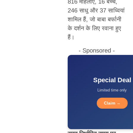
816 महिलाएं, 16 बच्चे,
246 साधु और 37 साध्वियां
शामिल हैं, जो बाबा बर्फानी
के दर्शन के लिए रवाना हुए
हैं।
- Sponsored -
Special Deal
Limited time only
Claim →