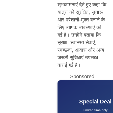
शुभकामनाएं देते हुए कहा कि
यात्रा को सुरक्षित, सुचारू
और परेशानी-मुक्त बनाने के
लिए व्यापक व्यवस्थाएं की
गई हैं। उन्होंने बताया कि
सुरक्षा, स्वास्थ्य सेवाएं,
स्वच्छता, आवास और अन्य
जरूरी सुविधाएं उपलब्ध
कराई गई हैं।
- Sponsored -
Special Deal
Limited time only