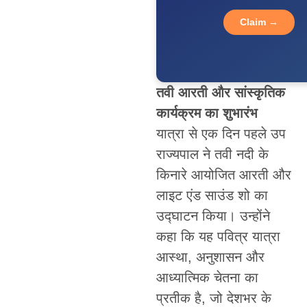
Claim →
तवी आरती और सांस्कृतिक
कार्यक्रम का शुभारंभ
यात्रा से एक दिन पहले उप
राज्यपाल ने तवी नदी के
किनारे आयोजित आरती और
लाइट एंड साउंड शो का
उद्घाटन किया। उन्होंने
कहा कि यह पवित्र यात्रा
आस्था, अनुशासन और
आध्यात्मिक चेतना का
प्रतीक है, जो देशभर के