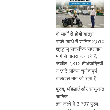
दो मार्गों से होगी यात्रा
पहले जत्थे में शामिल 2,510
श्रद्धालु पारंपरिक पहलगाम
मार्ग से यात्रा कर रहे हैं,
जबकि 2,312 तीर्थयात्रियों
ने छोटे लेकिन चुनौतीपूर्ण
बालटाल मार्ग को चुना है।
पुरुष, महिलाएं और साधु-संत
शामिल
इस जत्थे में 3,707 पुरुष,