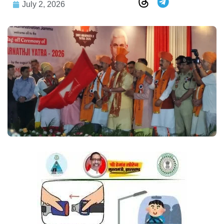
July 2, 2026