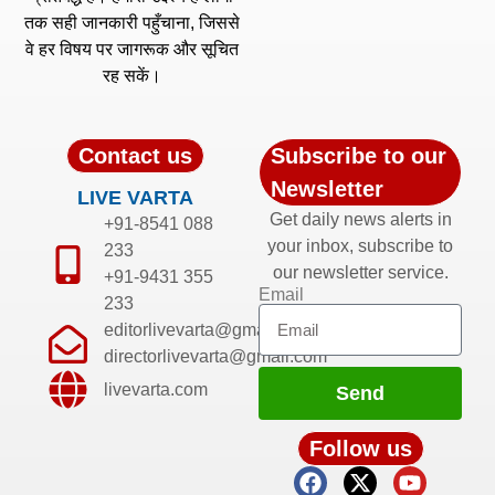
तक सही जानकारी पहुँचाना, जिससे
वे हर विषय पर जागरूक और सूचित
रह सकें।
Contact us
Subscribe to our
Newsletter
LIVE VARTA
Get daily news alerts in
+91-8541 088
your inbox, subscribe to
233
our newsletter service.
+91-9431 355
Email
233
editorlivevarta@gmail.com
directorlivevarta@gmail.com
livevarta.com
Send
Follow us