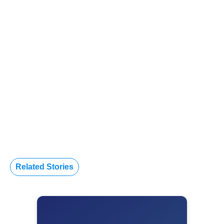
Related Stories