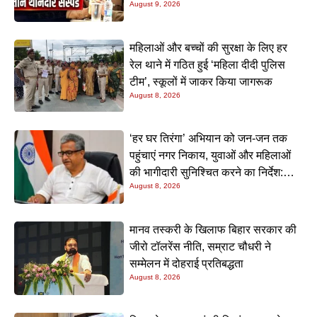
August 9, 2026
महिलाओं और बच्चों की सुरक्षा के लिए हर
रेल थाने में गठित हुई ‘महिला दीदी पुलिस
टीम’, स्कूलों में जाकर किया जागरूक
August 8, 2026
‘हर घर तिरंगा’ अभियान को जन-जन तक
पहुंचाएं नगर निकाय, युवाओं और महिलाओं
की भागीदारी सुनिश्चित करने का निर्देश:
August 8, 2026
नीतीश मिश्रा
मानव तस्करी के खिलाफ बिहार सरकार की
जीरो टॉलरेंस नीति, सम्राट चौधरी ने
सम्मेलन में दोहराई प्रतिबद्धता
August 8, 2026