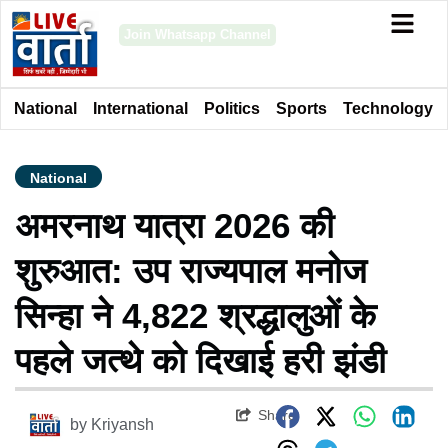
Join Whatsapp Channel
National
International
Politics
Sports
Technology
National
अमरनाथ यात्रा 2026 की
शुरुआत: उप राज्यपाल मनोज
सिन्हा ने 4,822 श्रद्धालुओं के
पहले जत्थे को दिखाई हरी झंडी
Share
by
Kriyansh