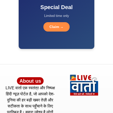
Special Deal
Limited time only
Claim →
About us
LIVE वार्ता एक स्वतंत्र और निष्पक्ष
हिंदी न्यूज़ पोर्टल है, जो आपको देश-
दुनिया की हर बड़ी खबर तेज़ी और
सटीकता के साथ पहुँचाने के लिए
प्रतिबद्ध है। हमारा उद्देश्य है लोगों