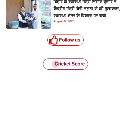
बिहार के स्वास्थ्य मंत्री निशांत कुमार ने
केंद्रीय मंत्री जेपी नड्डा से की मुलाकात,
स्वास्थ्य क्षेत्र के विकास पर चर्चा
August 8, 2026
Follow us
Cricket Score