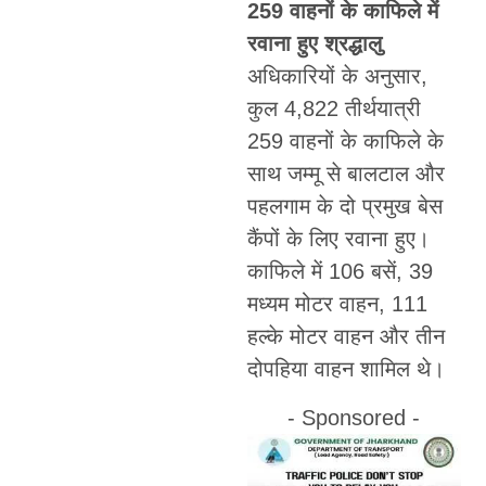
259 वाहनों के काफिले में
रवाना हुए श्रद्धालु
अधिकारियों के अनुसार,
कुल 4,822 तीर्थयात्री
259 वाहनों के काफिले के
साथ जम्मू से बालटाल और
पहलगाम के दो प्रमुख बेस
कैंपों के लिए रवाना हुए।
काफिले में 106 बसें, 39
मध्यम मोटर वाहन, 111
हल्के मोटर वाहन और तीन
दोपहिया वाहन शामिल थे।
- Sponsored -