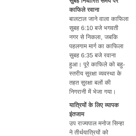
सुबह निर्धारित समय पर
काफिले रवाना
बालटाल जाने वाला काफिला
सुबह 6:10 बजे भगवती
नगर से निकला, जबकि
पहलगाम मार्ग का काफिला
सुबह 6:35 बजे रवाना
हुआ। पूरे काफिले को बहु-
स्तरीय सुरक्षा व्यवस्था के
तहत सुरक्षा बलों की
निगरानी में भेजा गया।
यात्रियों के लिए व्यापक
इंतजाम
उप राज्यपाल मनोज सिन्हा
ने तीर्थयात्रियों को