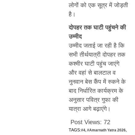
लोगों को एक सूत्र में जोड़ती
है।
दोपहर तक घाटी पहुंचने की
उम्मीद
उम्मीद जताई जा रही है कि
सभी तीर्थयात्री दोपहर तक
कश्मीर घाटी पहुंच जाएंगे
और वहां से बालटाल व
नुनवान बेस कैंप में रुकने के
बाद निर्धारित कार्यक्रम के
अनुसार पवित्र गुफा की
यात्रा आगे बढ़ाएंगे।
Post Views:
72
TAGS:
#4
,
#Amarnath Yatra 2026
,