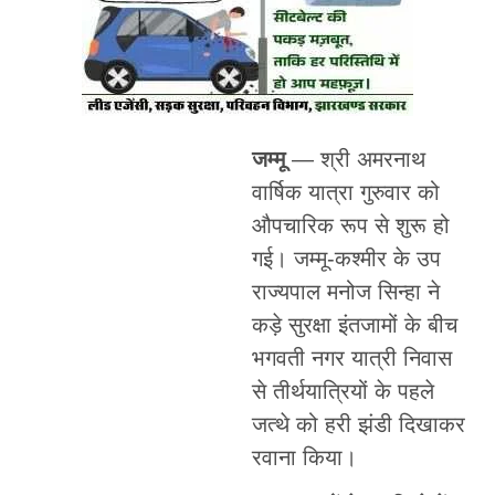
जम्मू
— श्री अमरनाथ
वार्षिक यात्रा गुरुवार को
औपचारिक रूप से शुरू हो
गई। जम्मू-कश्मीर के उप
राज्यपाल मनोज सिन्हा ने
कड़े सुरक्षा इंतजामों के बीच
भगवती नगर यात्री निवास
से तीर्थयात्रियों के पहले
जत्थे को हरी झंडी दिखाकर
रवाना किया।