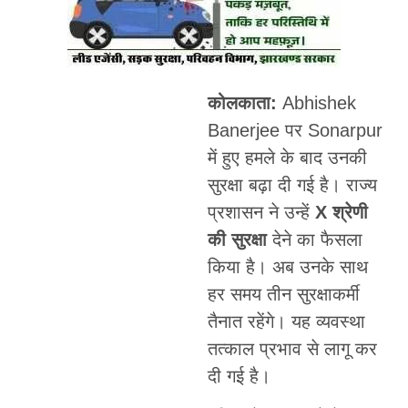
कोलकाता:
Abhishek
Banerjee पर Sonarpur
में हुए हमले के बाद उनकी
सुरक्षा बढ़ा दी गई है। राज्य
प्रशासन ने उन्हें
X श्रेणी
की सुरक्षा
देने का फैसला
किया है। अब उनके साथ
हर समय तीन सुरक्षाकर्मी
तैनात रहेंगे। यह व्यवस्था
तत्काल प्रभाव से लागू कर
दी गई है।