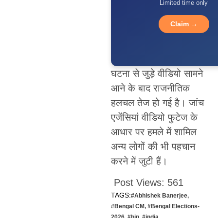
Limited time only
Claim →
घटना से जुड़े वीडियो सामने
आने के बाद राजनीतिक
हलचल तेज हो गई है। जांच
एजेंसियां वीडियो फुटेज के
आधार पर हमले में शामिल
अन्य लोगों की भी पहचान
करने में जुटी हैं।
Post Views:
561
TAGS:
#Abhishek Banerjee
,
#Bengal CM
,
#Bengal Elections-
2026
,
#bjp
,
#india