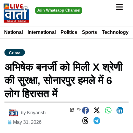
Join Whatsapp Channel
National
International
Politics
Sports
Technology
Crime
अभिषेक बनर्जी को मिली X श्रेणी
की सुरक्षा, सोनारपुर हमले में 6
लोग हिरासत में
Share
by
Kriyansh
May 31, 2026