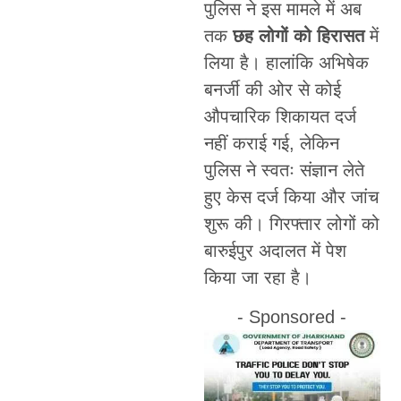
पुलिस ने इस मामले में अब
तक
छह लोगों को हिरासत
में
लिया है। हालांकि अभिषेक
बनर्जी की ओर से कोई
औपचारिक शिकायत दर्ज
नहीं कराई गई, लेकिन
पुलिस ने स्वतः संज्ञान लेते
हुए केस दर्ज किया और जांच
शुरू की। गिरफ्तार लोगों को
बारुईपुर अदालत में पेश
किया जा रहा है।
- Sponsored -