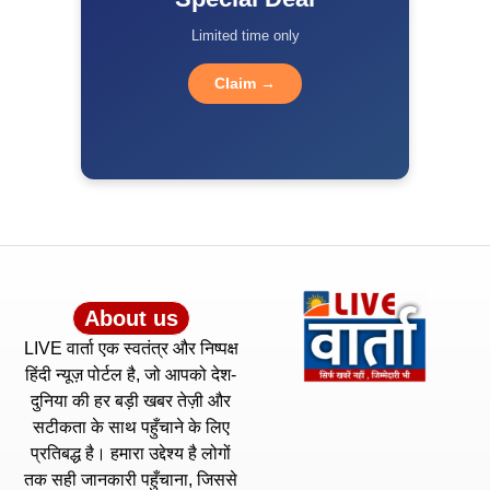
Limited time only
Claim →
About us
LIVE वार्ता एक स्वतंत्र और निष्पक्ष
हिंदी न्यूज़ पोर्टल है, जो आपको देश-
दुनिया की हर बड़ी खबर तेज़ी और
सटीकता के साथ पहुँचाने के लिए
प्रतिबद्ध है। हमारा उद्देश्य है लोगों
तक सही जानकारी पहुँचाना, जिससे