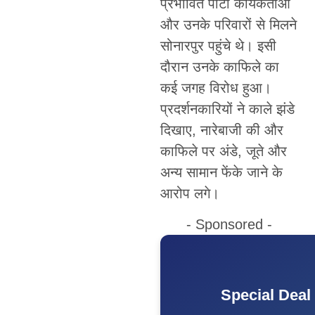
प्रभावित पार्टी कार्यकर्ताओं
और उनके परिवारों से मिलने
सोनारपुर पहुंचे थे। इसी
दौरान उनके काफिले का
कई जगह विरोध हुआ।
प्रदर्शनकारियों ने काले झंडे
दिखाए, नारेबाजी की और
काफिले पर अंडे, जूते और
अन्य सामान फेंके जाने के
आरोप लगे।
- Sponsored -
Special Deal