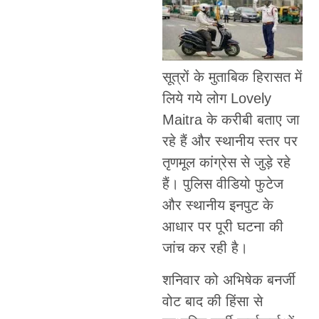
सूत्रों के मुताबिक हिरासत में
लिये गये लोग Lovely
Maitra के करीबी बताए जा
रहे हैं और स्थानीय स्तर पर
तृणमूल कांग्रेस से जुड़े रहे
हैं। पुलिस वीडियो फुटेज
और स्थानीय इनपुट के
आधार पर पूरी घटना की
जांच कर रही है।
शनिवार को अभिषेक बनर्जी
वोट बाद की हिंसा से