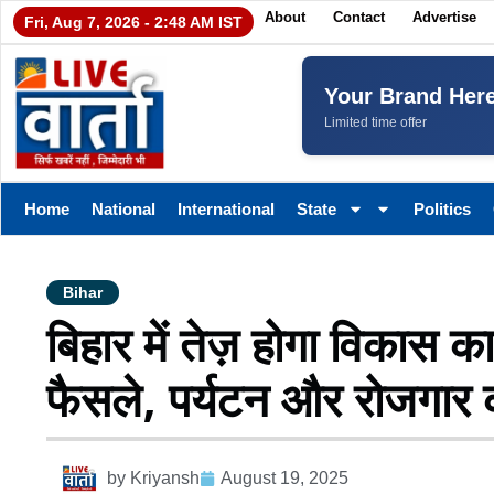
About
Contact
Advertise
Fri, Aug 7, 2026 - 2:48 AM IST
Your Brand Her
Limited time offer
Home
National
International
State
Politics
Bihar
बिहार में तेज़ होगा विकास का
फैसले, पर्यटन और रोजगार 
by
Kriyansh
August 19, 2025