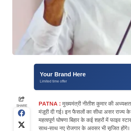
Your Brand Here
Limited time offer
PATNA :
मुख्यमंत्री नीतीश कुमार की अध्यक्षता
SHARE
मंज़ूरी दी गई। इन फैसलों का सीधा असर राज्य के प
महत्वपूर्ण घोषणा बिहार के कई शहरों में फाइव स्ट
साथ-साथ नए रोजगार के अवसर भी सृजित होंगे।