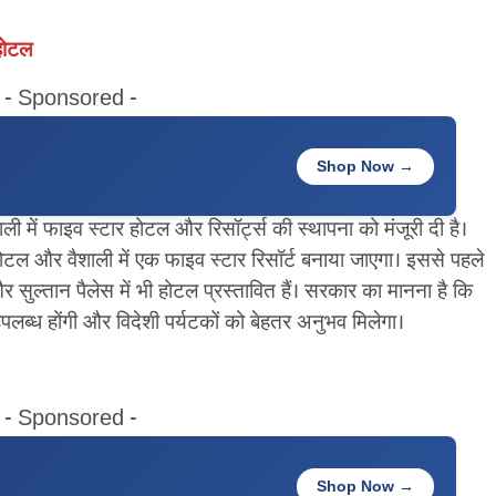
 होटल
- Sponsored -
Shop Now →
ी में फाइव स्टार होटल और रिसॉर्ट्स की स्थापना को मंजूरी दी है।
टल और वैशाली में एक फाइव स्टार रिसॉर्ट बनाया जाएगा। इससे पहले
 सुल्तान पैलेस में भी होटल प्रस्तावित हैं। सरकार का मानना है कि
 उपलब्ध होंगी और विदेशी पर्यटकों को बेहतर अनुभव मिलेगा।
- Sponsored -
Shop Now →