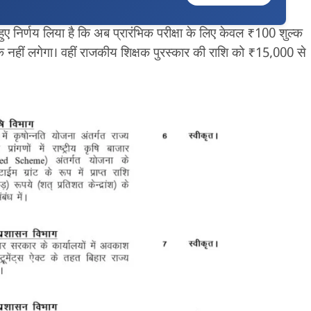
े हुए निर्णय लिया है कि अब प्रारंभिक परीक्षा के लिए केवल ₹100 शुल्क
्क नहीं लगेगा। वहीं राजकीय शिक्षक पुरस्कार की राशि को ₹15,000 से