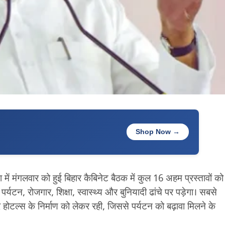
Shop Now →
 में मंगलवार को हुई बिहार कैबिनेट बैठक में कुल 16 अहम प्रस्तावों को
र्यटन, रोजगार, शिक्षा, स्वास्थ्य और बुनियादी ढांचे पर पड़ेगा। सबसे
ार होटल्स के निर्माण को लेकर रही, जिससे पर्यटन को बढ़ावा मिलने के