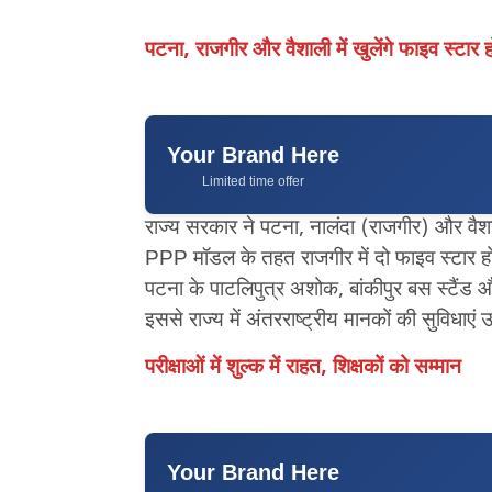
पटना, राजगीर और वैशाली में खुलेंगे फाइव स्टार
Your Brand Here
Limited time offer
राज्य सरकार ने पटना, नालंदा (राजगीर) और वैशाल
PPP मॉडल के तहत राजगीर में दो फाइव स्टार हो
पटना के पाटलिपुत्र अशोक, बांकीपुर बस स्टैंड और
इससे राज्य में अंतरराष्ट्रीय मानकों की सुविधाएं
परीक्षाओं में शुल्क में राहत, शिक्षकों को सम्मान
Your Brand Here