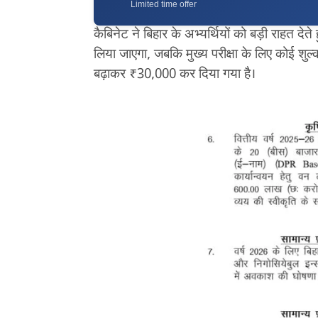
Limited time offer
कैबिनेट ने बिहार के अभ्यर्थियों को बड़ी राहत देत
लिया जाएगा, जबकि मुख्य परीक्षा के लिए कोई शुल
बढ़ाकर ₹30,000 कर दिया गया है।