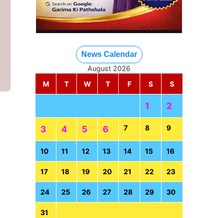
News Calendar
August 2026
M
T
W
T
F
S
S
1
2
7
8
9
3
4
5
6
10
11
12
13
14
15
16
17
18
19
20
21
22
23
24
25
26
27
28
29
30
31