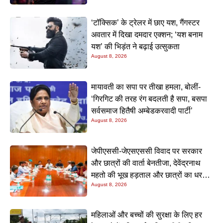
‘टॉक्सिक’ के ट्रेलर में छाए यश, गैंगस्टर
अवतार में दिखा दमदार एक्शन; ‘यश बनाम
यश’ की भिड़ंत ने बढ़ाई उत्सुकता
August 8, 2026
मायावती का सपा पर तीखा हमला, बोलीं-
‘गिरगिट की तरह रंग बदलती है सपा, बसपा
सर्वसमाज हितैषी अम्बेडकरवादी पार्टी’
August 8, 2026
जेपीएससी-जेएसएससी विवाद पर सरकार
और छात्रों की वार्ता बेनतीजा, देवेंद्रनाथ
महतो की भूख हड़ताल और छात्रों का धरना
August 8, 2026
जारी
महिलाओं और बच्चों की सुरक्षा के लिए हर