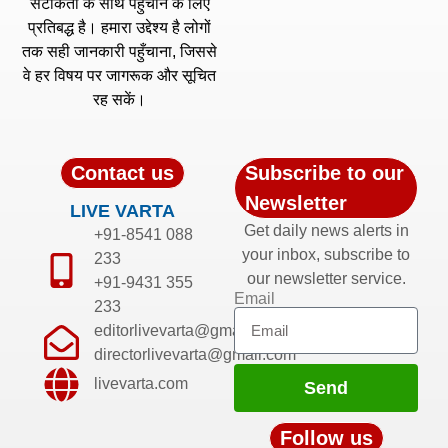
सटीकता के साथ पहुँचाने के लिए
प्रतिबद्ध है। हमारा उद्देश्य है लोगों
तक सही जानकारी पहुँचाना, जिससे
वे हर विषय पर जागरूक और सूचित
रह सकें।
Contact us
Subscribe to our
Newsletter
LIVE VARTA
Get daily news alerts in
+91-8541 088
your inbox, subscribe to
233
our newsletter service.
+91-9431 355
Email
233
editorlivevarta@gmail.com
directorlivevarta@gmail.com
livevarta.com
Send
Follow us