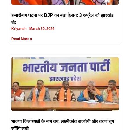
हजारीबाग घटना पर BJP का बड़ा ऐलान: 3 अप्रैल को झारखंड
बंद
Kriyansh
March 30, 2026
Read More »
भाजपा जिलाध्यक्षों के नाम तय, लक्ष्मीकांत बाजपेयी और तरुण चुग
सौंपेंगे सूची