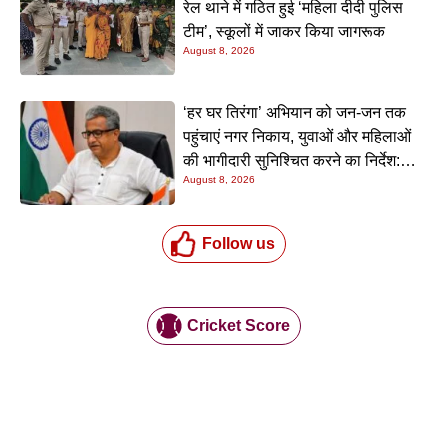
रेल थाने में गठित हुई ‘महिला दीदी पुलिस
टीम’, स्कूलों में जाकर किया जागरूक
August 8, 2026
‘हर घर तिरंगा’ अभियान को जन-जन तक
पहुंचाएं नगर निकाय, युवाओं और महिलाओं
की भागीदारी सुनिश्चित करने का निर्देश:
August 8, 2026
नीतीश मिश्रा
Follow us
Cricket Score