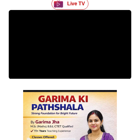
Live TV