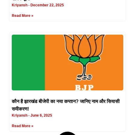
Kriyansh
December 22, 2025
Read More »
कौन है झारखंड बीजेपी का नया कप्तान? जानिए नाम और सियासी
समीकरण!
Kriyansh
June 6, 2025
Read More »