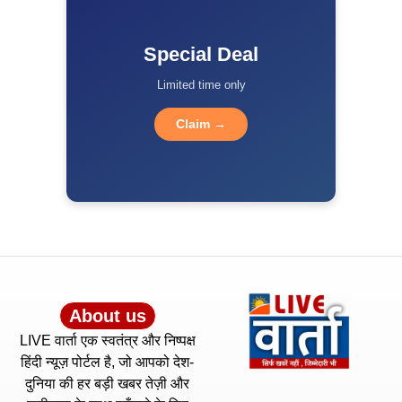
Special Deal
Limited time only
Claim →
About us
LIVE वार्ता एक स्वतंत्र और निष्पक्ष
हिंदी न्यूज़ पोर्टल है, जो आपको देश-
दुनिया की हर बड़ी खबर तेज़ी और