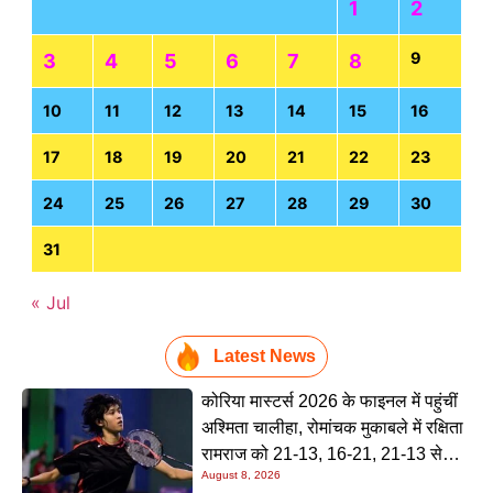
1
2
9
3
4
5
6
7
8
10
11
12
13
14
15
16
17
18
19
20
21
22
23
24
25
26
27
28
29
30
31
« Jul
Latest News
कोरिया मास्टर्स 2026 के फाइनल में पहुंचीं
अश्मिता चालीहा, रोमांचक मुकाबले में रक्षिता
रामराज को 21-13, 16-21, 21-13 से
August 8, 2026
हराया