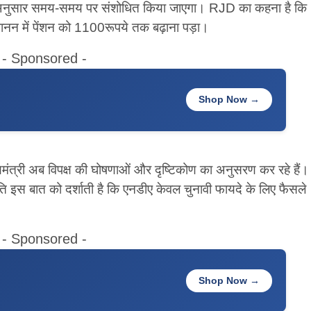
के अनुसार समय-समय पर संशोधित किया जाएगा। RJD का कहना है कि
न में पेंशन को 1100रूपये तक बढ़ाना पड़ा।
- Sponsored -
Shop Now →
ंत्री अब विपक्ष की घोषणाओं और दृष्टिकोण का अनुसरण कर रहे हैं।
ति इस बात को दर्शाती है कि एनडीए केवल चुनावी फायदे के लिए फैसले
- Sponsored -
Shop Now →