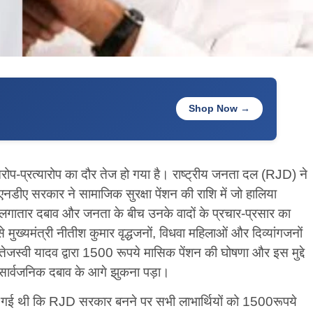
Shop Now →
ोप-प्रत्यारोप का दौर तेज हो गया है। राष्ट्रीय जनता दल (RJD) ने
नडीए सरकार ने सामाजिक सुरक्षा पेंशन की राशि में जो हालिया
 के लगातार दबाव और जनता के बीच उनके वादों के प्रचार-प्रसार का
 मुख्यमंत्री नीतीश कुमार वृद्धजनों, विधवा महिलाओं और दिव्यांगजनों
न तेजस्वी यादव द्वारा 1500 रूपये मासिक पेंशन की घोषणा और इस मुद्दे
सार्वजनिक दबाव के आगे झुकना पड़ा।
की गई थी कि RJD सरकार बनने पर सभी लाभार्थियों को 1500रूपये