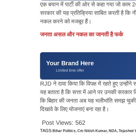
एक बयान में पार्टी की ओर से कहा गया जो काम 20
सरकार की यह प्रतिक्रिया साबित करती है कि नी
नकल करने को मजबूर हैं।
जनता असल और नकल का जानती है फर्क
Your Brand Here
Limited time offer
RJD ने दावा किया कि विपक्ष में रहते हुए उन्हों
यह बताता है कि सत्ता में आने पर उनकी सरकार क
कि बिहार की जनता अब यह भलीभांति समझ चुकी है
दिखावे के लिए योजनाएं बना रहा है।
Post Views:
562
TAGS:
Bihar Politics
,
Cm Nitish Kumar
,
NDA
,
Tejashwi 