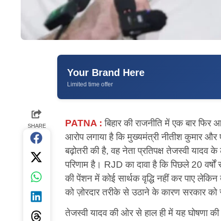
Your Brand Here
Limited time offer
PATNA :
बिहार की राजनीति में एक बार फिर आर
SHARE
आरोप लगाया है कि मुख्यमंत्री नीतीश कुमार और ए
बढ़ोतरी की है, वह नेता प्रतिपक्ष तेजस्वी यादव
परिणाम है। RJD का दावा है कि पिछले 20 वर्षों से
की पेंशन में कोई सार्थक वृद्धि नहीं कर पाए लेकि
को ज़ोरदार तरीके से उठाने के कारण सरकार को 
तेजस्वी यादव की ओर से हाल ही में यह घोषणा 