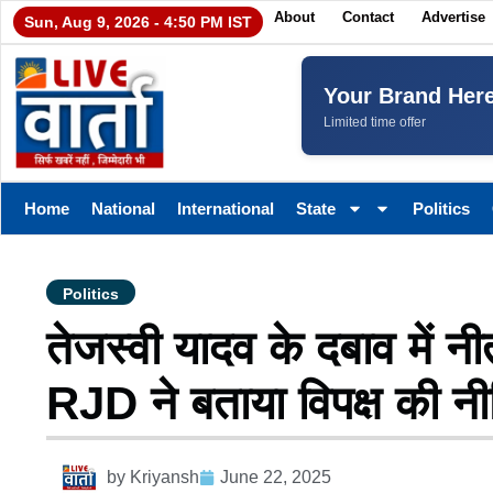
About
Contact
Advertise
Sun, Aug 9, 2026 - 4:50 PM IST
Your Brand Her
Limited time offer
Home
National
International
State
Politics
Politics
तेजस्वी यादव के दबाव में न
RJD ने बताया विपक्ष की न
by
Kriyansh
June 22, 2025