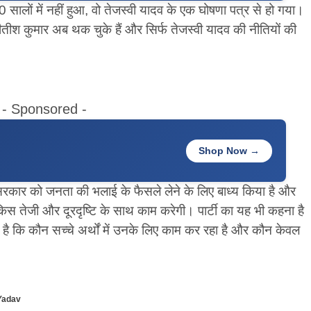
 सालों में नहीं हुआ, वो तेजस्वी यादव के एक घोषणा पत्र से हो गया।
तीश कुमार अब थक चुके हैं और सिर्फ तेजस्वी यादव की नीतियों की
- Sponsored -
Shop Now →
ने सरकार को जनता की भलाई के फैसले लेने के लिए बाध्य किया है और
िस तेजी और दूरदृष्टि के साथ काम करेगी। पार्टी का यह भी कहना है
 कि कौन सच्चे अर्थों में उनके लिए काम कर रहा है और कौन केवल
Yadav