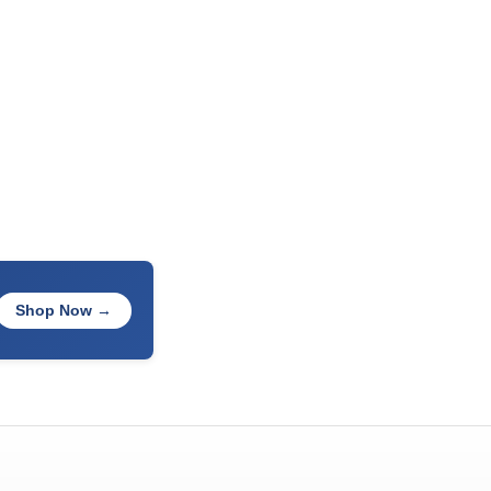
Shop Now →