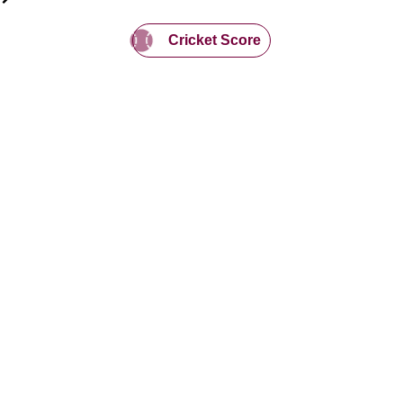
Cricket Score