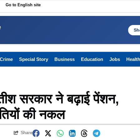
Go to English site
e
Sh
Crime
Special Story
Business
Education
Jobs
Healt
ीतीश सरकार ने बढ़ाई पेंशन,
ीतियों की नकल
Share