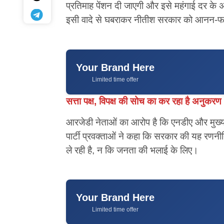
प्रतिमाह पेंशन दी जाएगी और इसे महंगाई दर 
इसी वादे से घबराकर नीतीश सरकार को आनन-फान
Your Brand Here
Limited time offer
सत्ता पक्ष, विपक्ष की सोच का कर रहा है अनुकरण
आरजेडी नेताओं का आरोप है कि एनडीए और मुख्यम
पार्टी प्रवक्ताओं ने कहा कि सरकार की यह रणनी
ले रही है, न कि जनता की भलाई के लिए।
Your Brand Here
Limited time offer