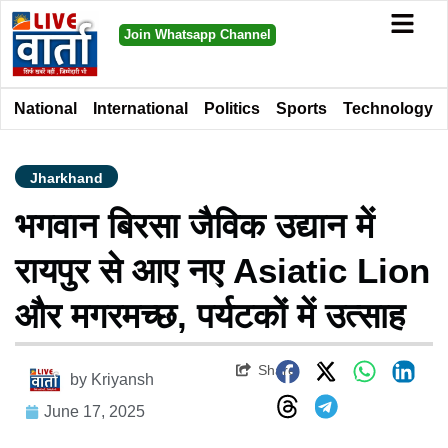
Join Whatsapp Channel
National
International
Politics
Sports
Technology
Jharkhand
भगवान बिरसा जैविक उद्यान में
रायपुर से आए नए Asiatic Lion
और मगरमच्छ, पर्यटकों में उत्साह
Share
by
Kriyansh
June 17, 2025