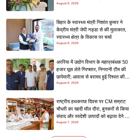
August 8, 2026
बिहार के स्वास्थ्य मंत्री निशांत कुमार ने
केंद्रीय मंत्री जेपी नड्डा से की मुलाकात,
स्वास्थ्य क्षेत्र के विकास पर चर्चा
August 8, 2026
अररिया में उद्योग विभाग के महाप्रबंधक 50
हजार घूस लेते गिरफ्तार, निगरानी टीम की
छापेमारी; आवास से बरामद हुई रिश्वत की
August 8, 2026
रकम
राष्ट्रीय हथकरघा दिवस पर CM सम्राट
चौधरी का खादी मॉल दौरा, बुनकरों से किया
संवाद और स्वदेशी उत्पादों को बढ़ावा देने की
August 7, 2026
अपील