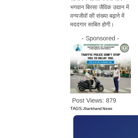
भगवान बिरसा जैविक उद्यान में
वन्यजीवों की संख्या बढ़ाने में
मददगार साबित होगी।
- Sponsored -
Post Views:
879
TAGS:
Jharkhand News