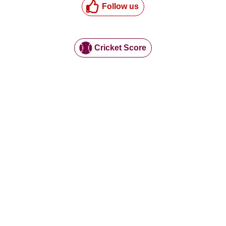
Follow us
Cricket Score