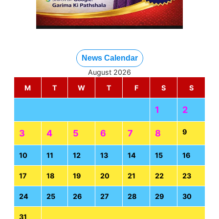
News Calendar
August 2026
M
T
W
T
F
S
S
1
2
9
3
4
5
6
7
8
10
11
12
13
14
15
16
17
18
19
20
21
22
23
24
25
26
27
28
29
30
31