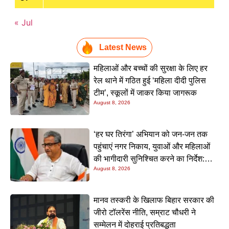
« Jul
Latest News
महिलाओं और बच्चों की सुरक्षा के लिए हर
रेल थाने में गठित हुई ‘महिला दीदी पुलिस
टीम’, स्कूलों में जाकर किया जागरूक
August 8, 2026
‘हर घर तिरंगा’ अभियान को जन-जन तक
पहुंचाएं नगर निकाय, युवाओं और महिलाओं
की भागीदारी सुनिश्चित करने का निर्देश:
August 8, 2026
नीतीश मिश्रा
मानव तस्करी के खिलाफ बिहार सरकार की
जीरो टॉलरेंस नीति, सम्राट चौधरी ने
सम्मेलन में दोहराई प्रतिबद्धता