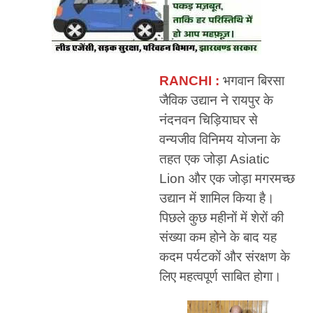
RANCHI :
भगवान बिरसा
जैविक उद्यान ने रायपुर के
नंदनवन चिड़ियाघर से
वन्यजीव विनिमय योजना के
तहत एक जोड़ा Asiatic
Lion और एक जोड़ा मगरमच्छ
उद्यान में शामिल किया है।
पिछले कुछ महीनों में शेरों की
संख्या कम होने के बाद यह
कदम पर्यटकों और संरक्षण के
लिए महत्वपूर्ण साबित होगा।