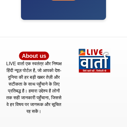
About us
LIVE वार्ता एक स्वतंत्र और निष्पक्ष
हिंदी न्यूज़ पोर्टल है, जो आपको देश-
दुनिया की हर बड़ी खबर तेज़ी और
सटीकता के साथ पहुँचाने के लिए
प्रतिबद्ध है। हमारा उद्देश्य है लोगों
तक सही जानकारी पहुँचाना, जिससे
वे हर विषय पर जागरूक और सूचित
रह सकें।