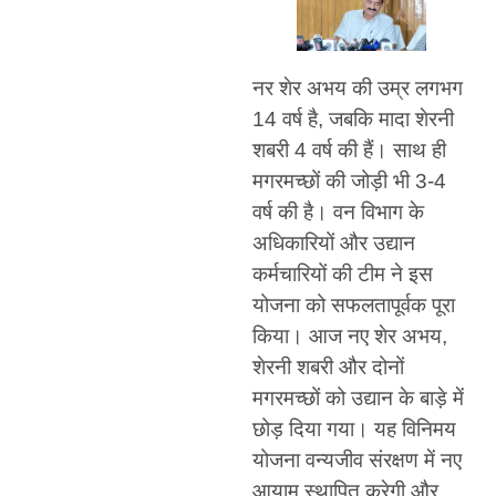
नर शेर अभय की उम्र लगभग
14 वर्ष है, जबकि मादा शेरनी
शबरी 4 वर्ष की हैं। साथ ही
मगरमच्छों की जोड़ी भी 3-4
वर्ष की है। वन विभाग के
अधिकारियों और उद्यान
कर्मचारियों की टीम ने इस
योजना को सफलतापूर्वक पूरा
किया। आज नए शेर अभय,
शेरनी शबरी और दोनों
मगरमच्छों को उद्यान के बाड़े में
छोड़ दिया गया। यह विनिमय
योजना वन्यजीव संरक्षण में नए
आयाम स्थापित करेगी और