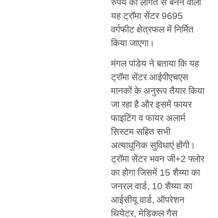
रुपये की लागत से बनने वाला
यह ट्रॉमा सेंटर 9695
वर्गफीट क्षेत्रफल में निर्मित
किया जाएगा।
मंगल पांडेय ने बताया कि यह
ट्रॉमा सेंटर आईपीएचएस
मानकों के अनुरूप तैयार किया
जा रहा है और इसमें फायर
फाइटिंग व फायर अलार्म
सिस्टम सहित सभी
अत्याधुनिक सुविधाएं होंगी।
ट्रॉमा सेंटर भवन जी+2 फ्लोर
का होगा जिसमें 15 शैय्या का
जनरल वार्ड, 10 शैय्या का
आईसीयू वार्ड, ऑपरेशन
थियेटर, मेडिकल गैस