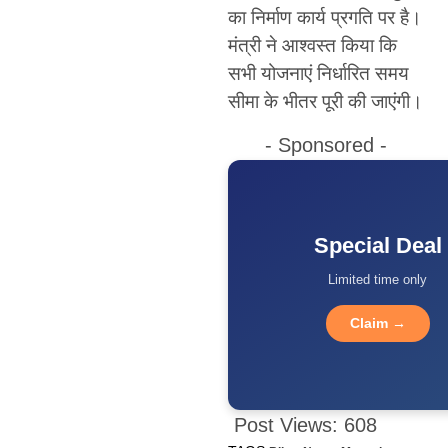
का निर्माण कार्य प्रगति पर है।
मंत्री ने आश्वस्त किया कि
सभी योजनाएं निर्धारित समय
सीमा के भीतर पूरी की जाएंगी।
- Sponsored -
Special Deal
Limited time only
Claim →
Post Views:
608