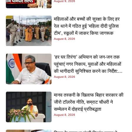
August 9, 2026
महिलाओं और बच्चों की सुरक्षा के लिए हर
रेल थाने में गठित हुई ‘महिला दीदी पुलिस
टीम’, स्कूलों में जाकर किया जागरूक
August 8, 2026
‘हर घर तिरंगा’ अभियान को जन-जन तक
पहुंचाएं नगर निकाय, युवाओं और महिलाओं
की भागीदारी सुनिश्चित करने का निर्देश:
August 8, 2026
नीतीश मिश्रा
मानव तस्करी के खिलाफ बिहार सरकार की
जीरो टॉलरेंस नीति, सम्राट चौधरी ने
सम्मेलन में दोहराई प्रतिबद्धता
August 8, 2026