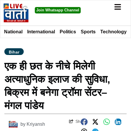
Join Whatsapp Channel
National
International
Politics
Sports
Technology
Bihar
एक ही छत के नीचे मिलेगी
अत्याधुनिक इलाज की सुविधा,
बिक्रम में बनेगा ट्रॉमा सेंटर–
मंगल पांडेय
Share
by
Kriyansh