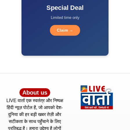
Special Deal
Limited time only
Claim →
About us
LIVE वार्ता एक स्वतंत्र और निष्पक्ष
हिंदी न्यूज़ पोर्टल है, जो आपको देश-
दुनिया की हर बड़ी खबर तेज़ी और
सटीकता के साथ पहुँचाने के लिए
प्रतिबद्ध है। हमारा उद्देश्य है लोगों