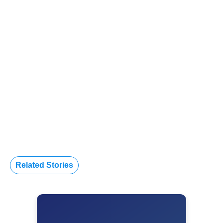
Related Stories