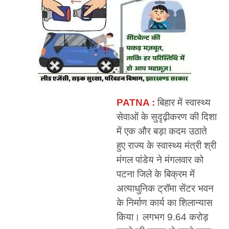
PATNA :
बिहार में स्वास्थ्य
सेवाओं के सुदृढ़ीकरण की दिशा
में एक और बड़ा कदम उठाते
हुए राज्य के स्वास्थ्य मंत्री श्री
मंगल पांडेय ने मंगलवार को
पटना जिले के बिक्रम में
अत्याधुनिक ट्रॉमा सेंटर भवन
के निर्माण कार्य का शिलान्यास
किया। लगभग 9.64 करोड़