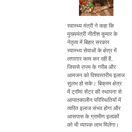
स्वास्थ्य मंत्री ने कहा कि
मुख्यमंत्री नीतीश कुमार के
नेतृत्व में बिहार सरकार
स्वास्थ्य सेवाओं के क्षेत्र में
लगातार काम कर रही है,
जिससे राज्य के गरीब और
आमजन को विश्वस्तरीय इलाज
सुलभ हो सके। बिक्रम क्षेत्र
में ट्रॉमा सेंटर की स्थापना से
आपातकालीन परिस्थितियों में
त्वरित इलाज संभव होगा और
आसपास के ग्रामीण इलाकों
को भी व्यापक लाभ मिलेगा।