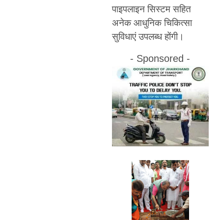
पाइपलाइन सिस्टम सहित
अनेक आधुनिक चिकित्सा
सुविधाएं उपलब्ध होंगी।
- Sponsored -