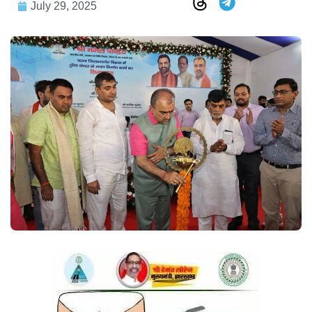
July 29, 2025