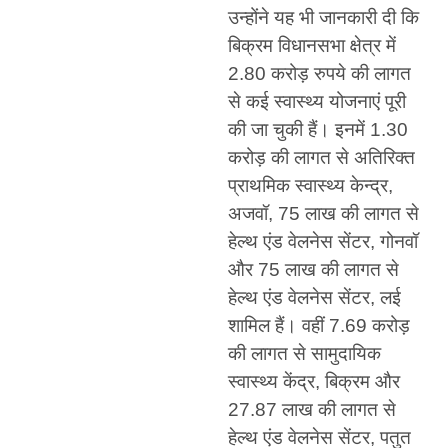
उन्होंने यह भी जानकारी दी कि
बिक्रम विधानसभा क्षेत्र में
2.80 करोड़ रुपये की लागत
से कई स्वास्थ्य योजनाएं पूरी
की जा चुकी हैं। इनमें 1.30
करोड़ की लागत से अतिरिक्त
प्राथमिक स्वास्थ्य केन्द्र,
अजवॉ, 75 लाख की लागत से
हेल्थ एंड वेलनेस सेंटर, गोनवॉ
और 75 लाख की लागत से
हेल्थ एंड वेलनेस सेंटर, लई
शामिल हैं। वहीं 7.69 करोड़
की लागत से सामुदायिक
स्वास्थ्य केंद्र, बिक्रम और
27.87 लाख की लागत से
हेल्थ एंड वेलनेस सेंटर, पतुत