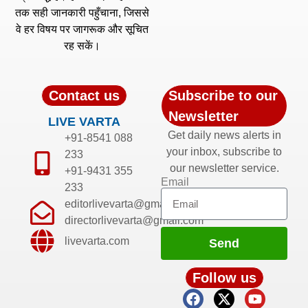
तक सही जानकारी पहुँचाना, जिससे
वे हर विषय पर जागरूक और सूचित
रह सकें।
Contact us
Subscribe to our
Newsletter
LIVE VARTA
Get daily news alerts in
+91-8541 088
your inbox, subscribe to
233
our newsletter service.
+91-9431 355
Email
233
editorlivevarta@gmail.com
directorlivevarta@gmail.com
livevarta.com
Send
Follow us