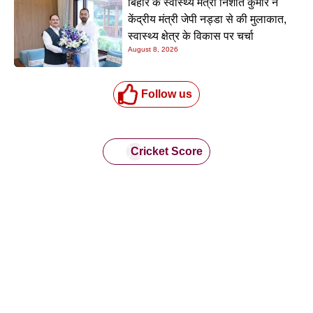
बिहार के स्वास्थ्य मंत्री निशांत कुमार ने
केंद्रीय मंत्री जेपी नड्डा से की मुलाकात,
स्वास्थ्य क्षेत्र के विकास पर चर्चा
August 8, 2026
Follow us
Cricket Score