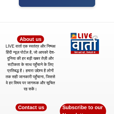
About us
LIVE वार्ता एक स्वतंत्र और निष्पक्ष
हिंदी न्यूज़ पोर्टल है, जो आपको देश-
दुनिया की हर बड़ी खबर तेज़ी और
सटीकता के साथ पहुँचाने के लिए
प्रतिबद्ध है। हमारा उद्देश्य है लोगों
तक सही जानकारी पहुँचाना, जिससे
वे हर विषय पर जागरूक और सूचित
रह सकें।
Contact us
Subscribe to our