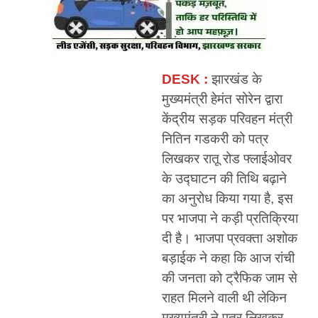
DESK :
झारखंड के
मुख्यमंत्री हेमंत सोरेन द्वारा
केंद्रीय सड़क परिवहन मंत्री
नितिन गडकरी को पत्र
लिखकर रातू रोड फ्लाईओवर
के उद्घाटन की तिथि बढ़ाने
का अनुरोध किया गया है, इस
पर भाजपा ने कड़ी प्रतिक्रिया
दी है। भाजपा प्रवक्ता अशोक
बड़ाईक ने कहा कि आज रांची
की जनता को ट्रैफिक जाम से
राहत मिलने वाली थी लेकिन
मुख्यमंत्री ने पत्र लिखकर