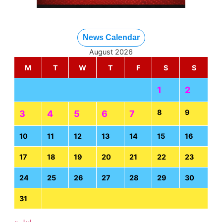
News Calendar
August 2026
M
T
W
T
F
S
S
1
2
8
9
3
4
5
6
7
10
11
12
13
14
15
16
17
18
19
20
21
22
23
24
25
26
27
28
29
30
31