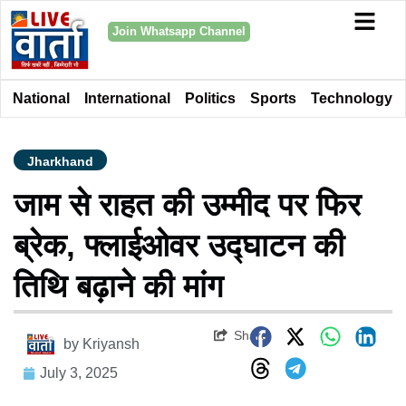
Join Whatsapp Channel
National
International
Politics
Sports
Technology
Jharkhand
जाम से राहत की उम्मीद पर फिर
ब्रेक, फ्लाईओवर उद्घाटन की
तिथि बढ़ाने की मांग
Share
by
Kriyansh
July 3, 2025