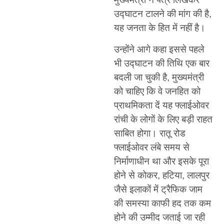
उद्घाटन टालने की मांग की है,
यह जनता के हित में नहीं है।
उन्होंने आगे कहा इससे पहले
भी उद्घाटन की तिथि एक बार
बदली जा चुकी है, मुख्यमंत्री
को चाहिए कि वे जनहित को
प्राथमिकता दें यह फ्लाईओवर
रांची के लोगों के लिए बड़ी राहत
साबित होगा। रातू रोड
फ्लाईओवर लंबे समय से
निर्माणाधीन था और इसके पूरा
होने से कोकर, हटिया, लालपुर
जैसे इलाकों में ट्रैफिक जाम
की समस्या काफी हद तक कम
होने की उम्मीद जताई जा रही