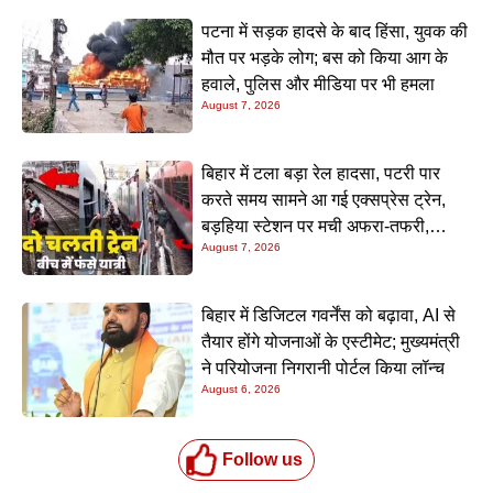
पटना में सड़क हादसे के बाद हिंसा, युवक की
मौत पर भड़के लोग; बस को किया आग के
हवाले, पुलिस और मीडिया पर भी हमला
August 7, 2026
बिहार में टला बड़ा रेल हादसा, पटरी पार
करते समय सामने आ गई एक्सप्रेस ट्रेन,
बड़हिया स्टेशन पर मची अफरा-तफरी,
August 7, 2026
यात्रियों की लापरवाही आई सामने
बिहार में डिजिटल गवर्नेंस को बढ़ावा, AI से
तैयार होंगे योजनाओं के एस्टीमेट; मुख्यमंत्री
ने परियोजना निगरानी पोर्टल किया लॉन्च
August 6, 2026
Follow us