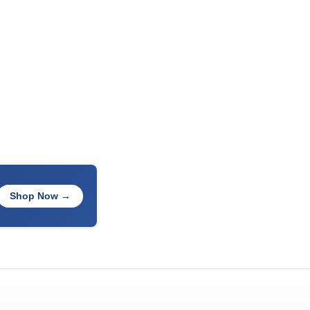
Shop Now →