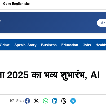
Go to English site
e
Sh
Crime
Special Story
Business
Education
Jobs
Healt
मेला 2025 का भव्य शुभारंभ, AI
Share