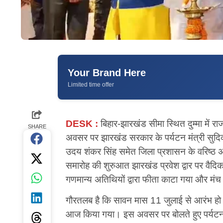
Your Brand Here
Limited time offer
DESK :
बिहार-झारखंड सीमा स्थित दुम्मा में
SHARE
अवसर पर झारखंड सरकार के पर्यटन मंत्री सुदिव्
उदय शंकर सिंह समेत जिला प्रशासन के वरिष्ठ अधि
समारोह की शुरुआत झारखंड प्रवेश द्वार पर वैदिक म
गणमान्य अतिथियों द्वारा फीता काटा गया और मं
गौरतलब है कि सावन मास 11 जुलाई से आरंभ हो रहा
आज किया गया। इस अवसर पर बोलते हुए पर्यटन मंत