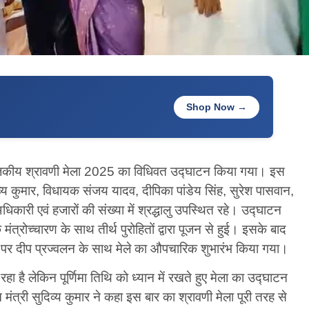
Shop Now →
 राजकीय श्रावणी मेला 2025 का विधिवत उद्घाटन किया गया। इस
य कुमार, विधायक संजय यादव, दीपिका पांडेय सिंह, सुरेश पासवान,
कारी एवं हजारों की संख्या में श्रद्धालु उपस्थित रहे। उद्घाटन
ंत्रोच्चारण के साथ तीर्थ पुरोहितों द्वारा पूजन से हुई। इसके बाद
च पर दीप प्रज्वलन के साथ मेले का औपचारिक शुभारंभ किया गया।
 है लेकिन पूर्णिमा तिथि को ध्यान में रखते हुए मेला का उद्घाटन
्री सुदिव्य कुमार ने कहा इस बार का श्रावणी मेला पूरी तरह से