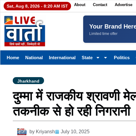
About
Contact
Advertise
Sat, Aug 8, 2026 - 8:20 AM IST
Your Brand Her
Limited time offer
Home
National
International
State
Politics
Jharkhand
दुम्मा में राजकीय श्रावणी 
तकनीक से हो रही निगरानी
by
Kriyansh
July 10, 2025