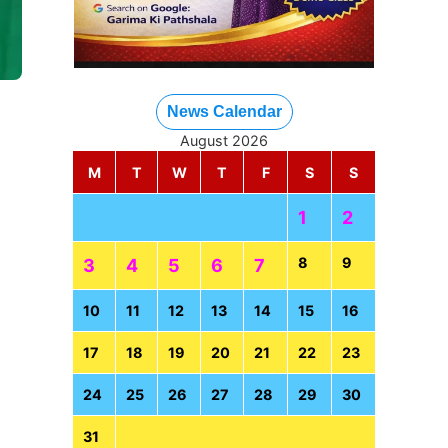
News Calendar
August 2026
M
T
W
T
F
S
S
1
2
8
9
3
4
5
6
7
10
11
12
13
14
15
16
17
18
19
20
21
22
23
24
25
26
27
28
29
30
31