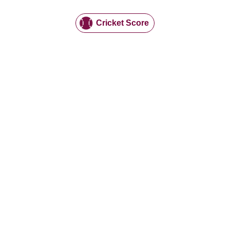
Cricket Score