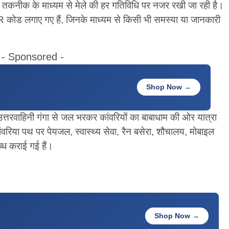
्ता) तकनीक के माध्यम से मेले की हर गतिविधि पर नजर रखी जा रही है।
 QR कोड लगाए गए हैं, जिनके माध्यम से किसी भी समस्या या जानकारी
- Sponsored -
Shop Now →
उत्तरवाहिनी गंगा से जल भरकर कांवरियों का बाबाधाम की ओर यात्रा
ांवरिया पथ पर पेयजल, स्वास्थ्य सेवा, रैन बसेरा, शौचालय, मोबाइल
्ध कराई गई हैं।
Shop Now →