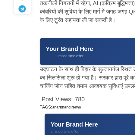
तकनीकी निगरानी में रहेगा, AI (कृत्रिम बुद्धिमत
कांवरियों की सुविधा के लिए मार्ग में जगह-जगह
के लिए तुरंत सहायता ली जा सकती है।
Your Brand Here
Limited time offer
उद्घाटन के साथ ही बिहार के सुल्तानगंज स्थित 
का सिलसिला शुरू हो गया है। सरकार द्वारा पूरे क
चार्जिंग जोन सहित तमाम आवश्यक सुविधाएं उपलब
Post Views:
780
TAGS:
Jharkhand News
Your Brand Here
Limited time offer