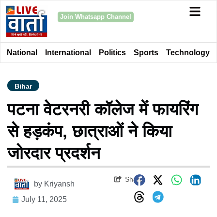
Join Whatsapp Channel
National
International
Politics
Sports
Technology
Bihar
पटना वेटरनरी कॉलेज में फायरिंग
से हड़कंप, छात्राओं ने किया
जोरदार प्रदर्शन
Share
by
Kriyansh
July 11, 2025