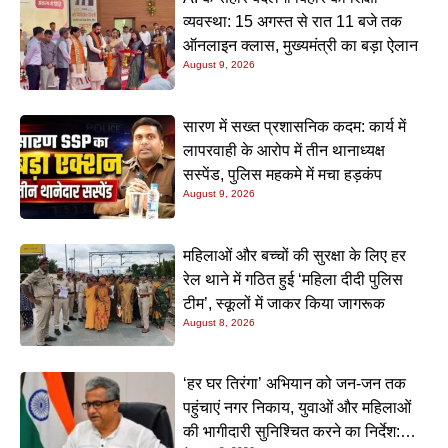
व्यवस्था: 15 अगस्त से रात 11 बजे तक
ऑनलाइन क्लास, मुख्यमंत्री का बड़ा ऐलान
August 9, 2026
सारण में सख्त प्रशासनिक कदम: कार्य में
लापरवाही के आरोप में तीन थानाध्यक्ष
सस्पेंड, पुलिस महकमे में मचा हड़कंप
August 9, 2026
महिलाओं और बच्चों की सुरक्षा के लिए हर
रेल थाने में गठित हुई ‘महिला दीदी पुलिस
टीम’, स्कूलों में जाकर किया जागरूक
August 8, 2026
‘हर घर तिरंगा’ अभियान को जन-जन तक
पहुंचाएं नगर निकाय, युवाओं और महिलाओं
की भागीदारी सुनिश्चित करने का निर्देश: