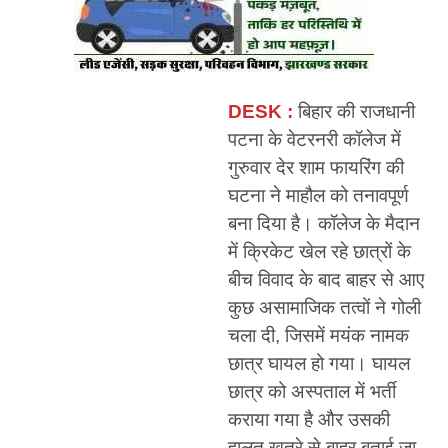
DESK :
बिहार की राजधानी
पटना के वेटरनरी कॉलेज में
गुरुवार देर शाम फायरिंग की
घटना ने माहौल को तनावपूर्ण
बना दिया है। कॉलेज के मैदान
में क्रिकेट खेल रहे छात्रों के
बीच विवाद के बाद बाहर से आए
कुछ असामाजिक तत्वों ने गोली
चला दी, जिसमें मयंक नामक
छात्र घायल हो गया। घायल
छात्र को अस्पताल में भर्ती
कराया गया है और उसकी
हालत खतरे से बाहर बताई जा