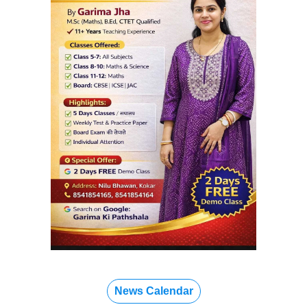
News Calendar