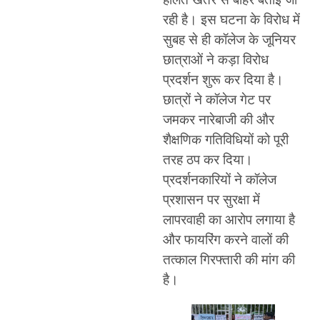
रही है। इस घटना के विरोध में
सुबह से ही कॉलेज के जूनियर
छात्राओं ने कड़ा विरोध
प्रदर्शन शुरू कर दिया है।
छात्रों ने कॉलेज गेट पर
जमकर नारेबाजी की और
शैक्षणिक गतिविधियों को पूरी
तरह ठप कर दिया।
प्रदर्शनकारियों ने कॉलेज
प्रशासन पर सुरक्षा में
लापरवाही का आरोप लगाया है
और फायरिंग करने वालों की
तत्काल गिरफ्तारी की मांग की
है।