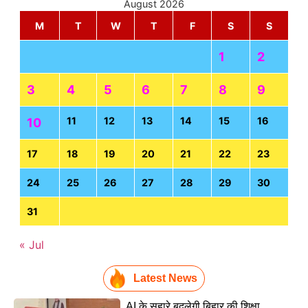
August 2026
M
T
W
T
F
S
S
1
2
3
4
5
6
7
8
9
11
12
13
14
15
16
10
17
18
19
20
21
22
23
24
25
26
27
28
29
30
31
« Jul
Latest News
AI के सहारे बदलेगी बिहार की शिक्षा