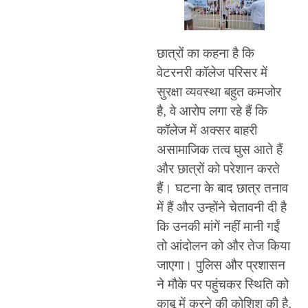
छात्रों का कहना है कि
वेटरनरी कॉलेज परिसर में
सुरक्षा व्यवस्था बहुत कमजोर
है, वे आरोप लगा रहे हैं कि
कॉलेज में अक्सर बाहरी
असामाजिक तत्व घुस आते हैं
और छात्रों को परेशान करते
हैं। घटना के बाद छात्र तनाव
में हैं और उन्होंने चेतावनी दी है
कि उनकी मांगें नहीं मानी गईं
तो आंदोलन को और तेज किया
जाएगा। पुलिस और प्रशासन
ने मौके पर पहुंचकर स्थिति को
काबू में करने की कोशिश की है,