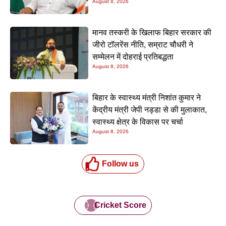
August 8, 2026
नीतीश मिश्रा
मानव तस्करी के खिलाफ बिहार सरकार की
जीरो टॉलरेंस नीति, सम्राट चौधरी ने
सम्मेलन में दोहराई प्रतिबद्धता
August 8, 2026
बिहार के स्वास्थ्य मंत्री निशांत कुमार ने
केंद्रीय मंत्री जेपी नड्डा से की मुलाकात,
स्वास्थ्य क्षेत्र के विकास पर चर्चा
August 8, 2026
Follow us
Cricket Score