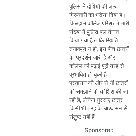
पुलिस ने दोषियों की जल्द
गिरफ्तारी का भरोसा दिया है।
फिलहाल कॉलेज परिसर में भारी
संख्या में पुलिस बल तैनात
किया गया है ताकि स्थिति
तनावपूर्ण न हो, इस बीच छात्रों
का प्रदर्शन जारी है और
कॉलेज की पढ़ाई पूरी तरह से
प्रभावित हो चुकी है।
प्रशासन की ओर से भी छात्रों
को समझाने की कोशिश की जा
रही है, लेकिन गुस्साए छात्र
किसी भी तरह के आश्वासन से
संतुष्ट नहीं हैं।
- Sponsored -