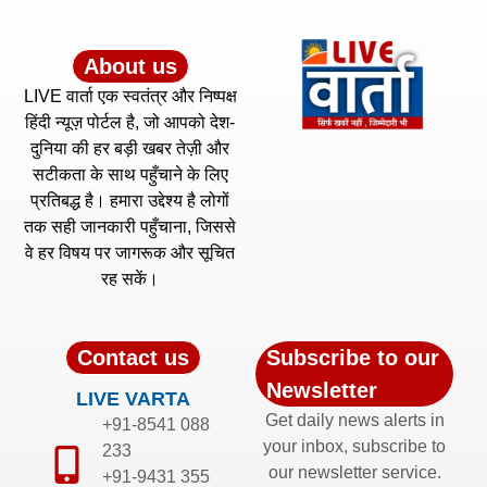
About us
LIVE वार्ता एक स्वतंत्र और निष्पक्ष
हिंदी न्यूज़ पोर्टल है, जो आपको देश-
दुनिया की हर बड़ी खबर तेज़ी और
सटीकता के साथ पहुँचाने के लिए
प्रतिबद्ध है। हमारा उद्देश्य है लोगों
तक सही जानकारी पहुँचाना, जिससे
वे हर विषय पर जागरूक और सूचित
रह सकें।
Contact us
Subscribe to our
Newsletter
LIVE VARTA
Get daily news alerts in
+91-8541 088
your inbox, subscribe to
233
our newsletter service.
+91-9431 355