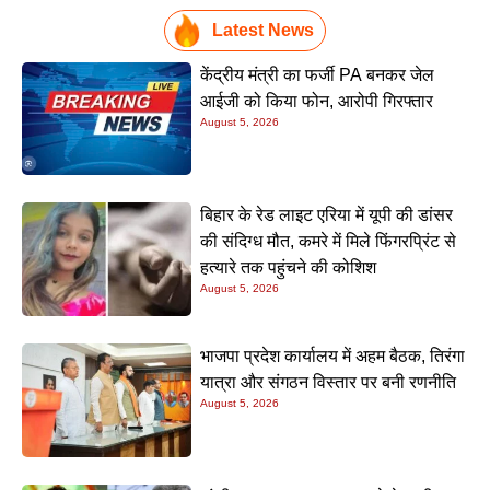
Latest News
केंद्रीय मंत्री का फर्जी PA बनकर जेल
आईजी को किया फोन, आरोपी गिरफ्तार
August 5, 2026
बिहार के रेड लाइट एरिया में यूपी की डांसर
की संदिग्ध मौत, कमरे में मिले फिंगरप्रिंट से
हत्यारे तक पहुंचने की कोशिश
August 5, 2026
भाजपा प्रदेश कार्यालय में अहम बैठक, तिरंगा
यात्रा और संगठन विस्तार पर बनी रणनीति
August 5, 2026