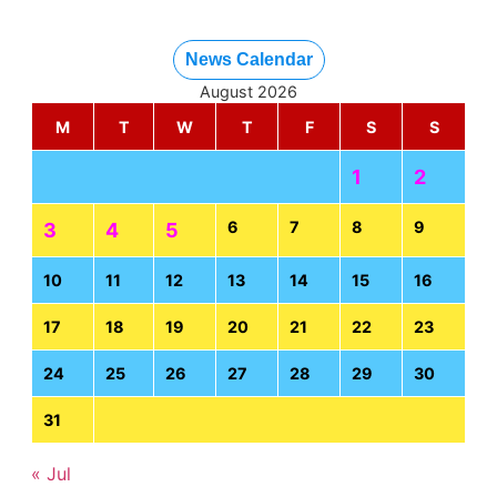
News Calendar
August 2026
M
T
W
T
F
S
S
1
2
6
7
8
9
3
4
5
10
11
12
13
14
15
16
17
18
19
20
21
22
23
24
25
26
27
28
29
30
31
« Jul