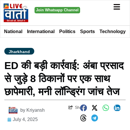
Join Whatsapp Channel
National
International
Politics
Sports
Technology
Jharkhand
ED की बड़ी कार्रवाई: अंबा प्रसाद
से जुड़े 8 ठिकानों पर एक साथ
छापेमारी, मनी लॉन्ड्रिंग जांच तेज
Share
by
Kriyansh
July 4, 2025