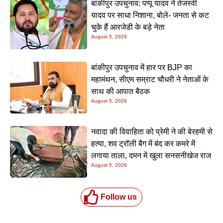
बांकीपुर उपचुनाव: पप्पू यादव ने तेजस्वी
यादव पर साधा निशाना, बोले- जनता से कट
चुके हैं आरजेडी के बड़े नेता
August 5, 2026
बांकीपुर उपचुनाव में हार पर BJP का
महामंथन, सीएम सम्राट चौधरी ने नेताओं के
साथ की आपात बैठक
August 5, 2026
नवादा की विवाहिता को प्रेमी ने की बेरहमी से
हत्या, शव ट्रॉली बैग में बंद कर कमरे में
लगाया ताला, दमन में खुला सनसनीखेज राज
August 5, 2026
Follow us