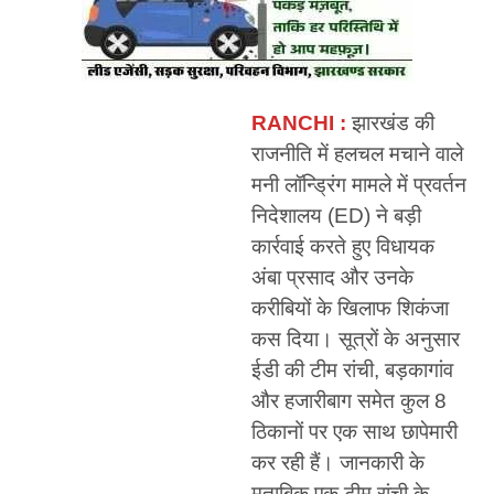
RANCHI :
झारखंड की
राजनीति में हलचल मचाने वाले
मनी लॉन्ड्रिंग मामले में प्रवर्तन
निदेशालय (ED) ने बड़ी
कार्रवाई करते हुए विधायक
अंबा प्रसाद और उनके
करीबियों के खिलाफ शिकंजा
कस दिया। सूत्रों के अनुसार
ईडी की टीम रांची, बड़कागांव
और हजारीबाग समेत कुल 8
ठिकानों पर एक साथ छापेमारी
कर रही हैं। जानकारी के
मुताबिक एक टीम रांची के