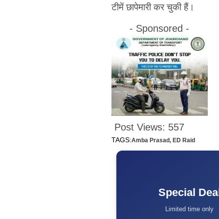
टीमें छापेमारी कर चुकी हैं।
- Sponsored -
Post Views:
557
TAGS:
Amba Prasad
,
ED Raid
Special Dea
Limited time only