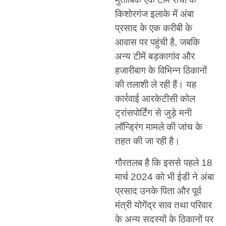
किशोरगंज इलाके में अंबा
प्रसाद के एक करीबी के
आवास पर पहुंची है, जबकि
अन्य टीमें बड़कागांव और
हजारीबाग के विभिन्न ठिकानों
की तलाशी ले रही हैं। यह
कार्रवाई आरकेटीसी कोल
ट्रांसपोर्टिंग से जुड़े मनी
लॉन्ड्रिंग मामले की जांच के
तहत की जा रही है।
गौरतलब है कि इससे पहले 18
मार्च 2024 को भी ईडी ने अंबा
प्रसाद उनके पिता और पूर्व
मंत्री योगेंद्र साव तथा परिवार
के अन्य सदस्यों के ठिकानों पर