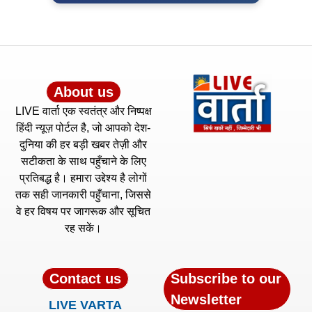
About us
LIVE वार्ता एक स्वतंत्र और निष्पक्ष
हिंदी न्यूज़ पोर्टल है, जो आपको देश-
दुनिया की हर बड़ी खबर तेज़ी और
सटीकता के साथ पहुँचाने के लिए
प्रतिबद्ध है। हमारा उद्देश्य है लोगों
तक सही जानकारी पहुँचाना, जिससे
वे हर विषय पर जागरूक और सूचित
रह सकें।
Contact us
Subscribe to our
Newsletter
LIVE VARTA