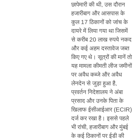
छापेमारी की थी, उस दौरान
हजारीबाग और आसपास के
कुल 17 ठिकानों को जांच के
दायरे में लिया गया था जिसमें
से करीब 20 लाख रुपये नकद
और कई अहम दस्तावेज जब्त
किए गए थे। सूत्रों की मानें तो
यह मामला कीमती लीज जमीनों
पर अवैध कब्जे और अवैध
लेनदेन से जुड़ा हुआ है,
प्रवर्तन निदेशालय ने अंबा
प्रसाद और उनके पिता के
खिलाफ ईसीआईआर (ECIR)
दर्ज कर रखा है। इससे पहले
भी रांची, हजारीबाग और मुंबई
के कई ठिकानों पर ईडी की