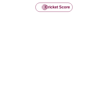
Cricket Score