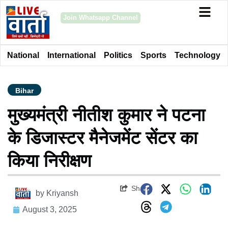
Join Whatsapp Channel
National
International
Politics
Sports
Technology
Bihar
मुख्यमंत्री नीतीश कुमार ने पटना
के डिजास्टर मैनेजमेंट सेंटर का
किया निरीक्षण
Share
by
Kriyansh
August 3, 2025