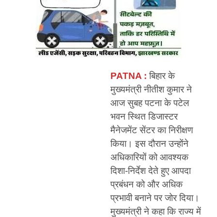
PATNA :
बिहार के
मुख्यमंत्री नीतीश कुमार ने
आज सुबह पटना के पटेल
भवन स्थित डिजास्टर
मैनेजमेंट सेंटर का निरीक्षण
किया। इस दौरान उन्होंने
अधिकारियों को आवश्यक
दिशा-निर्देश देते हुए आपदा
प्रबंधन को और अधिक
प्रभावी बनाने पर जोर दिया।
मुख्यमंत्री ने कहा कि राज्य में