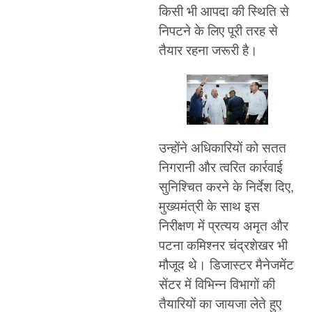
किसी भी आपदा की स्थिति से
निपटने के लिए पूरी तरह से
तैयार रहना जरूरी है।
उन्होंने अधिकारियों को सतत
निगरानी और त्वरित कार्रवाई
सुनिश्चित करने के निर्देश दिए,
मुख्यमंत्री के साथ इस
निरीक्षण में प्रत्यय अमृत और
पटना कमिश्नर चंद्रशेखर भी
मौजूद थे। डिजास्टर मैनेजमेंट
सेंटर में विभिन्न विभागों की
तैयारियों का जायजा लेते हुए