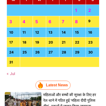
1
2
9
3
4
5
6
7
8
10
11
12
13
14
15
16
17
18
19
20
21
22
23
24
25
26
27
28
29
30
31
« Jul
Latest News
महिलाओं और बच्चों की सुरक्षा के लिए हर
रेल थाने में गठित हुई ‘महिला दीदी पुलिस