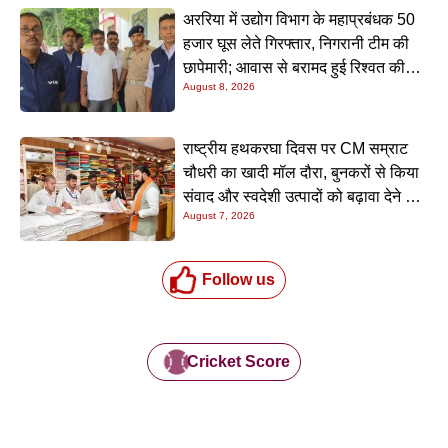
अररिया में उद्योग विभाग के महाप्रबंधक 50
हजार घूस लेते गिरफ्तार, निगरानी टीम की
छापेमारी; आवास से बरामद हुई रिश्वत की
August 8, 2026
रकम
राष्ट्रीय हथकरघा दिवस पर CM सम्राट
चौधरी का खादी मॉल दौरा, बुनकरों से किया
संवाद और स्वदेशी उत्पादों को बढ़ावा देने की
August 7, 2026
अपील
Follow us
Cricket Score