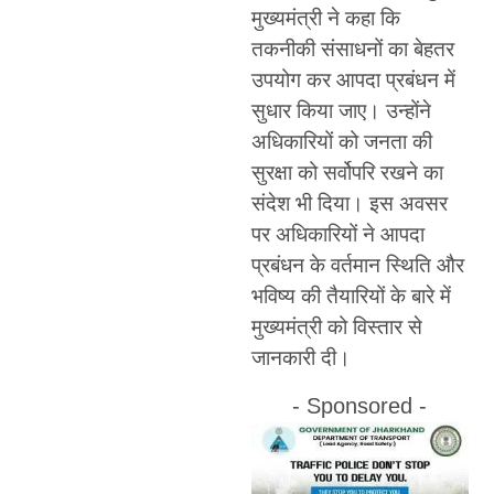
मुख्यमंत्री ने कहा कि
तकनीकी संसाधनों का बेहतर
उपयोग कर आपदा प्रबंधन में
सुधार किया जाए। उन्होंने
अधिकारियों को जनता की
सुरक्षा को सर्वोपरि रखने का
संदेश भी दिया। इस अवसर
पर अधिकारियों ने आपदा
प्रबंधन के वर्तमान स्थिति और
भविष्य की तैयारियों के बारे में
मुख्यमंत्री को विस्तार से
जानकारी दी।
- Sponsored -