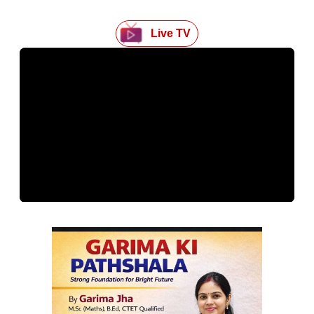
Live TV