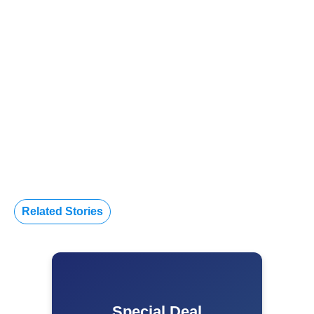
Related Stories
Special Deal