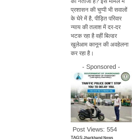
का नतीजा है? इस मामले में
प्रशासन की चुप्पी भी सवालों
के घेरे में है, पीड़ित परिवार
न्याय की तलाश में दर-दर
भटक रहा है वहीं बिल्डर
खुलेआम कानून की अवहेलना
कर रहा है।
- Sponsored -
Post Views:
554
TAGS:
Jharkhand News