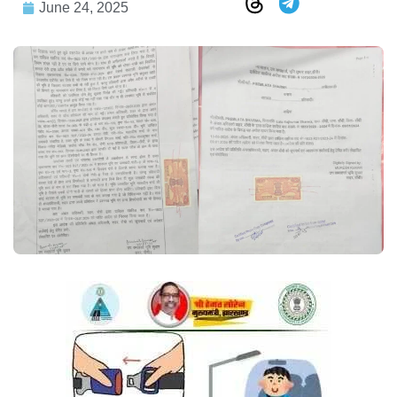
June 24, 2025