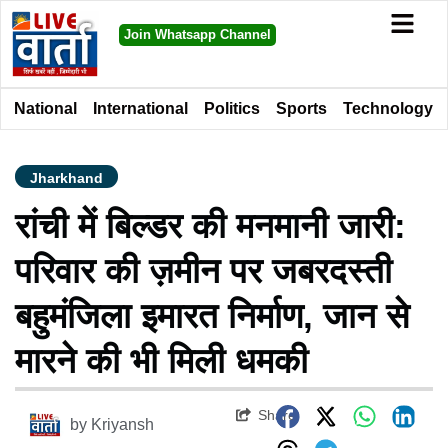
Join Whatsapp Channel
National
International
Politics
Sports
Technology
Jharkhand
रांची में बिल्डर की मनमानी जारी:
परिवार की ज़मीन पर जबरदस्ती
बहुमंजिला इमारत निर्माण, जान से
मारने की भी मिली धमकी
Share
by
Kriyansh