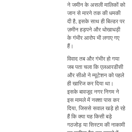
ने जमीन के असली मालिकों को
जान से मारने तक की धमकी
दी है, इसके साथ ही बिल्डर पर
ज़मीन हड़पने और धोखाधड़ी
के गंभीर आरोप भी लगाए गए
हैं।
विवाद तब और गंभीर हो गया
जब पता चला कि एलआरडीसी
और सीओ ने म्यूटेशन को पहले
ही खारिज कर दिया था।
इसके बावजूद नगर निगम ने
इस मामले में नक्शा पास कर
दिया, जिससे सवाल खड़े हो रहे
हैं कि क्या यह किसी बड़े
गठजोड़ या सिस्टम की नाकामी