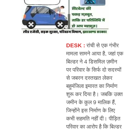
DESK :
रांची से एक गंभीर
मामला सामने आया है, जहां एक
बिल्डर ने 4 डिसमिल ज़मीन
पर परिवार के सिर्फ दो सदस्यों
से जबरन दस्तखत लेकर
बहुमंजिला इमारत का निर्माण
शुरू कर दिया है। जबकि उक्त
जमीन के कुल 9 मालिक हैं,
जिन्होंने इस निर्माण के लिए
कभी सहमति नहीं दी। पीड़ित
परिवार का आरोप है कि बिल्डर