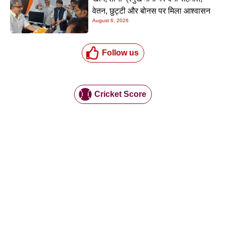
वेतन, छुट्टी और बोनस पर मिला आश्वासन
August 6, 2026
Follow us
Cricket Score