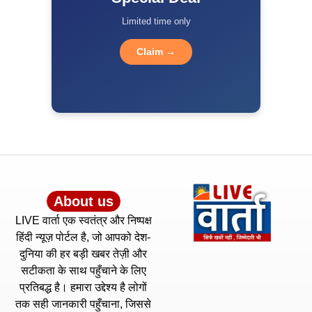
Limited time only
Claim →
About us
LIVE वार्ता एक स्वतंत्र और निष्पक्ष
हिंदी न्यूज़ पोर्टल है, जो आपको देश-
दुनिया की हर बड़ी खबर तेज़ी और
सटीकता के साथ पहुँचाने के लिए
प्रतिबद्ध है। हमारा उद्देश्य है लोगों
तक सही जानकारी पहुँचाना, जिससे