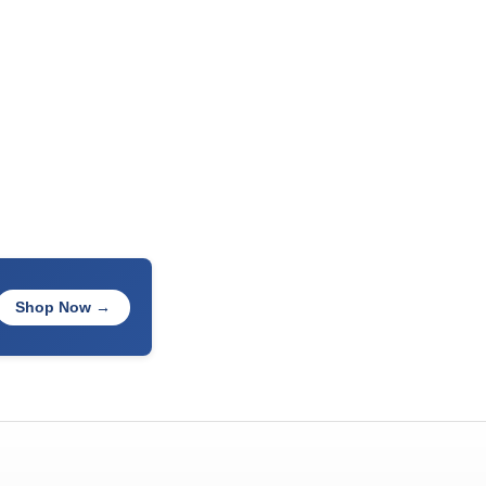
Shop Now →