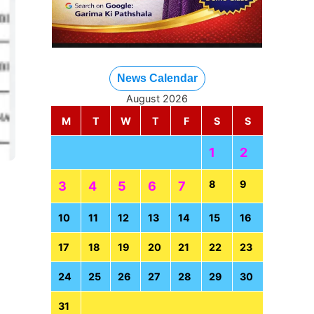
News Calendar
August 2026
M
T
W
T
F
S
S
1
2
8
9
3
4
5
6
7
10
11
12
13
14
15
16
17
18
19
20
21
22
23
24
25
26
27
28
29
30
31