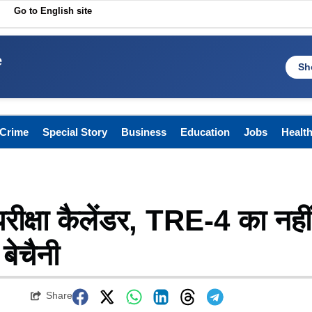
Go to English site
e
Sh
Crime
Special Story
Business
Education
Jobs
Healt
ीक्षा कैलेंडर, TRE-4 का नहीं
 बेचैनी
Share