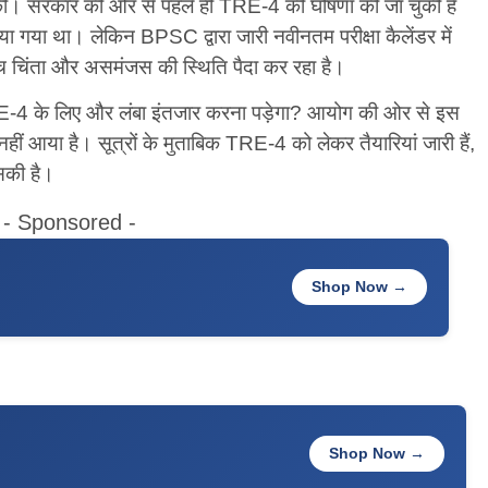
) की। सरकार की ओर से पहले ही TRE-4 की घोषणा की जा चुकी है
गया था। लेकिन BPSC द्वारा जारी नवीनतम परीक्षा कैलेंडर में
ीच चिंता और असमंजस की स्थिति पैदा कर रहा है।
TRE-4 के लिए और लंबा इंतजार करना पड़ेगा? आयोग की ओर से इस
ं आया है। सूत्रों के मुताबिक TRE-4 को लेकर तैयारियां जारी हैं,
सकी है।
- Sponsored -
Shop Now →
Shop Now →