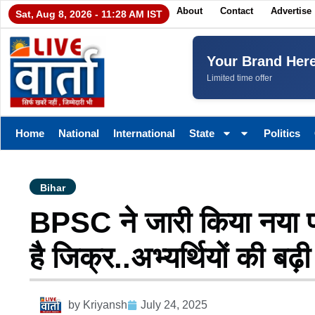
About
Contact
Advertise
Sat, Aug 8, 2026 - 11:28 AM IST
Your Brand Her
Limited time offer
Home
National
International
State
Politics
Bihar
BPSC ने जारी किया नया पर
है जिक्र..अभ्यर्थियों की बढ़ी
by
Kriyansh
July 24, 2025