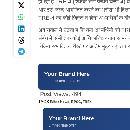
हो रही है TRE-4 (शिक्षक भर्ती परीक्षा चरण-4
और इसे जल्द आयोजित करने का भरोसा भी दिलाया 
TRE-4 का कोई जिक्र न होना अभ्यर्थियों के ब
अब सवाल ये उठता है कि क्या अभ्यर्थियों को 
संबंध में अभी तक कोई आधिकारिक बयान सामने नही
लेकिन संभावित तारीखों पर अंतिम मुहर नहीं लग 
Your Brand Here
Limited time offer
Post Views:
494
TAGS:
Bihar News
,
BPSC
,
TRE4
Your Brand Here
Limited time offer