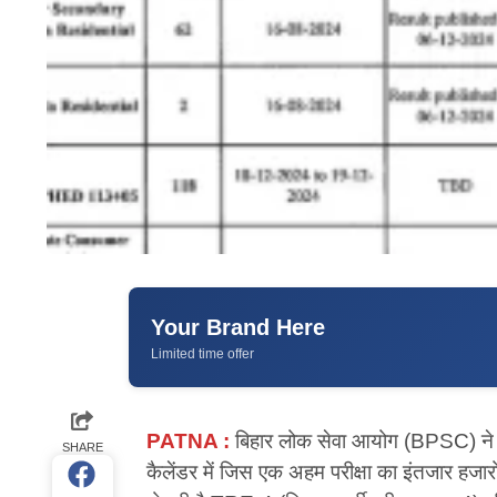
Your Brand Here
Limited time offer
PATNA :
बिहार लोक सेवा आयोग (BPSC) ने आग
SHARE
कैलेंडर में जिस एक अहम परीक्षा का इंतजार हजारो