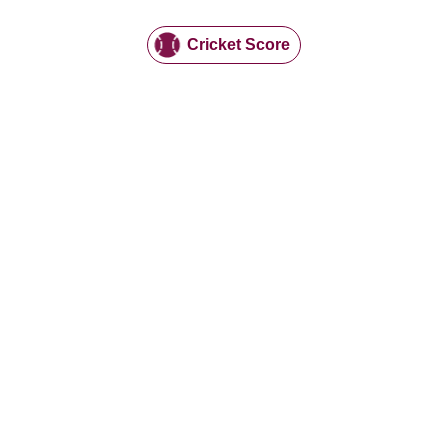
Cricket Score