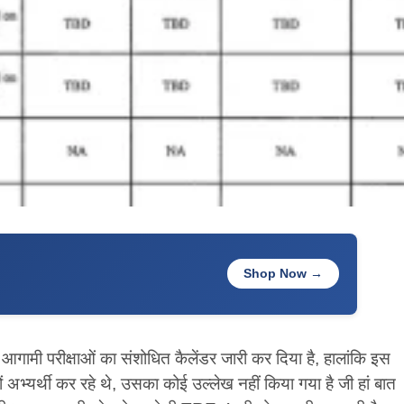
Shop Now →
ामी परीक्षाओं का संशोधित कैलेंडर जारी कर दिया है, हालांकि इस
ं अभ्यर्थी कर रहे थे, उसका कोई उल्लेख नहीं किया गया है जी हां बात