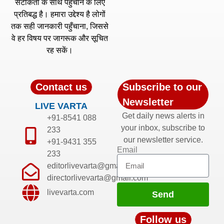
सटीकता के साथ पहुँचाने के लिए
प्रतिबद्ध है। हमारा उद्देश्य है लोगों
तक सही जानकारी पहुँचाना, जिससे
वे हर विषय पर जागरूक और सूचित
रह सकें।
Contact us
Subscribe to our
Newsletter
LIVE VARTA
Get daily news alerts in
+91-8541 088
your inbox, subscribe to
233
our newsletter service.
+91-9431 355
Email
233
editorlivevarta@gmail.com
directorlivevarta@gmail.com
livevarta.com
Send
Follow us