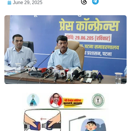
June 29, 2025