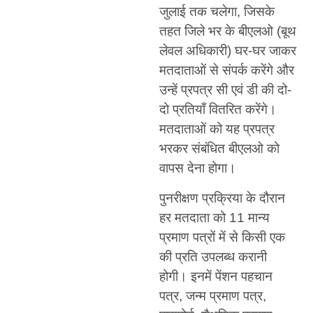
जुलाई तक चलेगा, जिसके
तहत जिले भर के बीएलओ (बूथ
लेवल अधिकारी) घर-घर जाकर
मतदाताओं से संपर्क करेंगे और
उन्हें प्रपत्र सी एवं डी की दो-
दो प्रतियाँ वितरित करेंगे।
मतदाताओं को यह प्रपत्र
भरकर संबंधित बीएलओ को
वापस देना होगा।
पुनरीक्षण प्रक्रिया के दौरान
हर मतदाता को 11 मान्य
प्रमाण पत्रों में से किसी एक
की प्रति उपलब्ध करानी
होगी। इनमें पेंशन पहचान
पत्र, जन्म प्रमाण पत्र,