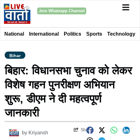
Join Whatsapp Channel
National
International
Politics
Sports
Technology
Bihar
बिहार: विधानसभा चुनाव को लेकर
विशेष गहन पुनरीक्षण अभियान
शुरू, डीएम ने दी महत्वपूर्ण
जानकारी
Share
by
Kriyansh