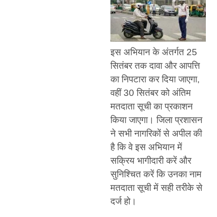
इस अभियान के अंतर्गत 25
सितंबर तक दावा और आपत्ति
का निपटारा कर दिया जाएगा,
वहीं 30 सितंबर को अंतिम
मतदाता सूची का प्रकाशन
किया जाएगा। जिला प्रशासन
ने सभी नागरिकों से अपील की
है कि वे इस अभियान में
सक्रिय भागीदारी करें और
सुनिश्चित करें कि उनका नाम
मतदाता सूची में सही तरीके से
दर्ज हो।