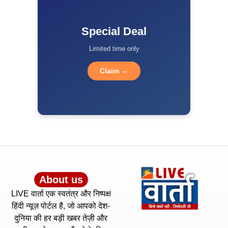
Special Deal
Limited time only
Claim →
About us
LIVE वार्ता एक स्वतंत्र और निष्पक्ष
हिंदी न्यूज़ पोर्टल है, जो आपको देश-
दुनिया की हर बड़ी खबर तेज़ी और