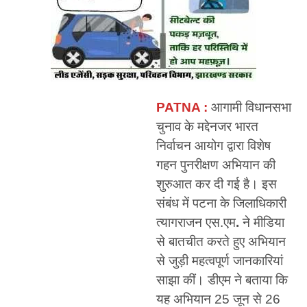
PATNA :
आगामी विधानसभा
चुनाव के मद्देनजर भारत
निर्वाचन आयोग द्वारा विशेष
गहन पुनरीक्षण अभियान की
शुरुआत कर दी गई है। इस
संबंध में पटना के जिलाधिकारी
त्यागराजन एस.एम
.
ने मीडिया
से बातचीत करते हुए अभियान
से जुड़ी महत्वपूर्ण जानकारियां
साझा कीं। डीएम ने बताया कि
यह अभियान 25 जून से 26