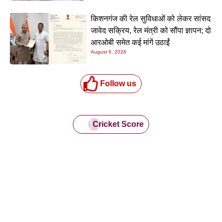
किशनगंज की रेल सुविधाओं को लेकर सांसद
जावेद सक्रिय, रेल मंत्री को सौंपा ज्ञापन; दो
आरओबी समेत कई मांगें उठाईं
August 6, 2026
Follow us
Cricket Score