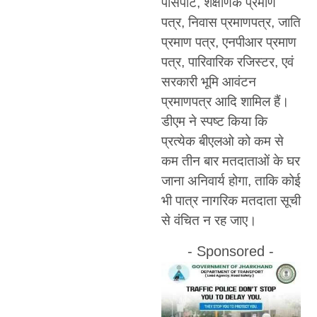
पासपोर्ट, शैक्षणिक प्रमाण
पत्र, निवास प्रमाणपत्र, जाति
प्रमाण पत्र, एनपीआर प्रमाण
पत्र, पारिवारिक रजिस्टर, एवं
सरकारी भूमि आवंटन
प्रमाणपत्र आदि शामिल हैं।
डीएम ने स्पष्ट किया कि
प्रत्येक बीएलओ को कम से
कम तीन बार मतदाताओं के घर
जाना अनिवार्य होगा, ताकि कोई
भी पात्र नागरिक मतदाता सूची
से वंचित न रह जाए।
- Sponsored -