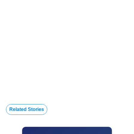
Related Stories