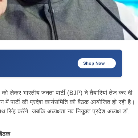
Shop Now →
ो लेकर भारतीय जनता पार्टी (BJP) ने तैयारियां तेज कर दी
वन में पार्टी की प्रदेश कार्यसमिति की बैठक आयोजित हो रही है।
 सिंह करेंगे, जबकि अध्यक्षता नव नियुक्त प्रदेश अध्यक्ष डॉ.
 बैठक