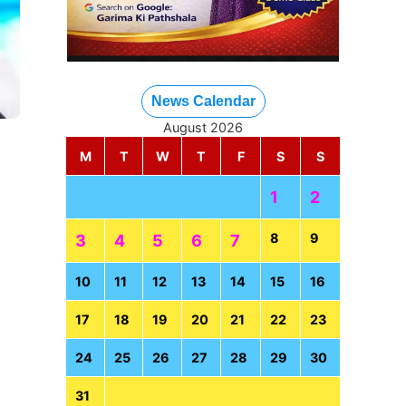
News Calendar
August 2026
M
T
W
T
F
S
S
1
2
8
9
3
4
5
6
7
10
11
12
13
14
15
16
17
18
19
20
21
22
23
24
25
26
27
28
29
30
31