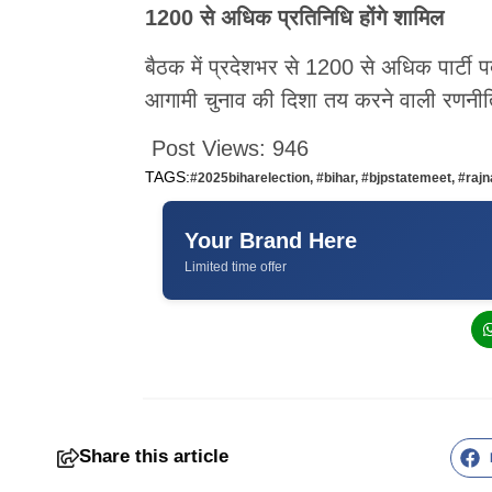
1200 से अधिक प्रतिनिधि होंगे शामिल
बैठक में प्रदेशभर से 1200 से अधिक पार्टी प
आगामी चुनाव की दिशा तय करने वाली रणनीति
Post Views:
946
TAGS:
#2025biharelection
,
#bihar
,
#bjpstatemeet
,
#rajn
Your Brand Here
Limited time offer
Share this article