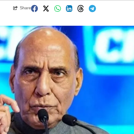
Share