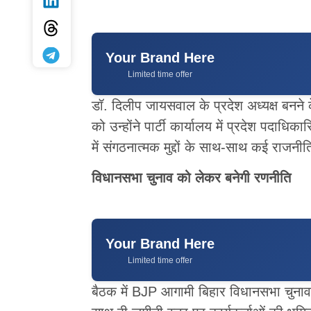
Your Brand Here
Limited time offer
डॉ. दिलीप जायसवाल के प्रदेश अध्यक्ष बनने 
को उन्होंने पार्टी कार्यालय में प्रदेश पदाधि
में संगठनात्मक मुद्दों के साथ-साथ कई राजनीत
विधानसभा चुनाव को लेकर बनेगी रणनीति
Your Brand Here
Limited time offer
बैठक में BJP आगामी बिहार विधानसभा चुनाव