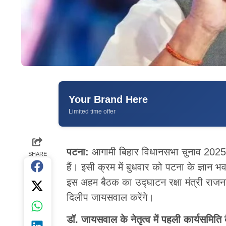
Your Brand Here
Limited time offer
पटना:
आगामी बिहार विधानसभा चुनाव 2025 क
SHARE
हैं। इसी क्रम में बुधवार को पटना के ज्ञान भ
इस अहम बैठक का उद्घाटन रक्षा मंत्री राजनाथ
दिलीप जायसवाल करेंगे।
डॉ. जायसवाल के नेतृत्व में पहली कार्यसमिति