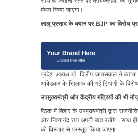
साथ ही जमीनी स्तर पर कार्यकर्ताओं की भूम
मंथन किया जाएगा।
लालू प्रसाद के बयान पर BJP का विरोध प्र
Your Brand Here
Limited time offer
प्रदेश अध्यक्ष डॉ. दिलीप जायसवाल ने बताया 
आंबेडकर के खिलाफ की गई टिप्पणी के विरोध म
उपमुख्यमंत्री और केंद्रीय मंत्रियों की भी मौज
बैठक में बिहार के उपमुख्यमंत्री द्वारा राजनी
और नित्यानंद राय अपनी बात रखेंगे। साथ ह
को विस्तार से प्रस्तुत किया जाएगा।