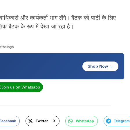
दाधिकारी और कार्यकर्ता भाग लेंगे। बैठक को पार्टी के लिए
क बैठक के रूप में देखा जा रहा है।
athsingh
Shop Now →
Join us on Whatsapp
Facebook
Twitter X
WhatsApp
Telegram