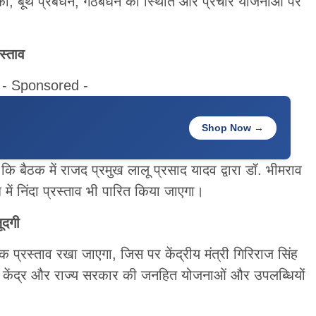
िका, बूथ प्रबंधन, गठबंधन की स्थिति और प्रचार योजनाओं पर
स्ताव
- Sponsored -
Shop Now →
कि बैठक में राजद प्रमुख लालू प्रसाद यादव द्वारा डॉ. भीमराव
ें निंदा प्रस्ताव भी पारित किया जाएगा।
ूदगी
तिक प्रस्ताव रखा जाएगा, जिस पर केंद्रीय मंत्री गिरिराज सिंह
ी केंद्र और राज्य सरकार की जनहित योजनाओं और उपलब्धियों