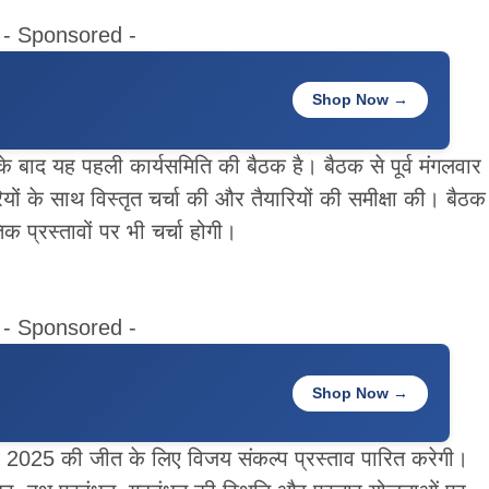
- Sponsored -
Shop Now →
के बाद यह पहली कार्यसमिति की बैठक है। बैठक से पूर्व मंगलवार
कारियों के साथ विस्तृत चर्चा की और तैयारियों की समीक्षा की। बैठक
िक प्रस्तावों पर भी चर्चा होगी।
- Sponsored -
Shop Now →
 2025 की जीत के लिए विजय संकल्प प्रस्ताव पारित करेगी।