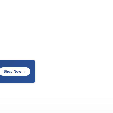
Shop Now →