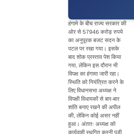
हंगामे के बीच राज्य सरकार की
ओर से 57946 करोड़ रुपये
का अनुपूरक बजट सदन के
पटल पर रखा गया। इसके
बाद शोक प्रस्ताव पेश किया
गया, लेकिन इस दौरान भी
विपक्ष का हंगामा जारी रहा।
स्थिति को नियंत्रित करने के
लिए विधानसभा अध्यक्ष ने
विपक्षी विधायकों से बार-बार
शांति बनाए रखने की अपील
की, लेकिन कोई असर नहीं
हुआ। अंततः अध्यक्ष को
कार्यवाही स्थगित करनी पड़ी