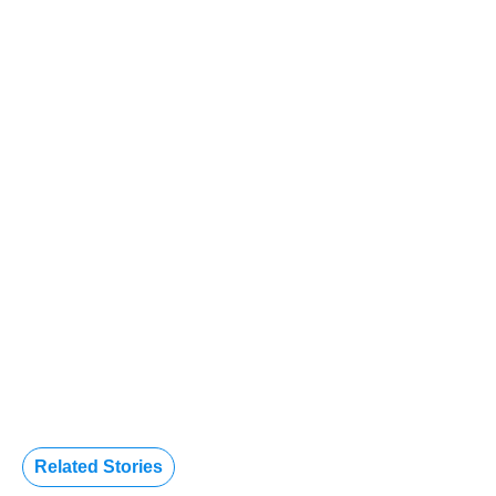
Related Stories