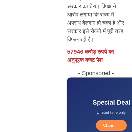
सरकार को घेरा। विपक्ष ने
आरोप लगाया कि राज्य में
अपराध बेलगाम हो चुका है और
सरकार इसे रोकने में पूरी तरह
विफल रही है।
57946 करोड़ रुपये का
अनुपूरक बजट पेश
- Sponsored -
Special Deal
Limited time only
Claim →