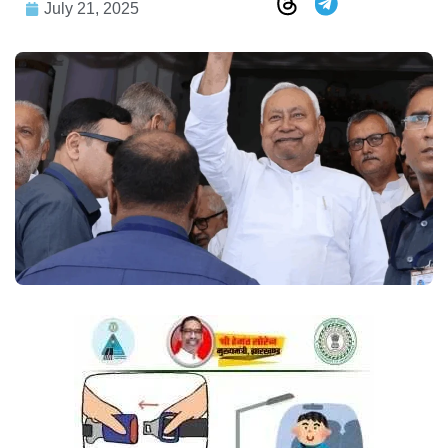
July 21, 2025