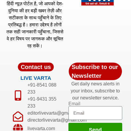
हिंदी न्यूज़ पोर्टल है, जो आपको देश-
दुनिया की हर बड़ी खबर तेज़ी और
सटीकता के साथ पहुँचाने के लिए
प्रतिबद्ध है। हमारा उद्देश्य है लोगों
तक सही जानकारी पहुँचाना, जिससे
वे हर विषय पर जागरूक और सूचित
रह सकें।
Contact us
Subscribe to our
Newsletter
LIVE VARTA
Get daily news alerts in
+91-8541 088
your inbox, subscribe to
233
our newsletter service.
+91-9431 355
Email
233
editorlivevarta@gmail.com
directorlivevarta@gmail.com
livevarta.com
Send