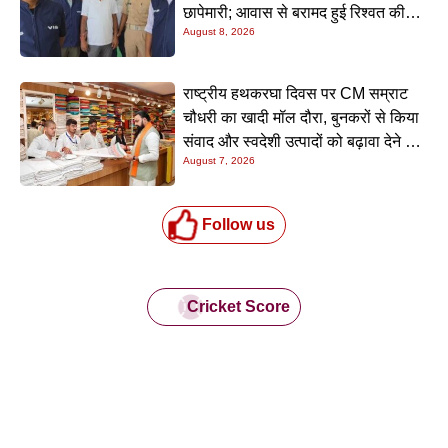
छापेमारी; आवास से बरामद हुई रिश्वत की
August 8, 2026
रकम
राष्ट्रीय हथकरघा दिवस पर CM सम्राट
चौधरी का खादी मॉल दौरा, बुनकरों से किया
संवाद और स्वदेशी उत्पादों को बढ़ावा देने की
August 7, 2026
अपील
Follow us
Cricket Score