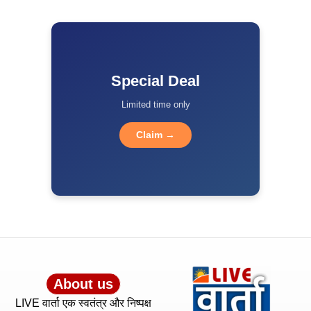
Special Deal
Limited time only
Claim →
About us
LIVE वार्ता एक स्वतंत्र और निष्पक्ष