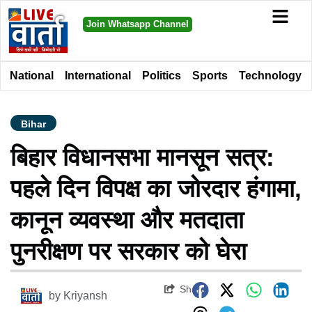
Join Whatsapp Channel
National
International
Politics
Sports
Technology
Bihar
बिहार विधानसभा मानसून सत्र:
पहले दिन विपक्ष का जोरदार हंगामा,
कानून व्यवस्था और मतदाता
पुनरीक्षण पर सरकार को घेरा
Share
by
Kriyansh