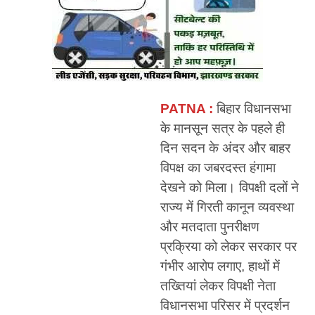
PATNA :
बिहार विधानसभा
के मानसून सत्र के पहले ही
दिन सदन के अंदर और बाहर
विपक्ष का जबरदस्त हंगामा
देखने को मिला। विपक्षी दलों ने
राज्य में गिरती कानून व्यवस्था
और मतदाता पुनरीक्षण
प्रक्रिया को लेकर सरकार पर
गंभीर आरोप लगाए, हाथों में
तख्तियां लेकर विपक्षी नेता
विधानसभा परिसर में प्रदर्शन