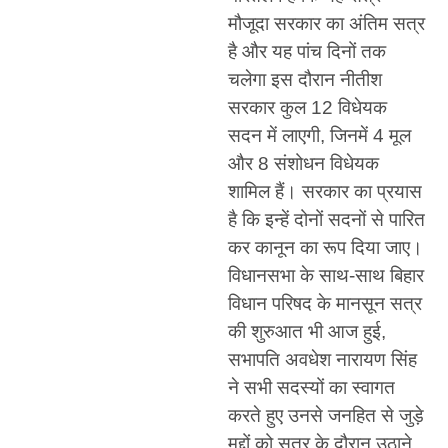
मौजूदा सरकार का अंतिम सत्र
है और यह पांच दिनों तक
चलेगा इस दौरान नीतीश
सरकार कुल 12 विधेयक
सदन में लाएगी, जिनमें 4 मूल
और 8 संशोधन विधेयक
शामिल हैं। सरकार का प्रयास
है कि इन्हें दोनों सदनों से पारित
कर कानून का रूप दिया जाए।
विधानसभा के साथ-साथ बिहार
विधान परिषद के मानसून सत्र
की शुरुआत भी आज हुई,
सभापति अवधेश नारायण सिंह
ने सभी सदस्यों का स्वागत
करते हुए उनसे जनहित से जुड़े
मुद्दों को सत्र के दौरान उठाने