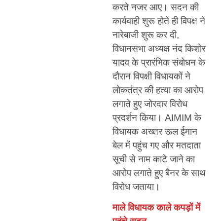
करते नजर आए। सदन की
कार्यवाही शुरू होते ही विपक्ष ने
नारेबाजी शुरू कर दी,
विधानसभा अध्यक्ष नंद किशोर
यादव के प्रारंभिक संबोधन के
दौरान विपक्षी विधायकों ने
लोकतंत्र की हत्या का आरोप
लगाते हुए जोरदार विरोध
प्रदर्शन किया। AIMIM के
विधायक अख्तर ऊल ईमान
बेल में पहुंच गए और मतदाता
सूची से नाम काटे जाने का
आरोप लगाते हुए बैनर के साथ
विरोध जताया।
माले विधायक काले कपड़ों में