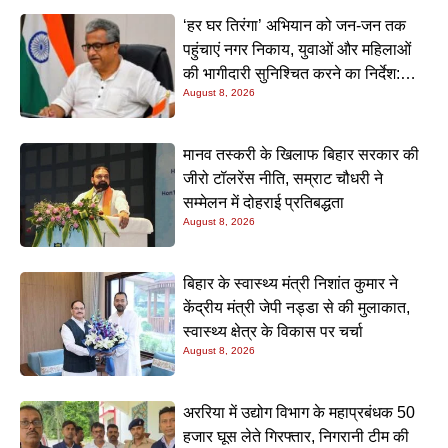
‘हर घर तिरंगा’ अभियान को जन-जन तक
पहुंचाएं नगर निकाय, युवाओं और महिलाओं
की भागीदारी सुनिश्चित करने का निर्देश:
August 8, 2026
नीतीश मिश्रा
मानव तस्करी के खिलाफ बिहार सरकार की
जीरो टॉलरेंस नीति, सम्राट चौधरी ने
सम्मेलन में दोहराई प्रतिबद्धता
August 8, 2026
बिहार के स्वास्थ्य मंत्री निशांत कुमार ने
केंद्रीय मंत्री जेपी नड्डा से की मुलाकात,
स्वास्थ्य क्षेत्र के विकास पर चर्चा
August 8, 2026
अररिया में उद्योग विभाग के महाप्रबंधक 50
हजार घूस लेते गिरफ्तार, निगरानी टीम की