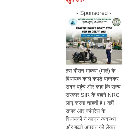
पहुंचे सदन
- Sponsored -
इस दौरान भाकपा (माले) के
विधायक काले कपड़े पहनकर
सदन पहुंचे और कहा कि राज्य
सरकार SIR के बहाने NRC
लागू करना चाहती है। वहीं
राजद और कांग्रेस के
विधायकों ने कानून व्यवस्था
और बढ़ते अपराध को लेकर