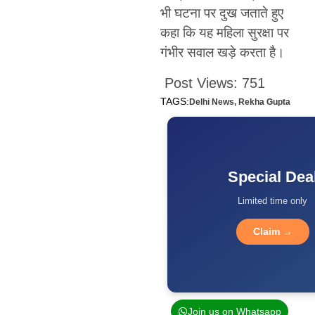
भी घटना पर दुख जताते हुए
कहा कि यह महिला सुरक्षा पर
गंभीर सवाल खड़े करता है।
Post Views:
751
TAGS:
Delhi News
,
Rekha Gupta
Special Dea
Limited time only
Claim →
Join us on Whatsapp