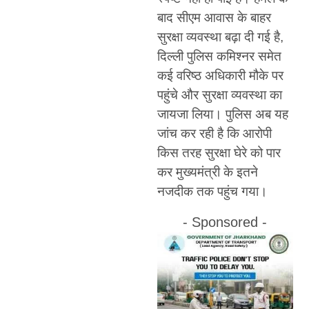
बाद सीएम आवास के बाहर
सुरक्षा व्यवस्था बढ़ा दी गई है,
दिल्ली पुलिस कमिश्नर समेत
कई वरिष्ठ अधिकारी मौके पर
पहुंचे और सुरक्षा व्यवस्था का
जायजा लिया। पुलिस अब यह
जांच कर रही है कि आरोपी
किस तरह सुरक्षा घेरे को पार
कर मुख्यमंत्री के इतने
नजदीक तक पहुंच गया।
- Sponsored -