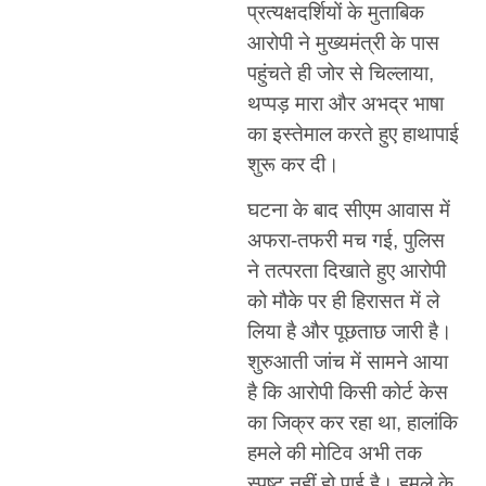
प्रत्यक्षदर्शियों के मुताबिक
आरोपी ने मुख्यमंत्री के पास
पहुंचते ही जोर से चिल्लाया,
थप्पड़ मारा और अभद्र भाषा
का इस्तेमाल करते हुए हाथापाई
शुरू कर दी।
घटना के बाद सीएम आवास में
अफरा-तफरी मच गई, पुलिस
ने तत्परता दिखाते हुए आरोपी
को मौके पर ही हिरासत में ले
लिया है और पूछताछ जारी है।
शुरुआती जांच में सामने आया
है कि आरोपी किसी कोर्ट केस
का जिक्र कर रहा था, हालांकि
हमले की मोटिव अभी तक
स्पष्ट नहीं हो पाई है। हमले के