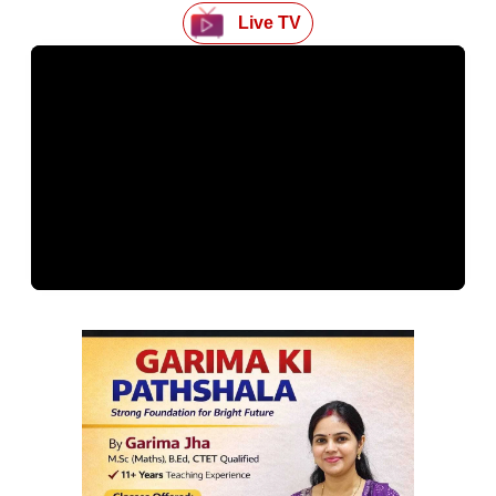
Live TV