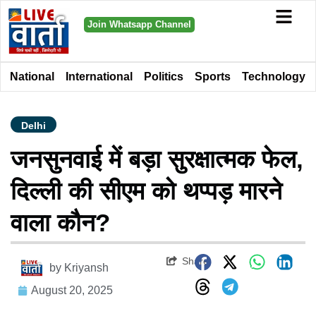
Join Whatsapp Channel
National
International
Politics
Sports
Technology
Delhi
जनसुनवाई में बड़ा सुरक्षात्मक फेल,
दिल्ली की सीएम को थप्पड़ मारने
वाला कौन?
Share
by
Kriyansh
August 20, 2025