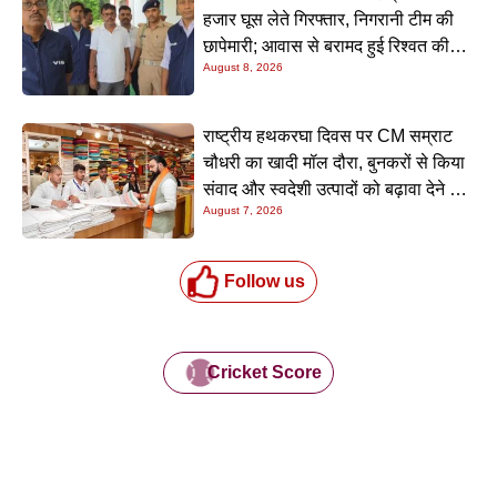
हजार घूस लेते गिरफ्तार, निगरानी टीम की
छापेमारी; आवास से बरामद हुई रिश्वत की
August 8, 2026
रकम
राष्ट्रीय हथकरघा दिवस पर CM सम्राट
चौधरी का खादी मॉल दौरा, बुनकरों से किया
संवाद और स्वदेशी उत्पादों को बढ़ावा देने की
August 7, 2026
अपील
Follow us
Cricket Score