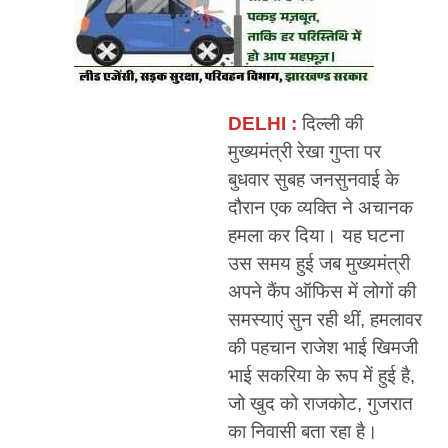
DELHI :
दिल्ली की
मुख्यमंत्री रेखा गुप्ता पर
बुधवार सुबह जनसुनवाई के
दौरान एक व्यक्ति ने अचानक
हमला कर दिया। यह घटना
उस समय हुई जब मुख्यमंत्री
अपने कैंप ऑफिस में लोगों की
समस्याएं सुन रही थीं, हमलावर
की पहचान राजेश भाई खिमजी
भाई सकरिया के रूप में हुई है,
जो खुद को राजकोट, गुजरात
का निवासी बता रहा है।