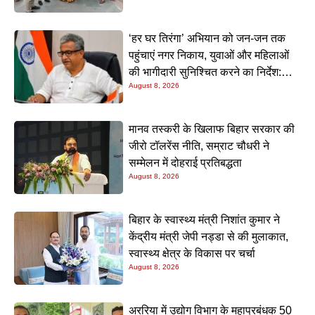
‘हर घर तिरंगा’ अभियान को जन-जन तक
पहुंचाएं नगर निकाय, युवाओं और महिलाओं
की भागीदारी सुनिश्चित करने का निर्देश:
August 8, 2026
नीतीश मिश्रा
मानव तस्करी के खिलाफ बिहार सरकार की
जीरो टॉलरेंस नीति, सम्राट चौधरी ने
सम्मेलन में दोहराई प्रतिबद्धता
August 8, 2026
बिहार के स्वास्थ्य मंत्री निशांत कुमार ने
केंद्रीय मंत्री जेपी नड्डा से की मुलाकात,
स्वास्थ्य क्षेत्र के विकास पर चर्चा
August 8, 2026
अररिया में उद्योग विभाग के महाप्रबंधक 50