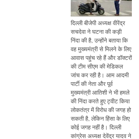
दिल्ली बीजेपी अध्यक्ष वीरेंद्र
सचदेवा ने घटना की कड़ी
निंदा की है, उन्होंने बताया कि
वह मुख्यमंत्री से मिलने के लिए
आवास पहुंच रहे हैं और डॉक्टरों
की टीम सीएम की मेडिकल
जांच कर रही है। आम आदमी
पार्टी की नेता और पूर्व
मुख्यमंत्री आतिशी ने भी हमले
की निंदा करते हुए ट्वीट किया
लोकतंत्र में विरोध की जगह हो
सकती है, लेकिन हिंसा के लिए
कोई जगह नहीं है। दिल्ली
कांग्रेस अध्यक्ष देवेंद्र यादव ने