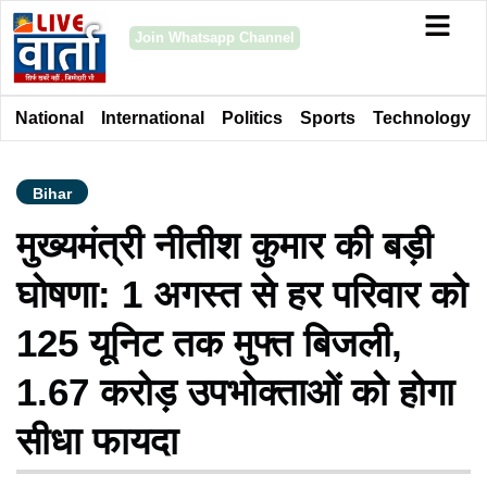
Join Whatsapp Channel
National
International
Politics
Sports
Technology
Bihar
मुख्यमंत्री नीतीश कुमार की बड़ी
घोषणा: 1 अगस्त से हर परिवार को
125 यूनिट तक मुफ्त बिजली,
1.67 करोड़ उपभोक्ताओं को होगा
सीधा फायदा