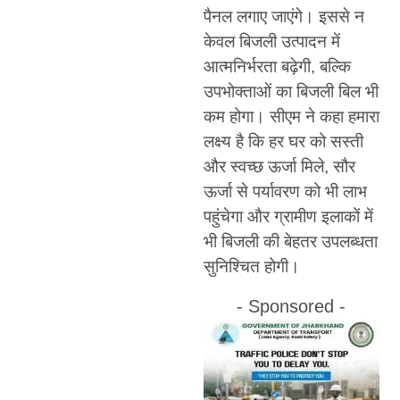
पैनल लगाए जाएंगे। इससे न
केवल बिजली उत्पादन में
आत्मनिर्भरता बढ़ेगी, बल्कि
उपभोक्ताओं का बिजली बिल भी
कम होगा। सीएम ने कहा हमारा
लक्ष्य है कि हर घर को सस्ती
और स्वच्छ ऊर्जा मिले, सौर
ऊर्जा से पर्यावरण को भी लाभ
पहुंचेगा और ग्रामीण इलाकों में
भी बिजली की बेहतर उपलब्धता
सुनिश्चित होगी।
- Sponsored -