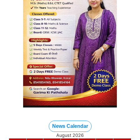
News Calendar
August 2026