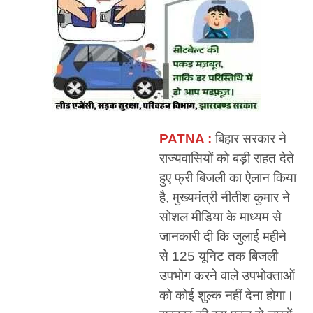
PATNA :
बिहार सरकार ने
राज्यवासियों को बड़ी राहत देते
हुए फ्री बिजली का ऐलान किया
है, मुख्यमंत्री नीतीश कुमार ने
सोशल मीडिया के माध्यम से
जानकारी दी कि जुलाई महीने
से 125 यूनिट तक बिजली
उपभोग करने वाले उपभोक्ताओं
को कोई शुल्क नहीं देना होगा।