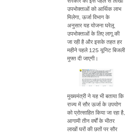
सरकार की इस पहल से लाखों
उपभोक्ताओं को आर्थिक लाभ
मिलेगा, ऊर्जा विभाग के
अनुसार यह योजना घरेलू
उपभोक्ताओं के लिए लागू की
जा रही है और इसके तहत हर
महीने पहले 125 यूनिट बिजली
मुफ्त दी जाएगी।
मुख्यमंत्री ने यह भी बताया कि
राज्य में सौर ऊर्जा के उपयोग
को प्रोत्साहित किया जा रहा है,
आगामी तीन वर्षों के भीतर
लाखों घरों की छतों पर सौर