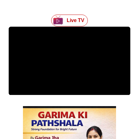
Live TV