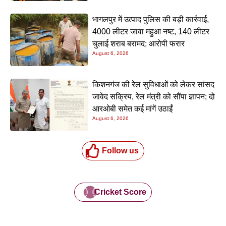
भागलपुर में उत्पाद पुलिस की बड़ी कार्रवाई,
4000 लीटर जावा महुआ नष्ट, 140 लीटर
चुलाई शराब बरामद; आरोपी फरार
August 6, 2026
किशनगंज की रेल सुविधाओं को लेकर सांसद
जावेद सक्रिय, रेल मंत्री को सौंपा ज्ञापन; दो
आरओबी समेत कई मांगें उठाईं
August 6, 2026
Follow us
Cricket Score