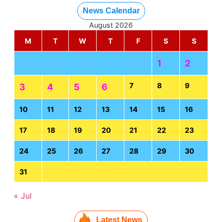
News Calendar
August 2026
M
T
W
T
F
S
S
1
2
7
8
9
3
4
5
6
10
11
12
13
14
15
16
17
18
19
20
21
22
23
24
25
26
27
28
29
30
31
« Jul
Latest News