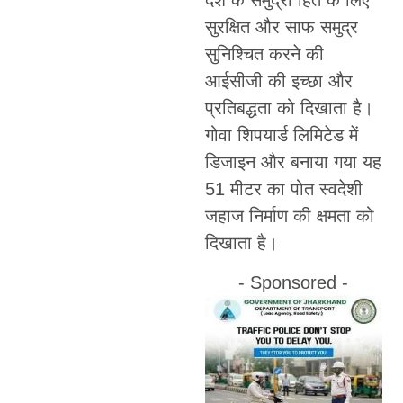
सुरक्षित और साफ समुद्र
सुनिश्चित करने की
आईसीजी की इच्छा और
प्रतिबद्धता को दिखाता है।
गोवा शिपयार्ड लिमिटेड में
डिजाइन और बनाया गया यह
51 मीटर का पोत स्वदेशी
जहाज निर्माण की क्षमता को
दिखाता है।
- Sponsored -