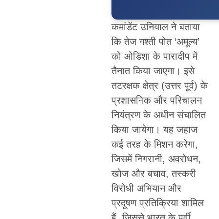
कमांडेंट उनियाल ने बताया
कि तेज गश्ती पोत ‘अमूल्य’
को ओडिशा के पारादीप में
तैनात किया जाएगा। इसे
तटरक्षक क्षेत्र (उत्तर पूर्व) के
प्रशासनिक और परिचालन
नियंत्रण के अधीन संचालित
किया जायेगा। यह जहाज
कई तरह के मिशन करेगा,
जिसमें निगरानी, अवरोधन,
खोज और बचाव, तस्करी
विरोधी अभियान और
प्रदूषण प्रतिक्रिया शामिल
हैं, जिससे भारत के पूर्वी