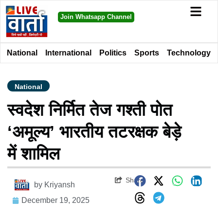
Join Whatsapp Channel
National
International
Politics
Sports
Technology
National
स्वदेश निर्मित तेज गश्ती पोत
‘अमूल्य’ भारतीय तटरक्षक बेड़े
में शामिल
Share
by
Kriyansh
December 19, 2025