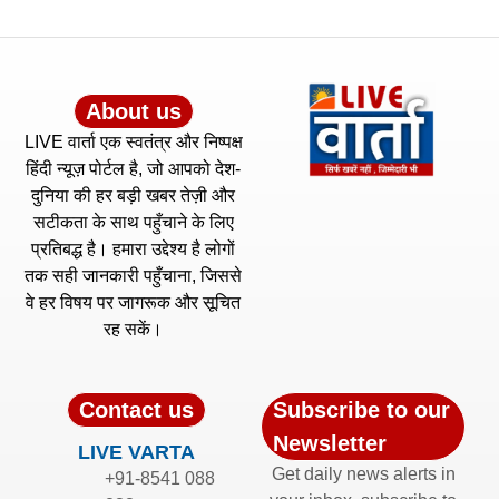
About us
LIVE वार्ता एक स्वतंत्र और निष्पक्ष
हिंदी न्यूज़ पोर्टल है, जो आपको देश-
दुनिया की हर बड़ी खबर तेज़ी और
सटीकता के साथ पहुँचाने के लिए
प्रतिबद्ध है। हमारा उद्देश्य है लोगों
तक सही जानकारी पहुँचाना, जिससे
वे हर विषय पर जागरूक और सूचित
रह सकें।
Contact us
Subscribe to our
Newsletter
LIVE VARTA
Get daily news alerts in
+91-8541 088