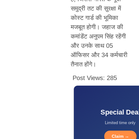
समुद्री तट की सुरक्षा में
कोस्ट गार्ड की भूमिका
मजबूत होगी। जहाज की
कमांडेंट अनुपम सिंह रहेंगी
और उनके साथ 05
ऑफिसर और 34 कर्मचारी
तैनात होंगे।
Post Views:
285
Special Dea
Limited time only
Claim →