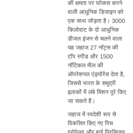
की क्षमता पर फोकस करने
वाली आधुनिक डिजाइन को
एक साथ जोड़ता है। 3000
किलोवाट के दो आधुनिक
डीजल इंजन से चलने वाला
यह जहाज 27 नॉट्स की
टॉप स्पीड और 1500
नॉटिकल मील की
ऑपरेशनल एंड्योरेंस देता है,
जिससे भारत के समुद्री
इलाकों में लंबे मिशन पूरे किए
जा सकते हैं।
जहाज में स्वदेशी रूप से
विकसित किए गए पिच
प्रोपेलर और हाई प्रिसिजन