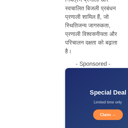
स्वचालित बिजली प्रबंधन
प्रणाली शामिल हैं, जो
स्थितिजन्य जागरुकता,
प्रणाली विश्वसनीयता और
परिचालन दक्षता को बढ़ाता
है।
- Sponsored -
Special Deal
Limited time only
Claim →