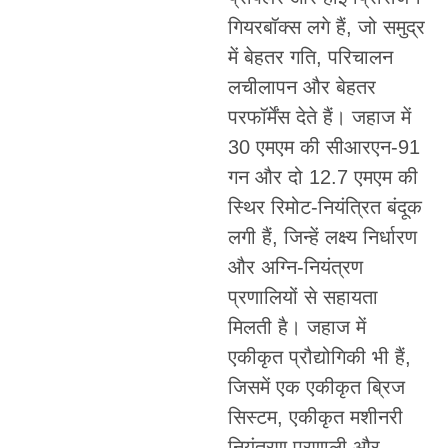
गियरबॉक्स लगे हैं, जो समुद्र
में बेहतर गति, परिचालन
लचीलापन और बेहतर
परफॉर्मेंस देते हैं। जहाज में
30 एमएम की सीआरएन-91
गन और दो 12.7 एमएम की
स्थिर रिमोट-नियंत्रित बंदूक
लगी हैं, जिन्हें लक्ष्य निर्धारण
और अग्नि-नियंत्रण
प्रणालियों से सहायता
मिलती है। जहाज में
एकीकृत प्रौद्योगिकी भी हैं,
जिसमें एक एकीकृत ब्रिज
सिस्टम, एकीकृत मशीनरी
नियंत्रण प्रणाली और