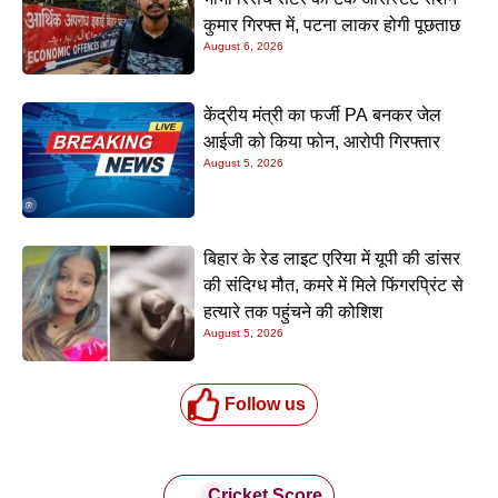
कुमार गिरफ्त में, पटना लाकर होगी पूछताछ
August 6, 2026
केंद्रीय मंत्री का फर्जी PA बनकर जेल
आईजी को किया फोन, आरोपी गिरफ्तार
August 5, 2026
बिहार के रेड लाइट एरिया में यूपी की डांसर
की संदिग्ध मौत, कमरे में मिले फिंगरप्रिंट से
हत्यारे तक पहुंचने की कोशिश
August 5, 2026
Follow us
Cricket Score