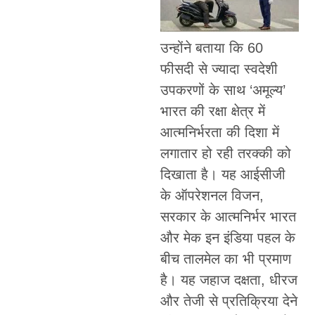
उन्होंने बताया कि 60
फीसदी से ज्यादा स्वदेशी
उपकरणों के साथ ‘अमूल्य’
भारत की रक्षा क्षेत्र में
आत्मनिर्भरता की दिशा में
लगातार हो रही तरक्की को
दिखाता है। यह आईसीजी
के ऑपरेशनल विजन,
सरकार के आत्मनिर्भर भारत
और मेक इन इंडिया पहल के
बीच तालमेल का भी प्रमाण
है। यह जहाज दक्षता, धीरज
और तेजी से प्रतिक्रिया देने