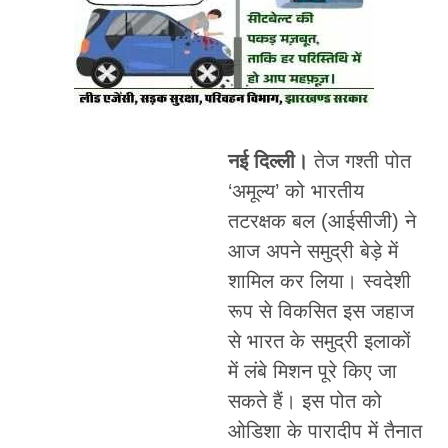
नई दिल्ली।
तेज गश्ती पोत
‘अमूल्य’ को भारतीय
तटरक्षक बल (आईसीजी) ने
आज अपने समुद्री बेड़े में
शामिल कर लिया। स्वदेशी
रूप से विकसित इस जहाज
से भारत के समुद्री इलाकों
में लंबे मिशन पूरे किए जा
सकते हैं। इस पोत को
ओडिशा के पारादीप में तैनात