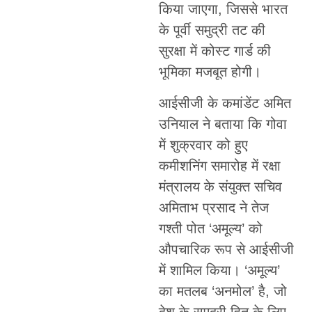
किया जाएगा, जिससे भारत
के पूर्वी समुद्री तट की
सुरक्षा में कोस्ट गार्ड की
भूमिका मजबूत होगी।
आईसीजी के कमांडेंट अमित
उनियाल ने बताया कि गोवा
में शुक्रवार को हुए
कमीशनिंग समारोह में रक्षा
मंत्रालय के संयुक्त सचिव
अमिताभ प्रसाद ने तेज
गश्ती पोत ‘अमूल्य’ को
औपचारिक रूप से आईसीजी
में शामिल किया। ‘अमूल्य’
का मतलब ‘अनमोल’ है, जो
देश के समुद्री हित के लिए