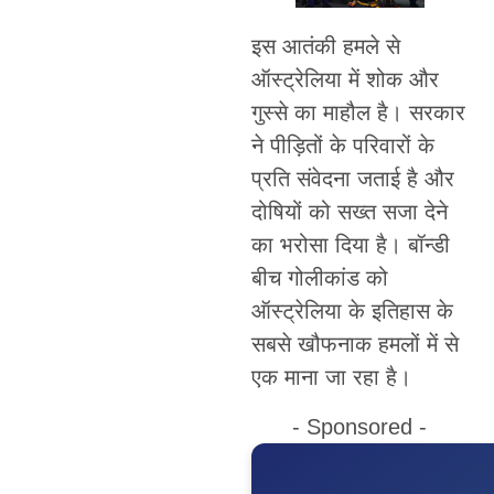
इस आतंकी हमले से
ऑस्ट्रेलिया में शोक और
गुस्से का माहौल है। सरकार
ने पीड़ितों के परिवारों के
प्रति संवेदना जताई है और
दोषियों को सख्त सजा देने
का भरोसा दिया है। बॉन्डी
बीच गोलीकांड को
ऑस्ट्रेलिया के इतिहास के
सबसे खौफनाक हमलों में से
एक माना जा रहा है।
- Sponsored -