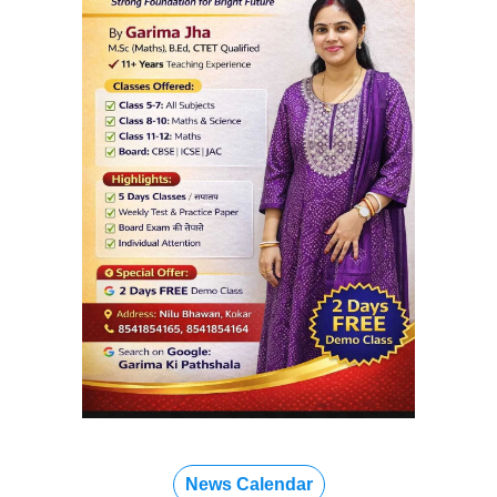
News Calendar