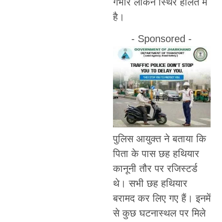
गंभीर लेकिन स्थिर हालत में
है।
- Sponsored -
पुलिस आयुक्त ने बताया कि
पिता के पास छह हथियार
कानूनी तौर पर रजिस्टर्ड
थे। सभी छह हथियार
बरामद कर लिए गए हैं। इनमें
से कुछ घटनास्थल पर मिले