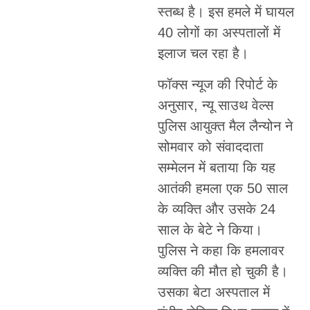
स्तब्ध है। इस हमले में घायल
40 लोगों का अस्पतालों में
इलाज चल रहा है।
फॉक्स न्यूज की रिपोर्ट के
अनुसार, न्यू साउथ वेल्स
पुलिस आयुक्त मैल लैन्योन ने
सोमवार को संवाददाता
सम्मेलन में बताया कि यह
आतंकी हमला एक 50 साल
के व्यक्ति और उसके 24
साल के बेटे ने किया।
पुलिस ने कहा कि हमलावर
व्यक्ति की मौत हो चुकी है।
उसका बेटा अस्पताल में