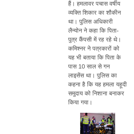
हैं। हमलावर पचास वर्षीय
व्यक्ति शिकार का शौकीन
था। पुलिस अधिकारी
लैन्योन ने कहा कि पिता-
पुत्र कैंपसी में रह रहे थे।
कमिश्नर ने पत्रकारों को
यह भी बताया कि पिता के
पास 10 साल से गन
लाइसेंस था। पुलिस का
कहना है कि यह हमला यहूदी
समुदाय को निशाना बनाकर
किया गया।