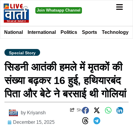
Join Whatsapp Channel
National
International
Politics
Sports
Technology
Special Story
सिडनी आतंकी हमले में मृतकों की
संख्या बढ़कर 16 हुई, हथियारबंद
पिता और बेटे ने बरसाई थी गोलियां
Share
by
Kriyansh
December 15, 2025