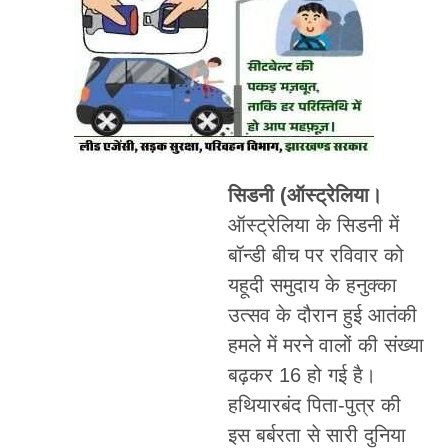
सिडनी (ऑस्ट्रेलिया।
ऑस्ट्रेलिया के सिडनी में
बॉन्डी बीच पर रविवार को
यहूदी समुदाय के हनुक्का
उत्सव के दौरान हुई आतंकी
हमले में मरने वालों की संख्या
बढ़कर 16 हो गई है।
हथियारबंद पिता-पुत्र की
इस बर्बरता से सारी दुनिया