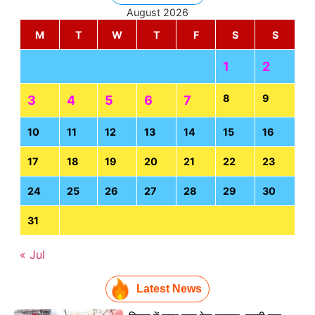
August 2026
M
T
W
T
F
S
S
1
2
8
9
3
4
5
6
7
10
11
12
13
14
15
16
17
18
19
20
21
22
23
24
25
26
27
28
29
30
31
« Jul
Latest News