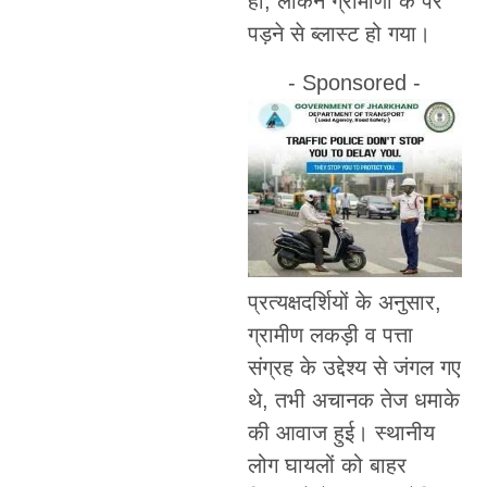
हो, लेकिन ग्रामीणों के पैर
पड़ने से ब्लास्ट हो गया।
- Sponsored -
प्रत्यक्षदर्शियों के अनुसार,
ग्रामीण लकड़ी व पत्ता
संग्रह के उद्देश्य से जंगल गए
थे, तभी अचानक तेज धमाके
की आवाज हुई। स्थानीय
लोग घायलों को बाहर