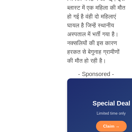
ब्लास्ट में एक महिला की मौत
हो गई है वंही दो महिलाएं
घायल है जिन्हें स्थानीय
अस्पताल में भर्ती गया है।
नक्सलियों की इस कारण
हरकत से बेगुनाह ग्रामीणों
की मौत हो रही है।
- Sponsored -
Special Deal
Limited time only
Claim →