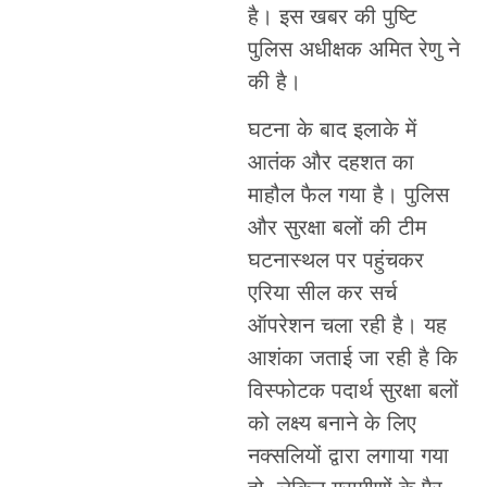
है। इस खबर की पुष्टि
पुलिस अधीक्षक अमित रेणु ने
की है।
घटना के बाद इलाके में
आतंक और दहशत का
माहौल फैल गया है। पुलिस
और सुरक्षा बलों की टीम
घटनास्थल पर पहुंचकर
एरिया सील कर सर्च
ऑपरेशन चला रही है। यह
आशंका जताई जा रही है कि
विस्फोटक पदार्थ सुरक्षा बलों
को लक्ष्य बनाने के लिए
नक्सलियों द्वारा लगाया गया