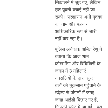
निकालने में जुट गए, लेकिन
एक युवती बचाई नहीं जा
सकी। प्रशासन अभी मृतका
का नाम और पहचान
आधिकारिक रूप से जारी
नहीं कर रहा है।
पुलिस अधीक्षक अमित रेणु ने
बताया कि आज शाम
कोलभोंगा और बिंदिकिरी के
जंगल में 3 महिलाएं
नक्सलियों के द्वारा सुरक्षा
बलों को नुकसान पहुंचाने के
उद्देश्य से जंगलों में जगह-
जगह आईडी बिछाए गए हैं,
जिनकी चपेट में आ गई। इस