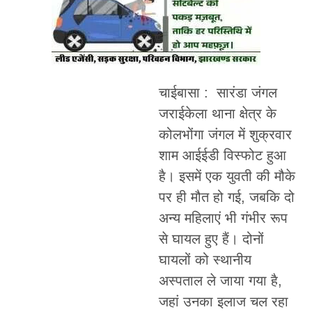
चाईबासा : सारंडा जंगल
जराईकेला थाना क्षेत्र के
कोलभोंगा जंगल में शुक्रवार
शाम आईईडी विस्फोट हुआ
है। इसमें एक युवती की मौके
पर ही मौत हो गई, जबकि दो
अन्य महिलाएं भी गंभीर रूप
से घायल हुए हैं। दोनों
घायलों को स्थानीय
अस्पताल ले जाया गया है,
जहां उनका इलाज चल रहा