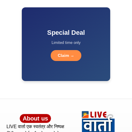
Special Deal
Limited time only
Claim →
About us
LIVE वार्ता एक स्वतंत्र और निष्पक्ष