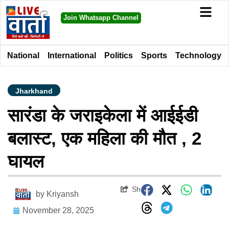
Join Whatsapp Channel
National
International
Politics
Sports
Technology
Jharkhand
सारंडा के जराइकेला में आईईडी
बलास्ट, एक महिला की मौत , 2
घायल
Share
by
Kriyansh
November 28, 2025