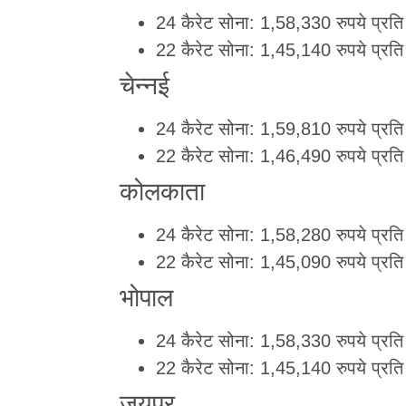
24 कैरेट सोना: 1,58,330 रुपये प्रति
22 कैरेट सोना: 1,45,140 रुपये प्रति
चेन्नई
24 कैरेट सोना: 1,59,810 रुपये प्रति
22 कैरेट सोना: 1,46,490 रुपये प्रति
कोलकाता
24 कैरेट सोना: 1,58,280 रुपये प्रति
22 कैरेट सोना: 1,45,090 रुपये प्रति
भोपाल
24 कैरेट सोना: 1,58,330 रुपये प्रति
22 कैरेट सोना: 1,45,140 रुपये प्रति
जयपुर