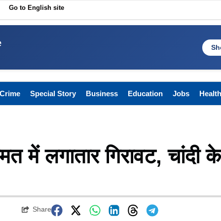
Go to English site
e
Sh
Crime
Special Story
Business
Education
Jobs
Healt
ीमत में लगातार गिरावट, चांदी के
Share