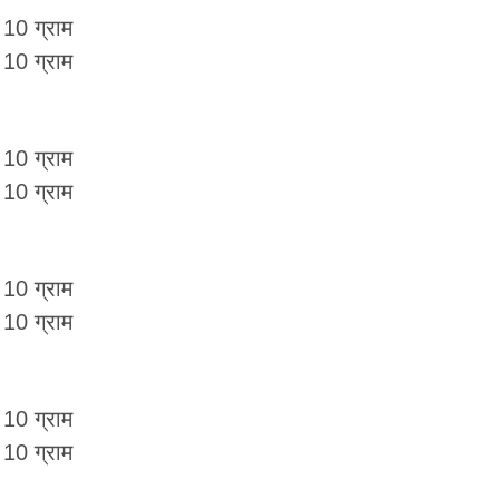
 10 ग्राम
 10 ग्राम
 10 ग्राम
 10 ग्राम
 10 ग्राम
 10 ग्राम
 10 ग्राम
 10 ग्राम