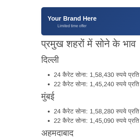
Your Brand Here
Limited time offer
प्रमुख शहरों में सोने के भाव
दिल्ली
24 कैरेट सोना: 1,58,430 रुपये प्रति
22 कैरेट सोना: 1,45,240 रुपये प्रति
मुंबई
24 कैरेट सोना: 1,58,280 रुपये प्रति
22 कैरेट सोना: 1,45,090 रुपये प्रति
अहमदाबाद