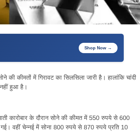
Shop Now →
 सोने की कीमतों में गिरावट का सिलसिला जारी है। हालांकि चांदी
नहीं हुआ है।
ुआती कारोबार के दौरान सोने की कीमत में 550 रुपये से 600
गई। वहीं चेन्नई में सोना 800 रुपये से 870 रुपये प्रति 10