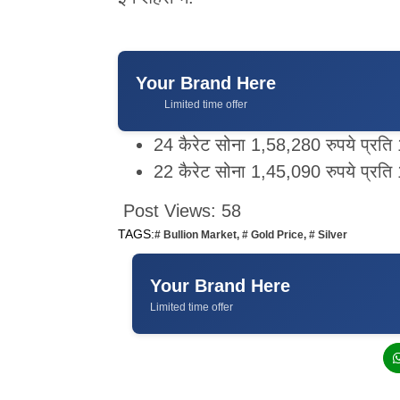
Your Brand Here
Limited time offer
24 कैरेट सोना 1,58,280 रुपये प्रति 
22 कैरेट सोना 1,45,090 रुपये प्रति 
Post Views:
58
TAGS:
# Bullion Market
,
# Gold Price
,
# Silver
Your Brand Here
Limited time offer