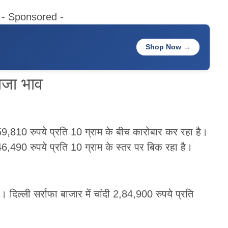
- Sponsored -
Shop Now →
ाजा भाव
9,810 रुपये प्रति 10 ग्राम के बीच कारोबार कर रहा है।
6,490 रुपये प्रति 10 ग्राम के स्तर पर बिक रहा है।
 दिल्ली सर्राफा बाजार में चांदी 2,84,900 रुपये प्रति