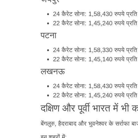
24 कैरेट सोना: 1,58,430 रुपये प्रति
22 कैरेट सोना: 1,45,240 रुपये प्रति
पटना
24 कैरेट सोना: 1,58,330 रुपये प्रति
22 कैरेट सोना: 1,45,140 रुपये प्रति
लखनऊ
24 कैरेट सोना: 1,58,430 रुपये प्रति
22 कैरेट सोना: 1,45,240 रुपये प्रति
दक्षिण और पूर्वी भारत में भी
बेंगलुरु, हैदराबाद और भुवनेश्वर के सर्राफा ब
इन शहरों में: