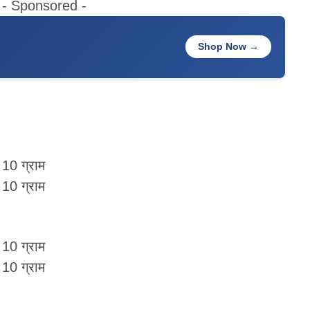
- Sponsored -
Shop Now →
 10 ग्राम
 10 ग्राम
 10 ग्राम
 10 ग्राम