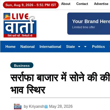
About
Contact
Advertise
Sun, Aug 9, 2026 - 5:51 PM IST
Your Brand Her
Limited time offer
Home
National
International
State
Politics
Business
सर्राफा बाजार में सोने की क
भाव स्थिर
by
Kriyansh
May 28, 2026