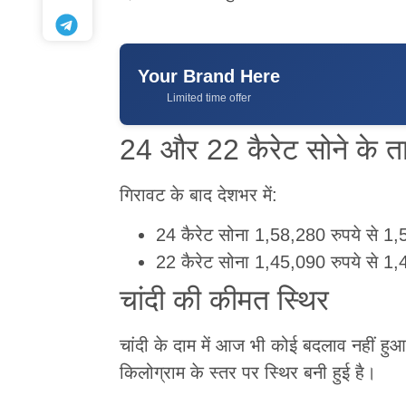
Your Brand Here
Limited time offer
24 और 22 कैरेट सोने के त
गिरावट के बाद देशभर में:
24 कैरेट सोना 1,58,280 रुपये से 1,5
22 कैरेट सोना 1,45,090 रुपये से 1,4
चांदी की कीमत स्थिर
चांदी के दाम में आज भी कोई बदलाव नहीं हुआ।
किलोग्राम के स्तर पर स्थिर बनी हुई है।