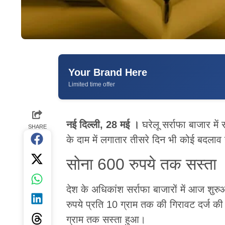
Your Brand Here
Limited time offer
नई दिल्ली, 28 मई ।
घरेलू सर्राफा बाजार में
SHARE
के दाम में लगातार तीसरे दिन भी कोई बदलाव 
सोना 600 रुपये तक सस्ता
देश के अधिकांश सर्राफा बाजारों में आज शुर
रुपये प्रति 10 ग्राम तक की गिरावट दर्ज की 
ग्राम तक सस्ता हुआ।