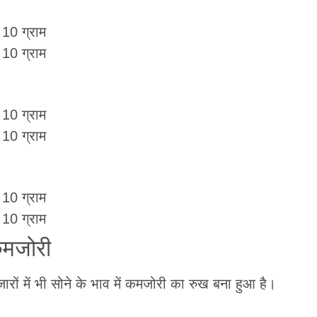
 10 ग्राम
 10 ग्राम
 10 ग्राम
 10 ग्राम
 10 ग्राम
 10 ग्राम
 कमजोरी
ाजारों में भी सोने के भाव में कमजोरी का रुख बना हुआ है।