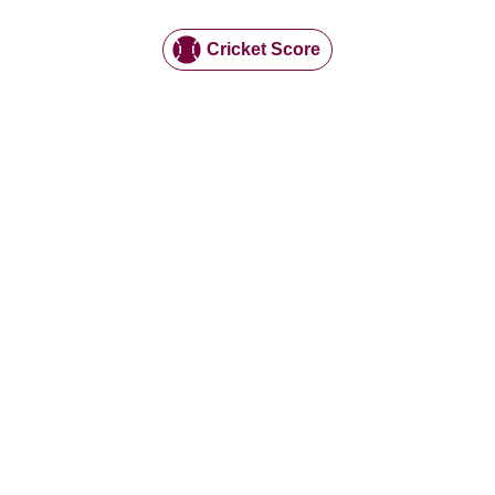
Cricket Score