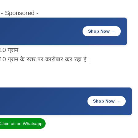
- Sponsored -
Shop Now →
10 ग्राम
10 ग्राम के स्तर पर कारोबार कर रहा है।
Shop Now →
Join us on Whatsapp