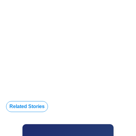
Related Stories