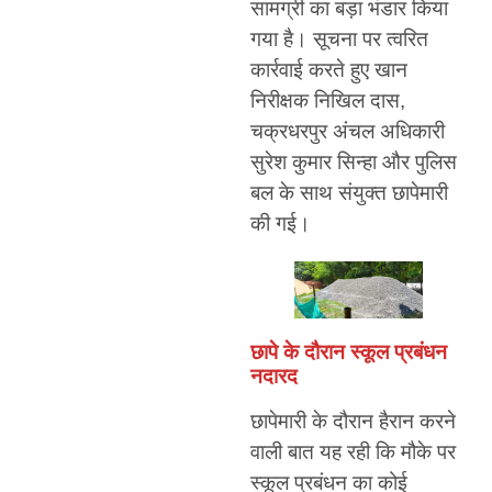
सामग्री का बड़ा भंडार किया
गया है। सूचना पर त्वरित
कार्रवाई करते हुए खान
निरीक्षक निखिल दास,
चक्रधरपुर अंचल अधिकारी
सुरेश कुमार सिन्हा और पुलिस
बल के साथ संयुक्त छापेमारी
की गई।
छापे के दौरान स्कूल प्रबंधन
नदारद
छापेमारी के दौरान हैरान करने
वाली बात यह रही कि मौके पर
स्कूल प्रबंधन का कोई