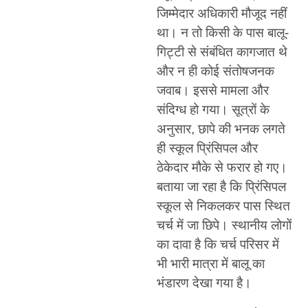
जिम्मेदार अधिकारी मौजूद नहीं
था। न तो किसी के पास बालू-
गिट्टी से संबंधित कागजात थे
और न ही कोई संतोषजनक
जवाब। इससे मामला और
संदिग्ध हो गया। सूत्रों के
अनुसार, छापे की भनक लगते
ही स्कूल प्रिंसिपल और
ठेकेदार मौके से फरार हो गए।
बताया जा रहा है कि प्रिंसिपल
स्कूल से निकलकर पास स्थित
चर्च में जा छिपे। स्थानीय लोगों
का दावा है कि चर्च परिसर में
भी भारी मात्रा में बालू का
भंडारण देखा गया है।