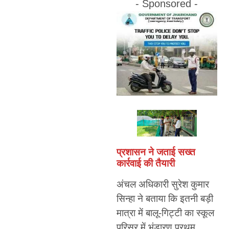
- Sponsored -
प्रशासन ने जताई सख्त
कार्रवाई की तैयारी
अंचल अधिकारी सुरेश कुमार
सिन्हा ने बताया कि इतनी बड़ी
मात्रा में बालू-गिट्टी का स्कूल
परिसर में भंडारण प्रथम