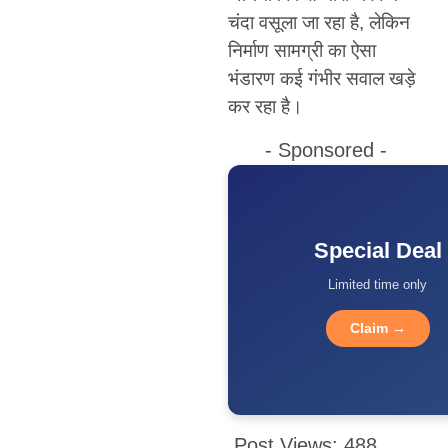
चंदा वसूला जा रहा है, लेकिन
निर्माण सामग्री का ऐसा
भंडारण कई गंभीर सवाल खड़े
कर रहा है।
- Sponsored -
Special Deal
Limited time only
Claim →
Post Views:
488