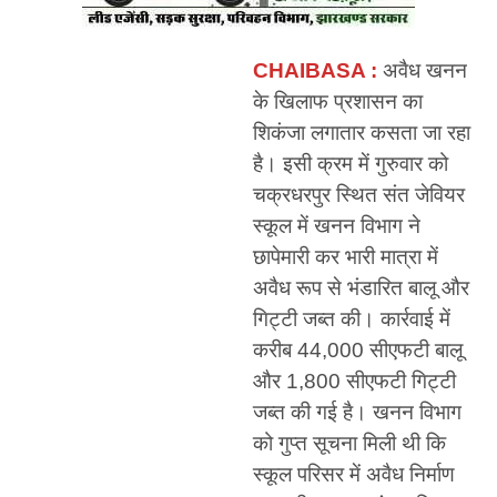
CHAIBASA :
अवैध खनन
के खिलाफ प्रशासन का
शिकंजा लगातार कसता जा रहा
है। इसी क्रम में गुरुवार को
चक्रधरपुर स्थित संत जेवियर
स्कूल में खनन विभाग ने
छापेमारी कर भारी मात्रा में
अवैध रूप से भंडारित बालू और
गिट्टी जब्त की। कार्रवाई में
करीब 44,000 सीएफटी बालू
और 1,800 सीएफटी गिट्टी
जब्त की गई है। खनन विभाग
को गुप्त सूचना मिली थी कि
स्कूल परिसर में अवैध निर्माण