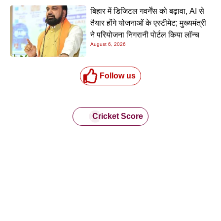
बिहार में डिजिटल गवर्नेंस को बढ़ावा, AI से
तैयार होंगे योजनाओं के एस्टीमेट; मुख्यमंत्री
ने परियोजना निगरानी पोर्टल किया लॉन्च
August 6, 2026
Follow us
Cricket Score