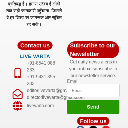
प्रतिबद्ध है। हमारा उद्देश्य है लोगों
तक सही जानकारी पहुँचाना, जिससे
वे हर विषय पर जागरूक और सूचित
रह सकें।
Contact us
Subscribe to our
Newsletter
LIVE VARTA
Get daily news alerts in
+91-8541 088
your inbox, subscribe to
233
our newsletter service.
+91-9431 355
Email
233
editorlivevarta@gmail.com
directorlivevarta@gmail.com
livevarta.com
Send
Follow us