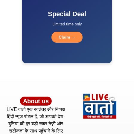
Special Deal
Limited time only
Claim →
About us
LIVE वार्ता एक स्वतंत्र और निष्पक्ष
हिंदी न्यूज़ पोर्टल है, जो आपको देश-
दुनिया की हर बड़ी खबर तेज़ी और
सटीकता के साथ पहुँचाने के लिए