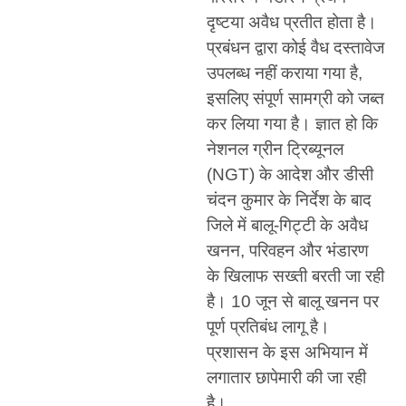
दृष्टया अवैध प्रतीत होता है।
प्रबंधन द्वारा कोई वैध दस्तावेज
उपलब्ध नहीं कराया गया है,
इसलिए संपूर्ण सामग्री को जब्त
कर लिया गया है। ज्ञात हो कि
नेशनल ग्रीन ट्रिब्यूनल
(NGT) के आदेश और डीसी
चंदन कुमार के निर्देश के बाद
जिले में बालू-गिट्टी के अवैध
खनन, परिवहन और भंडारण
के खिलाफ सख्ती बरती जा रही
है। 10 जून से बालू खनन पर
पूर्ण प्रतिबंध लागू है।
प्रशासन के इस अभियान में
लगातार छापेमारी की जा रही
है।