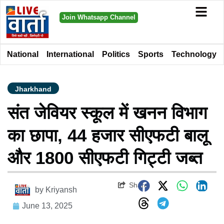
Join Whatsapp Channel
National
International
Politics
Sports
Technology
Jharkhand
संत जेवियर स्कूल में खनन विभाग
का छापा, 44 हजार सीएफटी बालू
और 1800 सीएफटी गिट्टी जब्त
Share
by
Kriyansh
June 13, 2025