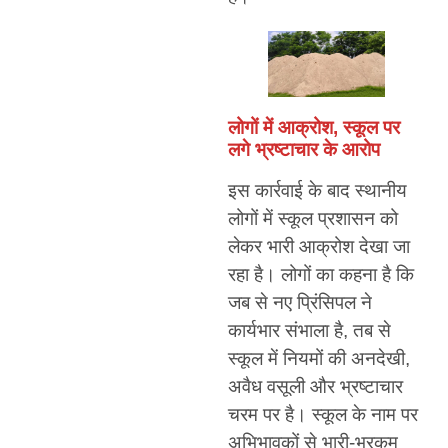
लोगों में आक्रोश, स्कूल पर
लगे भ्रष्टाचार के आरोप
इस कार्रवाई के बाद स्थानीय
लोगों में स्कूल प्रशासन को
लेकर भारी आक्रोश देखा जा
रहा है। लोगों का कहना है कि
जब से नए प्रिंसिपल ने
कार्यभार संभाला है, तब से
स्कूल में नियमों की अनदेखी,
अवैध वसूली और भ्रष्टाचार
चरम पर है। स्कूल के नाम पर
अभिभावकों से भारी-भरकम