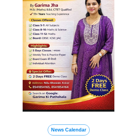
News Calendar