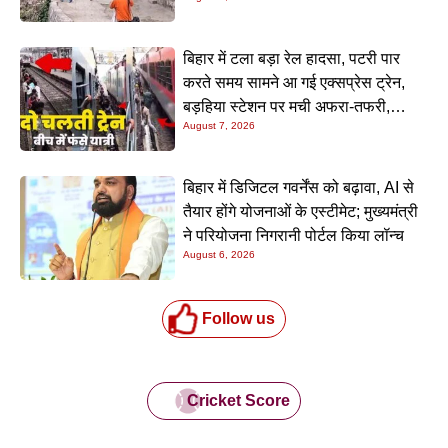
बिहार में टला बड़ा रेल हादसा, पटरी पार
करते समय सामने आ गई एक्सप्रेस ट्रेन,
बड़हिया स्टेशन पर मची अफरा-तफरी,
August 7, 2026
यात्रियों की लापरवाही आई सामने
बिहार में डिजिटल गवर्नेंस को बढ़ावा, AI से
तैयार होंगे योजनाओं के एस्टीमेट; मुख्यमंत्री
ने परियोजना निगरानी पोर्टल किया लॉन्च
August 6, 2026
Follow us
Cricket Score