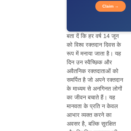
Claim →
बता दें कि हर वर्ष 14 जून
को विश्व रक्तदान दिवस के
रूप में मनाया जाता है। यह
दिन उन स्वैच्छिक और
अवैतनिक रक्तदाताओं को
समर्पित है जो अपने रक्तदान
के माध्यम से अनगिनत लोगों
का जीवन बचाते हैं। यह
मानवता के प्रति न केवल
आभार व्यक्त करने का
अवसर है, बल्कि सुरक्षित