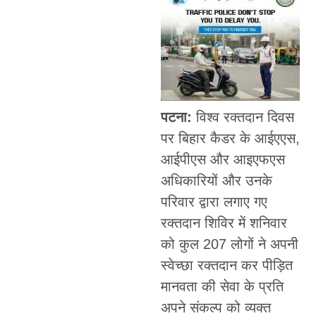
पटना:
विश्व रक्तदान दिवस
पर बिहार कैडर के आईएएस,
आईपीएस और आइएफएस
अधिकारियों और उनके
परिवार द्वारा लगाए गए
रक्तदान शिविर में शनिवार
को कुल 207 लोगों ने अपनी
स्वेच्छा रक्तदान कर पीड़ित
मानवता की सेवा के प्रति
अपने संकल्प को व्यक्त