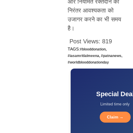
और नियमित रक्तदान की
निरंतर आवश्यकता को
उजागर करने का भी समय
है।
Post Views:
819
TAGS:
#blooddonation
,
#iasamritlalmeena
,
#patnanews
,
#worldblooddonationday
Special Dea
Limited time only
Claim →