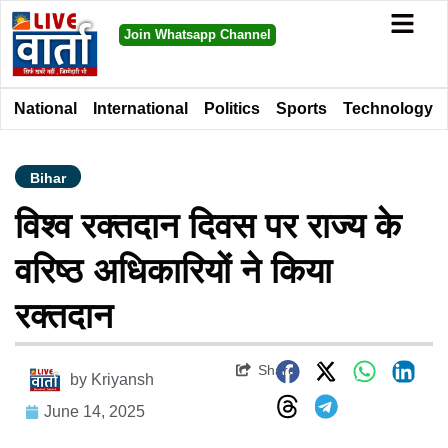
Join Whatsapp Channel
National
International
Politics
Sports
Technology
Bihar
विश्व रक्तदान दिवस पर राज्य के
वरिष्ठ अधिकारियों ने किया
रक्तदान
Share
by
Kriyansh
June 14, 2025