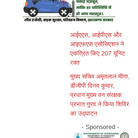
आईएएस, आईपीएस और
आइएफएस एसोसिएशन ने
एकत्रित किए 207 यूनिट
रक्त
मुख्य सचिव अमृतलाल मीणा,
डीजीपी विनय कुमार,
प्रधान मुख्य वन संरक्षक
प्रभात गुप्ता ने किया शिविर
का उद्घाटन
- Sponsored -