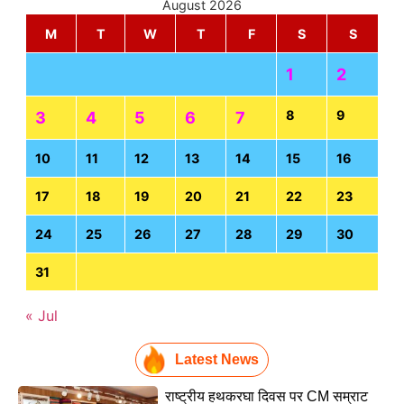
August 2026
M
T
W
T
F
S
S
1
2
8
9
3
4
5
6
7
10
11
12
13
14
15
16
17
18
19
20
21
22
23
24
25
26
27
28
29
30
31
« Jul
Latest News
राष्ट्रीय हथकरघा दिवस पर CM सम्राट