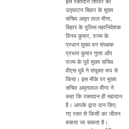
इस रक्तदान शिविर का
उद्घाटन बिहार के मुख्य
सचिव अमृत लाल मीणा,
बिहार के पुलिस महानिदेशक
विनय कुमार, राज्य के
प्रधान मुख्य वन संरक्षक
प्रभात कुमार गुप्ता और
राज्य के पूर्व मुख्य सचिव
वीएस दुबे ने संयुक्त रूप से
किया। इस मौके पर मुख्य
सचिव अमृतलाल मीणा ने
कहा कि रक्तदान ही महादान
है। आपके द्वारा दान किए
गए रक्त से किसी का जीवन
बचाया जा सकता है।