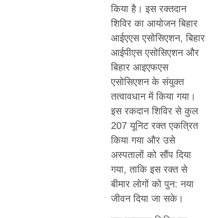
किया है। इस रक्तदान
शिविर का आयोजन बिहार
आईएएस एसोसिएशन, बिहार
आईपीएस एसोसिएशन और
बिहार आइएफएस
एसोसिएशन के संयुक्त
तत्वावधान में किया गया।
इस रकदान शिविर से कुल
207 यूनिट रक्त एकत्रित
किया गया और उसे
अस्पतालों को सौंप दिया
गया, ताकि इस रक्त से
बीमार लोगों को पुन: नया
जीवन दिया जा सके।