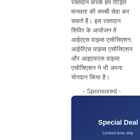
रक्तदान करके हम पीड़ित
मानवता की सच्ची सेवा कर
सकते हैं। इस रक्तदान
शिविर के आयोजन में
आईएएस वाइव्स एसोसिएशन,
आईपीएस वाइव्स एसोसिएशन
और आइएफएस वाइव्स
एसोसिएशन ने भी अपना
योगदान किया है।
- Sponsored -
Special Deal
Limited time only