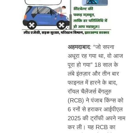
अहमदाबाद
: “जो सपना
अधूरा रह गया था, वो आज
पूरा हो गया” 18 साल के
लंबे इंतज़ार और तीन बार
फाइनल में हारने के बाद,
रॉयल चैलेंजर्स बेंगलुरु
(RCB) ने पंजाब किंग्स को
6 रनों से हराकर आईपीएल
2025 की ट्रॉफी अपने नाम
कर ली। यह RCB का