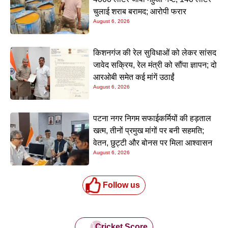
चुलाई शराब बरामद; आरोपी फरार
August 6, 2026
किशनगंज की रेल सुविधाओं को लेकर सांसद
जावेद सक्रिय, रेल मंत्री को सौंपा ज्ञापन; दो
आरओबी समेत कई मांगें उठाईं
August 6, 2026
पटना नगर निगम सफाईकर्मियों की हड़ताल
खत्म, तीनों प्रमुख मांगों पर बनी सहमति;
वेतन, छुट्टी और बोनस पर मिला आश्वासन
August 6, 2026
Follow us
Cricket Score