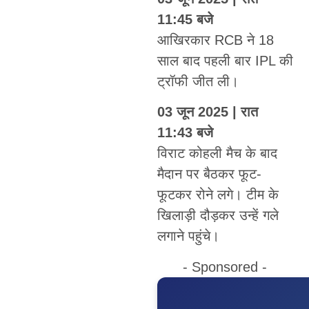
11:45 बजे
आखिरकार RCB ने 18
साल बाद पहली बार IPL की
ट्रॉफी जीत ली।
03 जून 2025 | रात
11:43 बजे
विराट कोहली मैच के बाद
मैदान पर बैठकर फूट-
फूटकर रोने लगे। टीम के
खिलाड़ी दौड़कर उन्हें गले
लगाने पहुंचे।
- Sponsored -