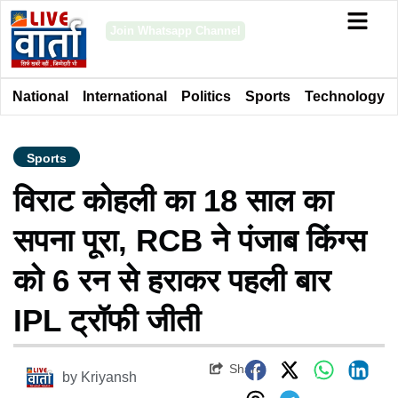
Join Whatsapp Channel
National
International
Politics
Sports
Technology
Sports
विराट कोहली का 18 साल का
सपना पूरा, RCB ने पंजाब किंग्स
को 6 रन से हराकर पहली बार
IPL ट्रॉफी जीती
Share
by
Kriyansh