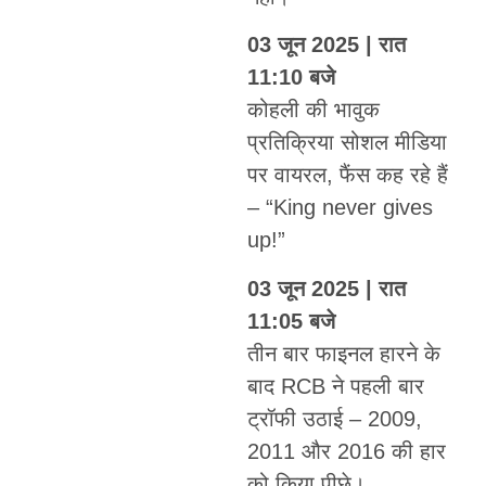
03 जून 2025 | रात
11:10 बजे
कोहली की भावुक
प्रतिक्रिया सोशल मीडिया
पर वायरल, फैंस कह रहे हैं
– “King never gives
up!”
03 जून 2025 | रात
11:05 बजे
तीन बार फाइनल हारने के
बाद RCB ने पहली बार
ट्रॉफी उठाई – 2009,
2011 और 2016 की हार
को किया पीछे।