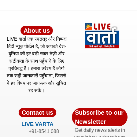
About us
LIVE वार्ता एक स्वतंत्र और निष्पक्ष
हिंदी न्यूज़ पोर्टल है, जो आपको देश-
दुनिया की हर बड़ी खबर तेज़ी और
सटीकता के साथ पहुँचाने के लिए
प्रतिबद्ध है। हमारा उद्देश्य है लोगों
तक सही जानकारी पहुँचाना, जिससे
वे हर विषय पर जागरूक और सूचित
रह सकें।
Contact us
Subscribe to our
Newsletter
LIVE VARTA
Get daily news alerts in
+91-8541 088