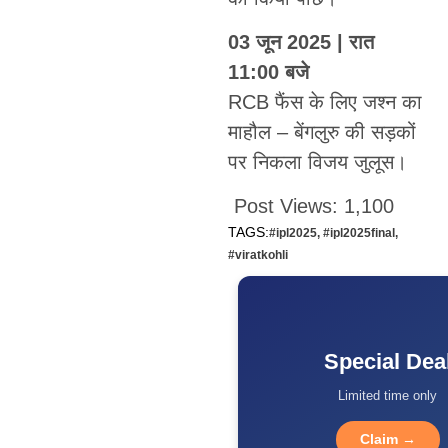
03 जून 2025 | रात
11:00 बजे
RCB फैंस के लिए जश्न का
माहौल – बेंगलुरु की सड़कों
पर निकला विजय जुलूस।
Post Views:
1,100
TAGS:
#ipl2025
,
#ipl2025final
,
#viratkohli
Special Dea
Limited time only
Claim →