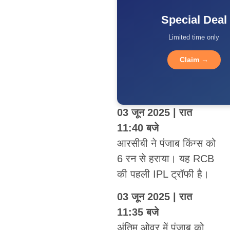
Special Deal
Limited time only
Claim →
03 जून 2025 | रात
11:40 बजे
आरसीबी ने पंजाब किंग्स को
6 रन से हराया। यह RCB
की पहली IPL ट्रॉफी है।
03 जून 2025 | रात
11:35 बजे
अंतिम ओवर में पंजाब को