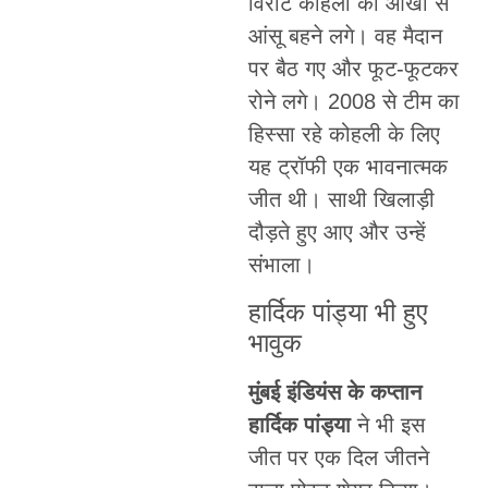
विराट कोहली की आंखों से
आंसू बहने लगे। वह मैदान
पर बैठ गए और फूट-फूटकर
रोने लगे। 2008 से टीम का
हिस्सा रहे कोहली के लिए
यह ट्रॉफी एक भावनात्मक
जीत थी। साथी खिलाड़ी
दौड़ते हुए आए और उन्हें
संभाला।
हार्दिक पांड्या भी हुए
भावुक
मुंबई इंडियंस के कप्तान
हार्दिक पांड्या
ने भी इस
जीत पर एक दिल जीतने