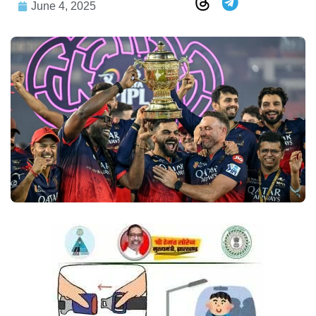
June 4, 2025