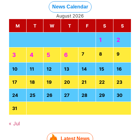
News Calendar
August 2026
M
T
W
T
F
S
S
1
2
7
8
9
3
4
5
6
10
11
12
13
14
15
16
17
18
19
20
21
22
23
24
25
26
27
28
29
30
31
« Jul
Latest News