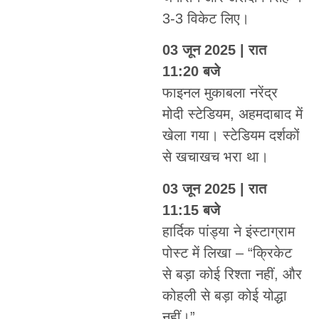
3-3 विकेट लिए।
03 जून 2025 | रात
11:20 बजे
फाइनल मुकाबला नरेंद्र
मोदी स्टेडियम, अहमदाबाद में
खेला गया। स्टेडियम दर्शकों
से खचाखच भरा था।
03 जून 2025 | रात
11:15 बजे
हार्दिक पांड्या ने इंस्टाग्राम
पोस्ट में लिखा – “क्रिकेट
से बड़ा कोई रिश्ता नहीं, और
कोहली से बड़ा कोई योद्धा
नहीं।”