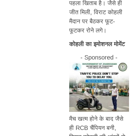
पहला खिताब है। जैसे ही
जीत मिली, विराट कोहली
मैदान पर बैठकर फूट-
फूटकर रोने लगे।
कोहली का इमोशनल मोमेंट
- Sponsored -
मैच खत्म होने के बाद जैसे
ही RCB चैंपियन बनी,