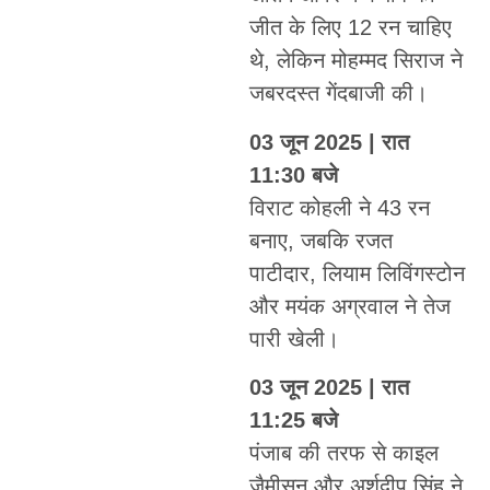
जीत के लिए 12 रन चाहिए
थे, लेकिन मोहम्मद सिराज ने
जबरदस्त गेंदबाजी की।
03 जून 2025 | रात
11:30 बजे
विराट कोहली ने 43 रन
बनाए, जबकि रजत
पाटीदार, लियाम लिविंगस्टोन
और मयंक अग्रवाल ने तेज
पारी खेली।
03 जून 2025 | रात
11:25 बजे
पंजाब की तरफ से काइल
जैमीसन और अर्शदीप सिंह ने