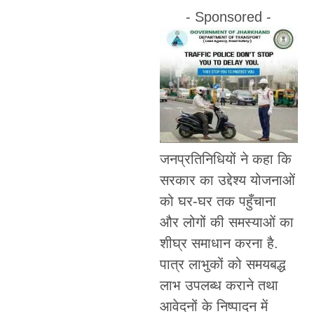
- Sponsored -
जनप्रतिनिधियों ने कहा कि
सरकार का उद्देश्य योजनाओं
को घर-घर तक पहुँचाना
और लोगों की समस्याओं का
शीघ्र समाधान करना है.
पात्र लाभुकों को समयबद्ध
लाभ उपलब्ध कराने तथा
आवेदनों के निष्पादन में