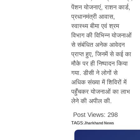
पेंशन योजनाएं, राशन कार्ड,
प्रधानमंत्री आवास,
स्वास्थ्य बीमा एवं श्रम
विभाग की विभिन्न योजनाओं
से संबंधित अनेक आवेदन
प्राप्त हुए, जिनमें से कई का
मौके पर ही निष्पादन किया
गया. डीसी ने लोगों से
अधिक संख्या में शिविरों में
पहुँचकर योजनाओं का लाभ
लेने की अपील की.
Post Views:
298
TAGS:
Jharkhand News