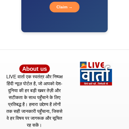
Claim →
About us
LIVE वार्ता एक स्वतंत्र और निष्पक्ष
हिंदी न्यूज़ पोर्टल है, जो आपको देश-
दुनिया की हर बड़ी खबर तेज़ी और
सटीकता के साथ पहुँचाने के लिए
प्रतिबद्ध है। हमारा उद्देश्य है लोगों
तक सही जानकारी पहुँचाना, जिससे
वे हर विषय पर जागरूक और सूचित
रह सकें।