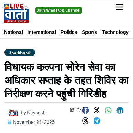
Join Whatsapp Channel
National
International
Politics
Sports
Technology
Jharkhand
विधायक कल्पना सोरेन सेवा का
अधिकार सप्ताह के तहत शिविर का
निरीक्षण करने पहुंची गिरिडीह
Share
by
Kriyansh
November 24, 2025