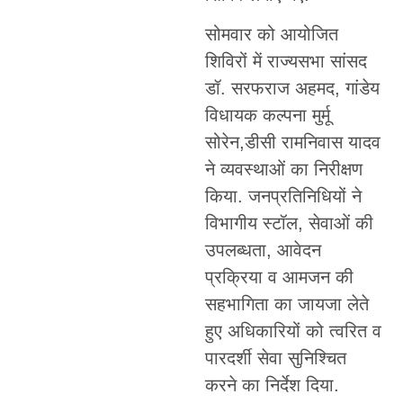
सोमवार को आयोजित
शिविरों में राज्यसभा सांसद
डॉ. सरफराज अहमद, गांडेय
विधायक कल्पना मुर्मू
सोरेन,डीसी रामनिवास यादव
ने व्यवस्थाओं का निरीक्षण
किया. जनप्रतिनिधियों ने
विभागीय स्टॉल, सेवाओं की
उपलब्धता, आवेदन
प्रक्रिया व आमजन की
सहभागिता का जायजा लेते
हुए अधिकारियों को त्वरित व
पारदर्शी सेवा सुनिश्चित
करने का निर्देश दिया.