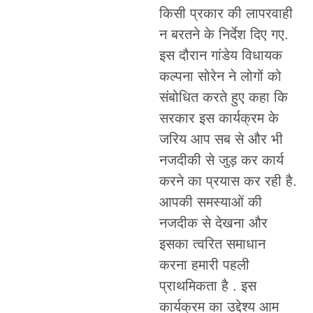
किसी प्रकार की लापरवाही
न बरतने के निर्देश दिए गए.
इस दौरान गांडेय विधायक
कल्पना सोरेन ने लोगों को
संबोधित करते हुए कहा कि
सरकार इस कार्यक्रम के
जरिय आप सब से और भी
नजदीकी से जुड़ कर कार्य
करने का प्रयास कर रही है.
आपकी समस्याओं की
नजदीक से देखना और
इसका त्वरित समाधान
करना हमारी पहली
प्राथमिकता है . इस
कार्यक्रम का उद्देश्य आम