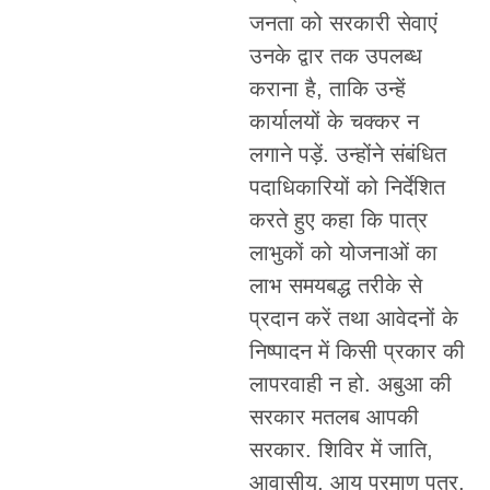
जनता को सरकारी सेवाएं
उनके द्वार तक उपलब्ध
कराना है, ताकि उन्हें
कार्यालयों के चक्कर न
लगाने पड़ें. उन्होंने संबंधित
पदाधिकारियों को निर्देशित
करते हुए कहा कि पात्र
लाभुकों को योजनाओं का
लाभ समयबद्ध तरीके से
प्रदान करें तथा आवेदनों के
निष्पादन में किसी प्रकार की
लापरवाही न हो. अबुआ की
सरकार मतलब आपकी
सरकार. शिविर में जाति,
आवासीय, आय प्रमाण पत्र,