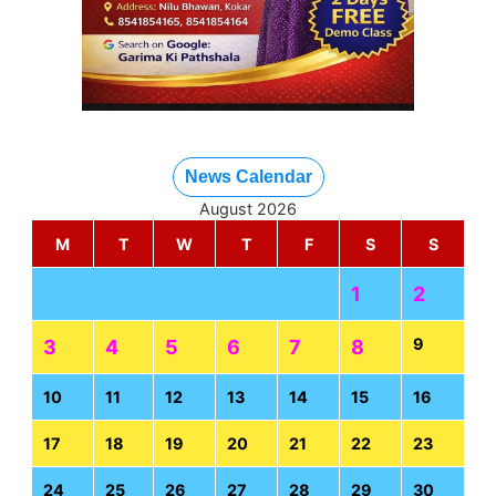
News Calendar
August 2026
M
T
W
T
F
S
S
1
2
9
3
4
5
6
7
8
10
11
12
13
14
15
16
17
18
19
20
21
22
23
24
25
26
27
28
29
30