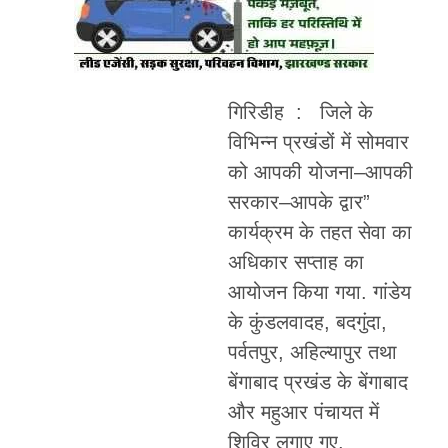
गिरिडीह : जिले के
विभिन्न प्रखंडों में सोमवार
को आपकी योजना–आपकी
सरकार–आपके द्वार”
कार्यक्रम के तहत सेवा का
अधिकार सप्ताह का
आयोजन किया गया. गांडेय
के कुंडलवादह, बदगुंदा,
पर्वतपुर, अहिल्यापुर तथा
बेंगाबाद प्रखंड के बेंगाबाद
और महुआर पंचायत में
शिविर लगाए गए.