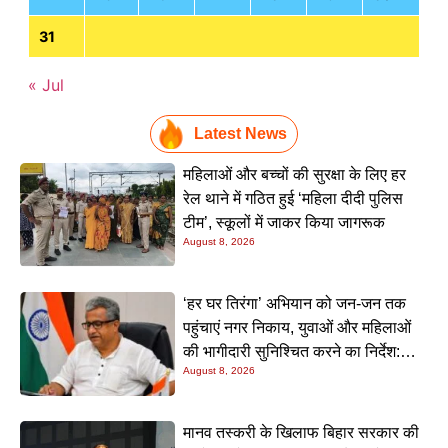
31
« Jul
Latest News
महिलाओं और बच्चों की सुरक्षा के लिए हर
रेल थाने में गठित हुई ‘महिला दीदी पुलिस
टीम’, स्कूलों में जाकर किया जागरूक
August 8, 2026
‘हर घर तिरंगा’ अभियान को जन-जन तक
पहुंचाएं नगर निकाय, युवाओं और महिलाओं
की भागीदारी सुनिश्चित करने का निर्देश:
August 8, 2026
नीतीश मिश्रा
मानव तस्करी के खिलाफ बिहार सरकार की