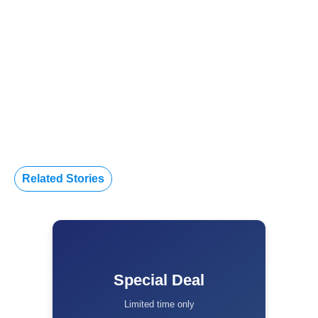
Related Stories
Special Deal
Limited time only