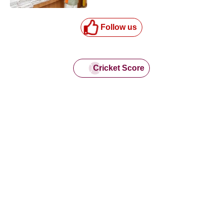
Follow us
Cricket Score