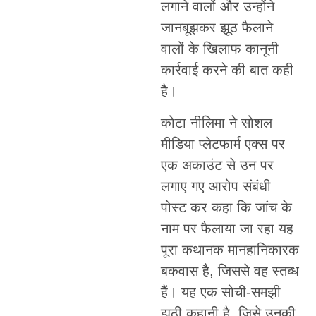
लगाने वालों और उन्हाेंने
जानबूझकर झूठ फैलाने
वालों के खिलाफ कानूनी
कार्रवाई करने की बात कही
है।
कोटा नीलिमा ने सोशल
मीडिया प्लेटफार्म एक्स पर
एक अकाउंट से उन पर
लगाए गए आरोप संबंधी
पोस्ट कर कहा कि जांच के
नाम पर फैलाया जा रहा यह
पूरा कथानक मानहानिकारक
बकवास है, जिससे वह स्तब्ध
हैं। यह एक सोची-समझी
झूठी कहानी है, जिसे उनकी