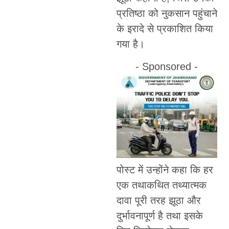
प्रतिष्ठा को नुकसान पहुंचाने
के इरादे से प्रकाशित किया
गया है।
- Sponsored -
पोस्ट में उन्होंने कहा कि हर
एक तथाकथित तथ्यात्मक
दावा पूरी तरह झूठा और
दुर्भावनापूर्ण है तथा इसके