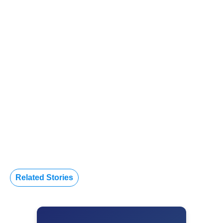
Related Stories