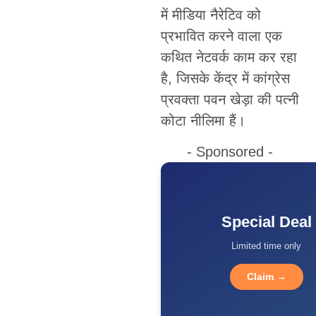
में मीडिया नैरेटिव को
प्रभावित करने वाला एक
कथित नेटवर्क काम कर रहा
है, जिसके केंद्र में कांग्रेस
प्रवक्ता पवन खेड़ा की पत्नी
कोटा नीलिमा हैं।
- Sponsored -
Special Deal
Limited time only
Claim →