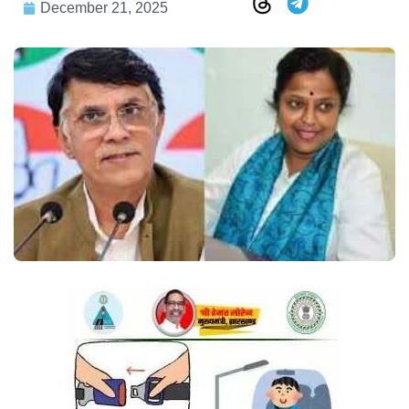
December 21, 2025