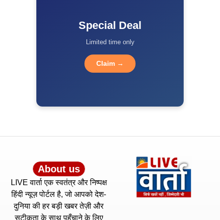
Special Deal
Limited time only
Claim →
About us
LIVE वार्ता एक स्वतंत्र और निष्पक्ष
हिंदी न्यूज़ पोर्टल है, जो आपको देश-
दुनिया की हर बड़ी खबर तेज़ी और
सटीकता के साथ पहुँचाने के लिए