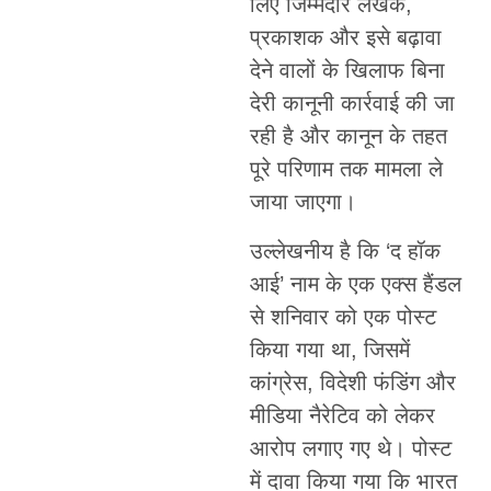
लिए जिम्मेदार लेखक,
प्रकाशक और इसे बढ़ावा
देने वालों के खिलाफ बिना
देरी कानूनी कार्रवाई की जा
रही है और कानून के तहत
पूरे परिणाम तक मामला ले
जाया जाएगा।
उल्लेखनीय है कि ‘द हॉक
आई’ नाम के एक एक्स हैंडल
से शनिवार को एक पोस्ट
किया गया था, जिसमें
कांग्रेस, विदेशी फंडिंग और
मीडिया नैरेटिव को लेकर
आरोप लगाए गए थे। पोस्ट
में दावा किया गया कि भारत