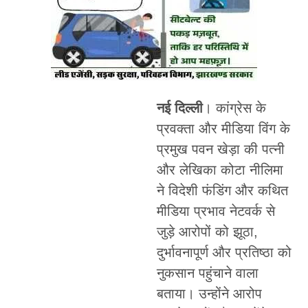
नई दिल्ली
। कांग्रेस के
प्रवक्ता और मीडिया विंग के
प्रमुख पवन खेड़ा की पत्नी
और लेखिका कोटा नीलिमा
ने विदेशी फंडिंग और कथित
मीडिया प्रभाव नेटवर्क से
जुड़े आरोपों को झूठा,
दुर्भावनापूर्ण और प्रतिष्ठा को
नुकसान पहुंचाने वाला
बताया। उन्होंने आरोप