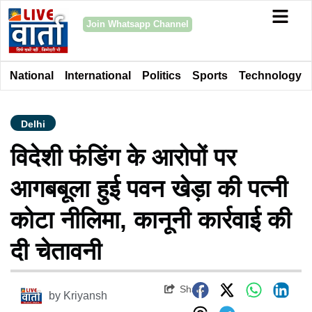
Join Whatsapp Channel
National
International
Politics
Sports
Technology
Delhi
विदेशी फंडिंग के आरोपों पर
आगबबूला हुई पवन खेड़ा की पत्नी
कोटा नीलिमा, कानूनी कार्रवाई की
दी चेतावनी
Share
by
Kriyansh