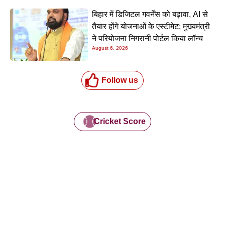
बिहार में डिजिटल गवर्नेंस को बढ़ावा, AI से
तैयार होंगे योजनाओं के एस्टीमेट; मुख्यमंत्री
ने परियोजना निगरानी पोर्टल किया लॉन्च
August 6, 2026
Follow us
Cricket Score