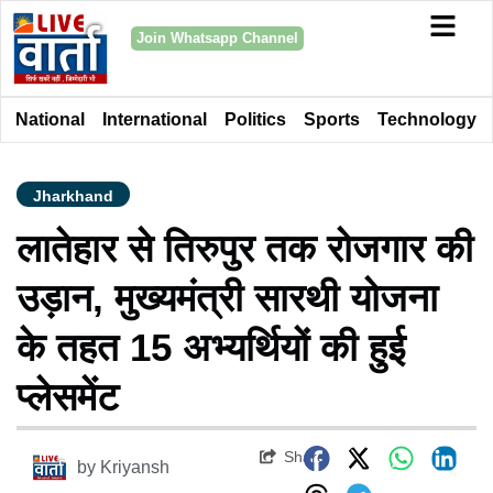
Join Whatsapp Channel
National
International
Politics
Sports
Technology
Jharkhand
लातेहार से तिरुपुर तक रोजगार की
उड़ान, मुख्यमंत्री सारथी योजना
के तहत 15 अभ्यर्थियों की हुई
प्लेसमेंट
Share
by
Kriyansh