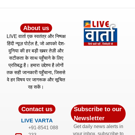
About us
LIVE वार्ता एक स्वतंत्र और निष्पक्ष
हिंदी न्यूज़ पोर्टल है, जो आपको देश-
दुनिया की हर बड़ी खबर तेज़ी और
सटीकता के साथ पहुँचाने के लिए
प्रतिबद्ध है। हमारा उद्देश्य है लोगों
तक सही जानकारी पहुँचाना, जिससे
वे हर विषय पर जागरूक और सूचित
रह सकें।
Contact us
Subscribe to our
Newsletter
LIVE VARTA
Get daily news alerts in
+91-8541 088
your inbox, subscribe to
233