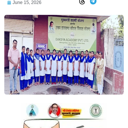
June 15, 2026