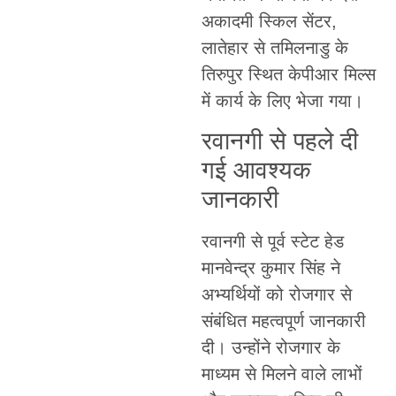
अकादमी स्किल सेंटर,
लातेहार से तमिलनाडु के
तिरुपुर स्थित केपीआर मिल्स
में कार्य के लिए भेजा गया।
रवानगी से पहले दी
गई आवश्यक
जानकारी
रवानगी से पूर्व स्टेट हेड
मानवेन्द्र कुमार सिंह ने
अभ्यर्थियों को रोजगार से
संबंधित महत्वपूर्ण जानकारी
दी। उन्होंने रोजगार के
माध्यम से मिलने वाले लाभों