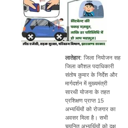
लातेहार
: जिला नियोजन सह
जिला कौशल पदाधिकारी
संतोष कुमार के निर्देश और
मार्गदर्शन में मुख्यमंत्री
सारथी योजना के तहत
प्रशिक्षण प्राप्त 15
अभ्यर्थियों को रोजगार का
अवसर मिला है। सभी
चयनित अभ्यर्थियों को दक्ष