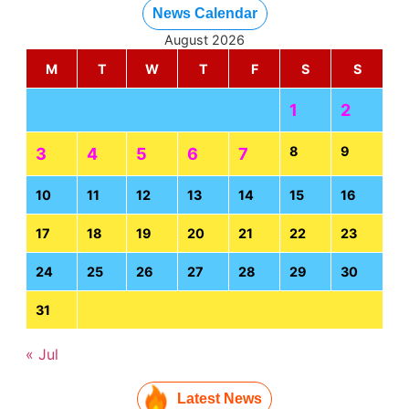
News Calendar
August 2026
M
T
W
T
F
S
S
1
2
8
9
3
4
5
6
7
10
11
12
13
14
15
16
17
18
19
20
21
22
23
24
25
26
27
28
29
30
31
« Jul
Latest News