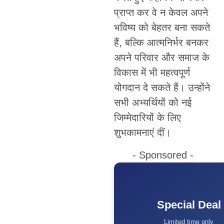
प्राप्त कर वे न केवल अपने
भविष्य को बेहतर बना सकते
हैं, बल्कि आत्मनिर्भर बनकर
अपने परिवार और समाज के
विकास में भी महत्वपूर्ण
योगदान दे सकते हैं। उन्होंने
सभी अभ्यर्थियों को नई
जिम्मेदारियों के लिए
शुभकामनाएं दीं।
- Sponsored -
Special Deal
Limited time only