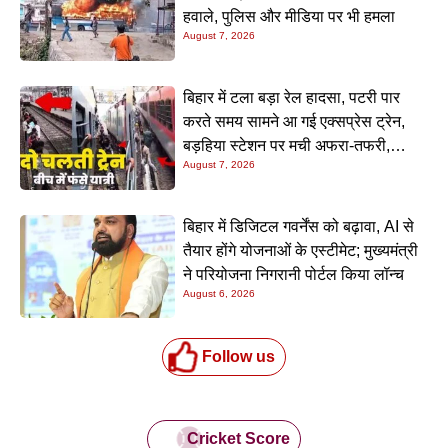
हवाले, पुलिस और मीडिया पर भी हमला
August 7, 2026
बिहार में टला बड़ा रेल हादसा, पटरी पार
करते समय सामने आ गई एक्सप्रेस ट्रेन,
बड़हिया स्टेशन पर मची अफरा-तफरी,
August 7, 2026
यात्रियों की लापरवाही आई सामने
बिहार में डिजिटल गवर्नेंस को बढ़ावा, AI से
तैयार होंगे योजनाओं के एस्टीमेट; मुख्यमंत्री
ने परियोजना निगरानी पोर्टल किया लॉन्च
August 6, 2026
Follow us
Cricket Score