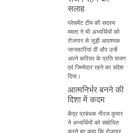
सलाह
प्लेसमेंट टीम की सदस्य
ममता ने भी अभ्यर्थियों को
रोजगार से जुड़ी आवश्यक
जानकारियां दीं और उन्हें
अपने करियर के प्रति सजग
एवं जिम्मेदार रहने का संदेश
दिया।
आत्मनिर्भर बनने की
दिशा में कदम
केंद्र प्रबंधक नीरज कुमार
ने अभ्यर्थियों को संबोधित
करते हुए कहा कि रोजगार