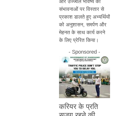
और उज्ज्वल भविष्य की
संभावनाओं पर विस्तार से
प्रकाश डालते हुए अभ्यर्थियों
को अनुशासन, समर्पण और
मेहनत के साथ कार्य करने
के लिए प्रेरित किया।
- Sponsored -
करियर के प्रति
सजग रहने की