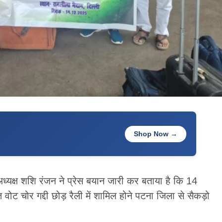
Shop Now →
्यक्ष शशि रंजन ने प्रेस बयान जारी कर बताया है कि 14
वोट चोर गद्दी छोड़ रैली में शामिल होने पटना जिला से सैकड़ो