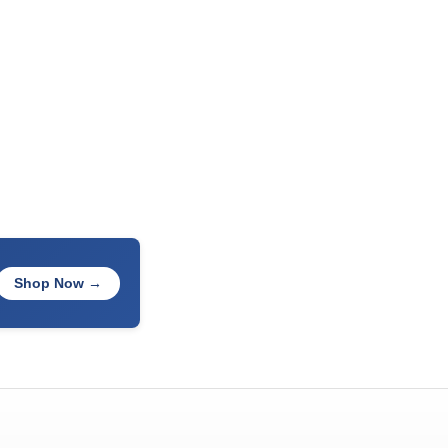
Shop Now →