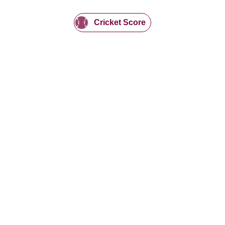
Cricket Score