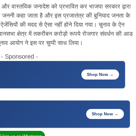
मत और वास्तविक जनादेश को प्रभावित कर भाजपा सरकार द्वारा
ी जननी कहा जाता है और इस प्रजातंत्र की बुनियाद जनता के
 ऐजेंसियों की मदद से ऐसा नहीं होने दिया गया। चुनाव के ऐन
ानसभा क्षेत्र में तकरीबन करोड़ो रूपये रोजगार संवर्धन की आड
ुनाव आयोग ने इस पर चुप्पी साध लिया।
- Sponsored -
Shop Now →
Shop Now →
Join us on Whatsapp