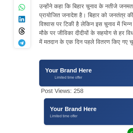
उन्होंने कहा कि बिहार चुनाव के नतीजे जन
प्रायोजित जनादेश है। बिहार को जनतंत्र क
विश्वास पर टिकी है लेकिन इस चुनाव में भिन्न
मौके पर जीविका दीदीयों के सहयोग से हर विध
में मतदान के एक दिन पहले वितरण किए गए च
Your Brand Here
Limited time offer
Post Views:
258
Your Brand Here
Limited time offer