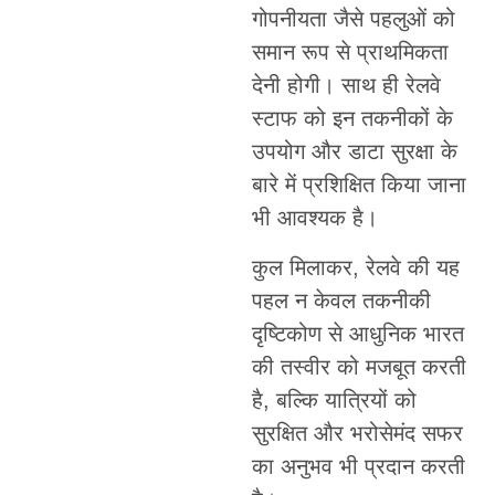
गोपनीयता जैसे पहलुओं को
समान रूप से प्राथमिकता
देनी होगी। साथ ही रेलवे
स्टाफ को इन तकनीकों के
उपयोग और डाटा सुरक्षा के
बारे में प्रशिक्षित किया जाना
भी आवश्यक है।
कुल मिलाकर, रेलवे की यह
पहल न केवल तकनीकी
दृष्टिकोण से आधुनिक भारत
की तस्वीर को मजबूत करती
है, बल्कि यात्रियों को
सुरक्षित और भरोसेमंद सफर
का अनुभव भी प्रदान करती