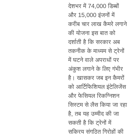
देशभर में 74,000 डिब्बों
और 15,000 इंजनों में
करीब चार लाख कैमरे लगाने
की योजना इस बात को
दर्शाती है कि सरकार अब
तकनीक के माध्यम से ट्रेनों
में घटने वाले अपराधों पर
अंकुश लगाने के लिए गंभीर
है। खासकर जब इन कैमरों
को आर्टिफिशियल इंटेलिजेंस
और फेसियल रिकग्निशन
सिस्टम से लैस किया जा रहा
है, तब यह उम्मीद की जा
सकती है कि ट्रेनों में
सक्रिय संगठित गिरोहों की