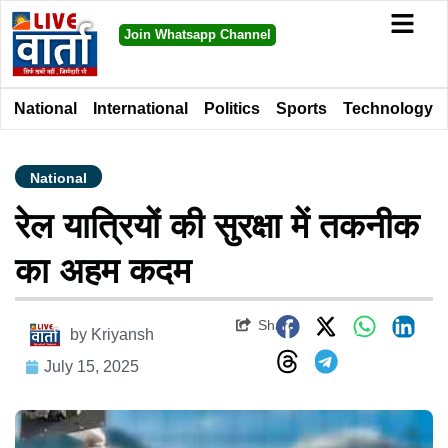
Join Whatsapp Channel
National
International
Politics
Sports
Technology
National
रेल यात्रियों की सुरक्षा में तकनीक
का अहम कदम
Share
by
Kriyansh
July 15, 2025