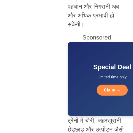
पहचान और निगरानी अब
और अधिक प्रभावी हो
सकेगी।
- Sponsored -
Special Deal
Limited time only
Claim →
ट्रेनों में चोरी, जहरखुरानी,
छेड़छाड़ और उत्पीड़न जैसी