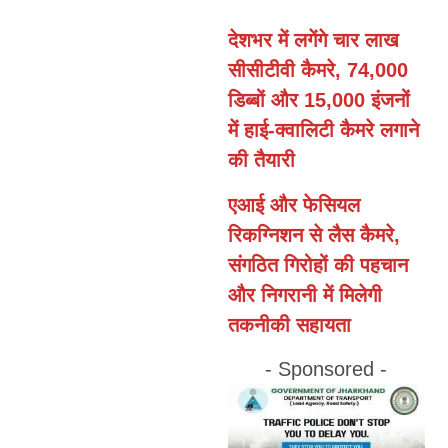
देशभर में लगेंगे चार लाख
सीसीटीवी कैमरे, 74,000
डिब्बों और 15,000 इंजनों
में हाई-क्वालिटी कैमरे लगाने
की तैयारी
एआई और फेसियल
रिकग्निशन से लैस कैमरे,
संगठित गिरोहों की पहचान
और निगरानी में मिलेगी
तकनीकी सहायता
- Sponsored -