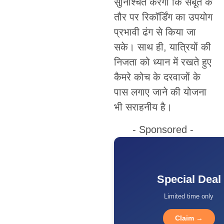
सुनिश्चित करेगी कि सबूत के
तौर पर रिकॉर्डिंग का उपयोग
प्रभावी ढंग से किया जा
सके। साथ ही, यात्रियों की
निजता को ध्यान में रखते हुए
कैमरे कोच के दरवाजों के
पास लगाए जाने की योजना
भी सराहनीय है।
- Sponsored -
Special Deal
Limited time only
Claim →