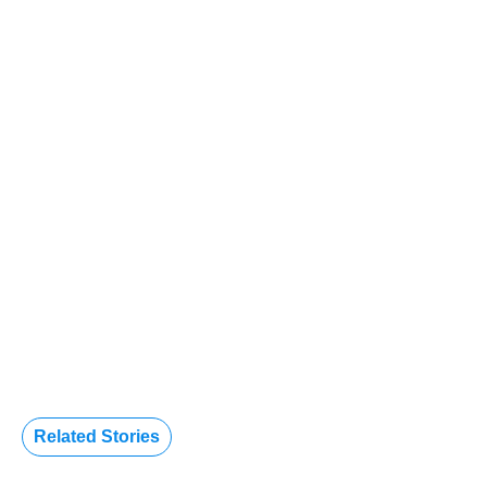
Related Stories