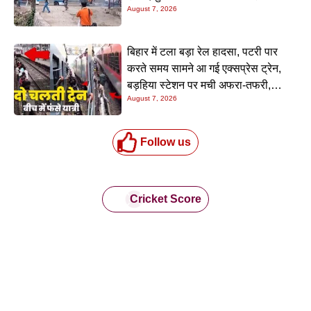
August 7, 2026
बिहार में टला बड़ा रेल हादसा, पटरी पार
करते समय सामने आ गई एक्सप्रेस ट्रेन,
बड़हिया स्टेशन पर मची अफरा-तफरी,
August 7, 2026
यात्रियों की लापरवाही आई सामने
Follow us
Cricket Score