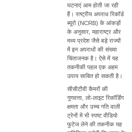
घटनाएं आम होती जा रही
हैं। राष्ट्रीय अपराध रिकॉर्ड
ब्यूरो (NCRB) के आंकड़ों
के अनुसार, महाराष्ट्र और
मध्य प्रदेश जैसे बड़े राज्यों
में इन अपराधों की संख्या
चिंताजनक है। ऐसे में यह
तकनीकी पहल एक अहम
उपाय साबित हो सकती है।
सीसीटीवी कैमरों की
गुणवत्ता, लो-लाइट रिकॉर्डिंग
क्षमता और उच्च गति वाली
ट्रेनों में भी स्पष्ट वीडियो
फुटेज लेने की तकनीक यह