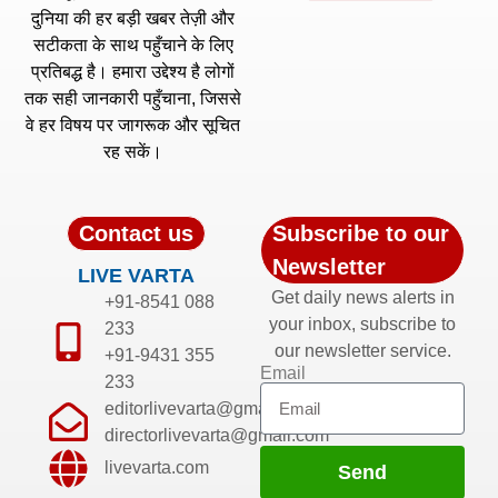
दुनिया की हर बड़ी खबर तेज़ी और
सटीकता के साथ पहुँचाने के लिए
प्रतिबद्ध है। हमारा उद्देश्य है लोगों
तक सही जानकारी पहुँचाना, जिससे
वे हर विषय पर जागरूक और सूचित
रह सकें।
Contact us
Subscribe to our
Newsletter
LIVE VARTA
Get daily news alerts in
+91-8541 088
your inbox, subscribe to
233
our newsletter service.
+91-9431 355
Email
233
editorlivevarta@gmail.com
directorlivevarta@gmail.com
livevarta.com
Send