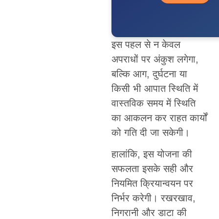
इस पहल से न केवल
अपराधों पर अंकुश लगेगा,
बल्कि आग, दुर्घटना या
किसी भी आपात स्थिति में
वास्तविक समय में स्थिति
का आकलन कर राहत कार्यों
को गति दी जा सकेगी।
हालांकि, इस योजना की
सफलता इसके सही और
नियमित क्रियान्वयन पर
निर्भर करेगी। रखरखाव,
निगरानी और डाटा की