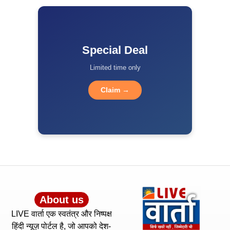
Special Deal
Limited time only
Claim →
About us
LIVE वार्ता एक स्वतंत्र और निष्पक्ष
हिंदी न्यूज़ पोर्टल है, जो आपको देश-