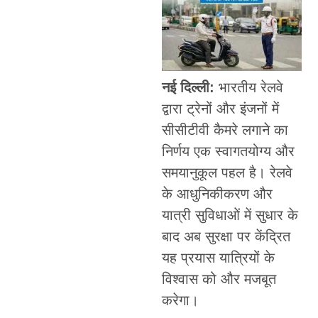
नई दिल्ली:
भारतीय रेलवे
द्वारा ट्रेनों और इंजनों में
सीसीटीवी कैमरे लगाने का
निर्णय एक स्वागतयोग्य और
समयानुकूल पहल है। रेलवे
के आधुनिकीकरण और
यात्री सुविधाओं में सुधार के
बाद अब सुरक्षा पर केंद्रित
यह प्रयास यात्रियों के
विश्वास को और मजबूत
करेगा।