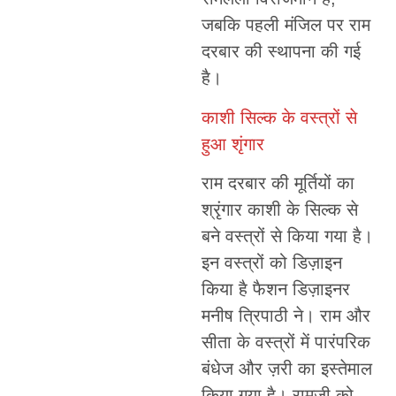
जबकि पहली मंजिल पर राम
दरबार की स्थापना की गई
है।
काशी सिल्क के वस्त्रों से
हुआ शृंगार
राम दरबार की मूर्तियों का
श्रृंगार काशी के सिल्क से
बने वस्त्रों से किया गया है।
इन वस्त्रों को डिज़ाइन
किया है फैशन डिज़ाइनर
मनीष त्रिपाठी ने। राम और
सीता के वस्त्रों में पारंपरिक
बंधेज और ज़री का इस्तेमाल
किया गया है। रामजी को