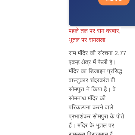
पहले तल पर राम दरबार,
भूतल पर रामलला
राम मंदिर की संरचना 2.77
एकड़ क्षेत्र में फैली है।
मंदिर का डिजाइन प्रसिद्ध
वास्तुकार चंद्रकांत बी
सोमपुरा ने किया है। वे
सोमनाथ मंदिर की
परिकल्पना करने वाले
प्रभाशंकर सोमपुरा के पोते
हैं। मंदिर के भूतल पर
रामलला विराजमान हैं,