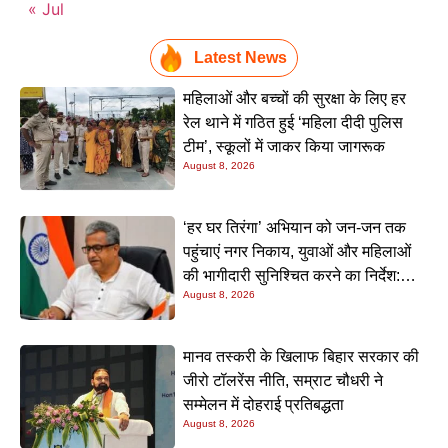
« Jul
Latest News
महिलाओं और बच्चों की सुरक्षा के लिए हर
रेल थाने में गठित हुई ‘महिला दीदी पुलिस
टीम’, स्कूलों में जाकर किया जागरूक
August 8, 2026
‘हर घर तिरंगा’ अभियान को जन-जन तक
पहुंचाएं नगर निकाय, युवाओं और महिलाओं
की भागीदारी सुनिश्चित करने का निर्देश:
August 8, 2026
नीतीश मिश्रा
मानव तस्करी के खिलाफ बिहार सरकार की
जीरो टॉलरेंस नीति, सम्राट चौधरी ने
सम्मेलन में दोहराई प्रतिबद्धता
August 8, 2026