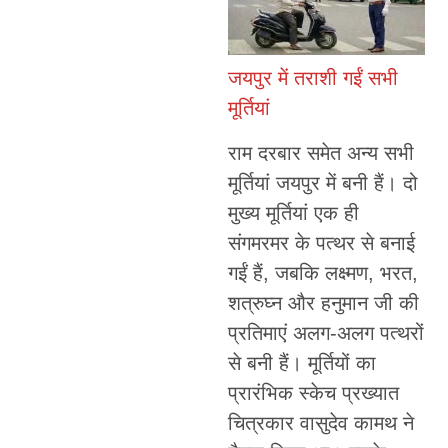
जयपुर में तराशी गईं सभी
मूर्तियां
राम दरबार समेत अन्य सभी
मूर्तियां जयपुर में बनी हैं। दो
मुख्य मूर्तियां एक ही
संगमरमर के पत्थर से बनाई
गईं हैं, जबकि लक्ष्मण, भरत,
शत्रुघ्न और हनुमान जी की
प्रतिमाएं अलग-अलग पत्थरों
से बनी हैं। मूर्तियों का
प्रारंभिक स्केच प्रख्यात
चित्रकार वासुदेव कामथ ने