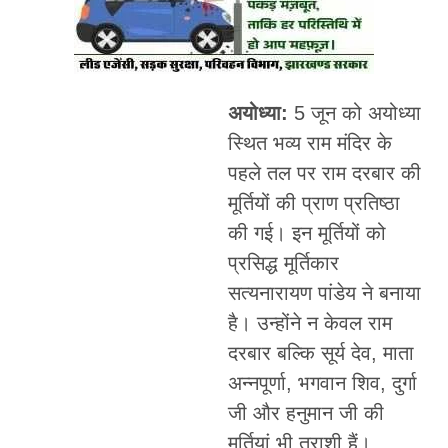
अयोध्या:
5 जून को अयोध्या
स्थित भव्य राम मंदिर के
पहले तल पर राम दरबार की
मूर्तियों की प्राण प्रतिष्ठा
की गई। इन मूर्तियों को
प्रसिद्ध मूर्तिकार
सत्यनारायण पांडेय ने बनाया
है। उन्होंने न केवल राम
दरबार बल्कि सूर्य देव, माता
अन्नपूर्णा, भगवान शिव, दुर्गा
जी और हनुमान जी की
मूर्तियां भी तराशी हैं।