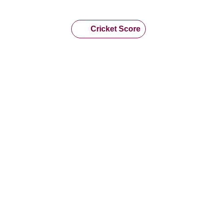
Cricket Score