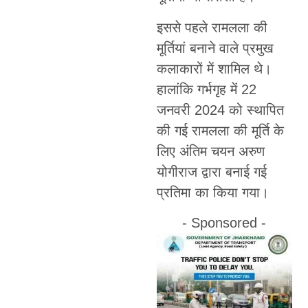
इससे पहले रामलला की
मूर्तियां बनाने वाले प्रमुख
कलाकारों में शामिल थे।
हालांकि गर्भगृह में 22
जनवरी 2024 को स्थापित
की गई रामलला की मूर्ति के
लिए अंतिम चयन अरुण
योगीराज द्वारा बनाई गई
प्रतिमा का किया गया।
- Sponsored -