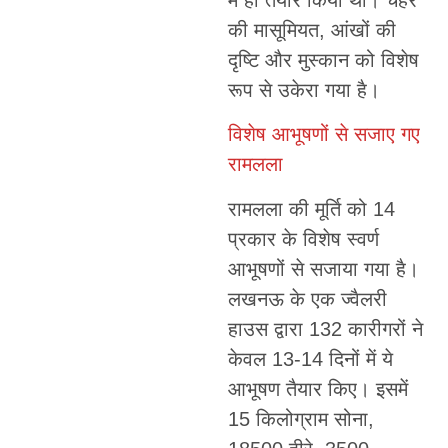
की मासूमियत, आंखों की
दृष्टि और मुस्कान को विशेष
रूप से उकेरा गया है।
विशेष आभूषणों से सजाए गए
रामलला
रामलला की मूर्ति को 14
प्रकार के विशेष स्वर्ण
आभूषणों से सजाया गया है।
लखनऊ के एक ज्वैलरी
हाउस द्वारा 132 कारीगरों ने
केवल 13-14 दिनों में ये
आभूषण तैयार किए। इसमें
15 किलोग्राम सोना,