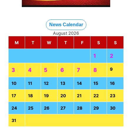
News Calendar
August 2026
M
T
W
T
F
S
S
1
2
9
3
4
5
6
7
8
10
11
12
13
14
15
16
17
18
19
20
21
22
23
24
25
26
27
28
29
30
31