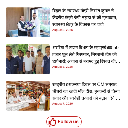
बिहार के स्वास्थ्य मंत्री निशांत कुमार ने
केंद्रीय मंत्री जेपी नड्डा से की मुलाकात,
स्वास्थ्य क्षेत्र के विकास पर चर्चा
August 8, 2026
अररिया में उद्योग विभाग के महाप्रबंधक 50
हजार घूस लेते गिरफ्तार, निगरानी टीम की
छापेमारी; आवास से बरामद हुई रिश्वत की
August 8, 2026
रकम
राष्ट्रीय हथकरघा दिवस पर CM सम्राट
चौधरी का खादी मॉल दौरा, बुनकरों से किया
संवाद और स्वदेशी उत्पादों को बढ़ावा देने की
August 7, 2026
अपील
Follow us