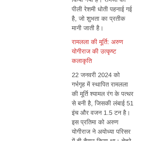
पीली रेशमी धोती पहनाई गई
है, जो शुभता का प्रतीक
मानी जाती है।
रामलला की मूर्ति: अरुण
योगीराज की उत्कृष्ट
कलाकृति
22 जनवरी 2024 को
गर्भगृह में स्थापित रामलला
की मूर्ति श्यामल रंग के पत्थर
से बनी है, जिसकी लंबाई 51
इंच और वजन 1.5 टन है।
इस प्रतिमा को अरुण
योगीराज ने अयोध्या परिसर
में ही तैयार किया था। चेहरे