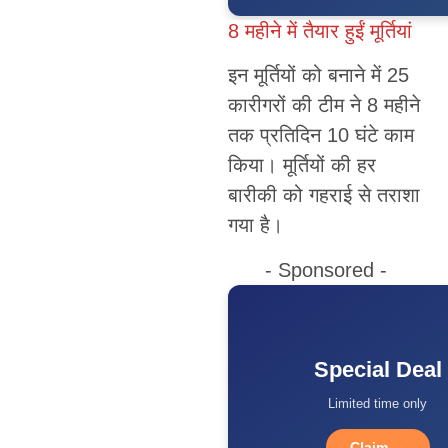
8 महीने में तैयार हुईं मूर्तियां
इन मूर्तियों को बनाने में 25
कारीगरों की टीम ने 8 महीने
तक प्रतिदिन 10 घंटे काम
किया। मूर्तियों की हर
बारीकी को गहराई से तराशा
गया है।
- Sponsored -
Special Deal
Limited time only
Claim →