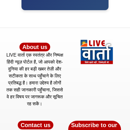
About us
LIVE वार्ता एक स्वतंत्र और निष्पक्ष
हिंदी न्यूज़ पोर्टल है, जो आपको देश-
दुनिया की हर बड़ी खबर तेज़ी और
सटीकता के साथ पहुँचाने के लिए
प्रतिबद्ध है। हमारा उद्देश्य है लोगों
तक सही जानकारी पहुँचाना, जिससे
वे हर विषय पर जागरूक और सूचित
रह सकें।
Contact us
Subscribe to our