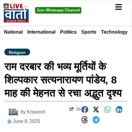
Join Whatsapp Channel
National
International
Politics
Sports
Technology
Religion
राम दरबार की भव्य मूर्तियों के
शिल्पकार सत्यनारायण पांडेय, 8
माह की मेहनत से रचा अद्भुत दृश्य
Share
by
Kriyansh
June 8, 2025