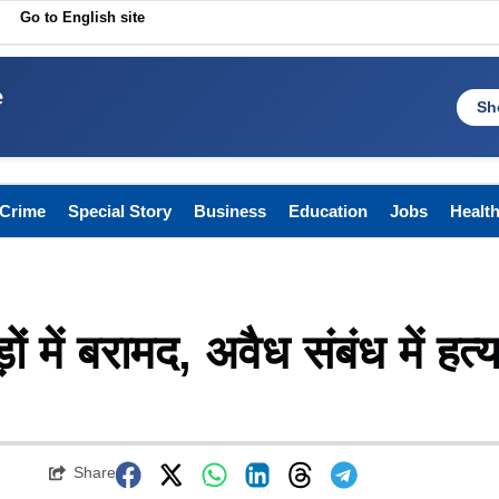
Go to English site
e
Sh
Crime
Special Story
Business
Education
Jobs
Healt
ं में बरामद, अवैध संबंध में हत्य
Share