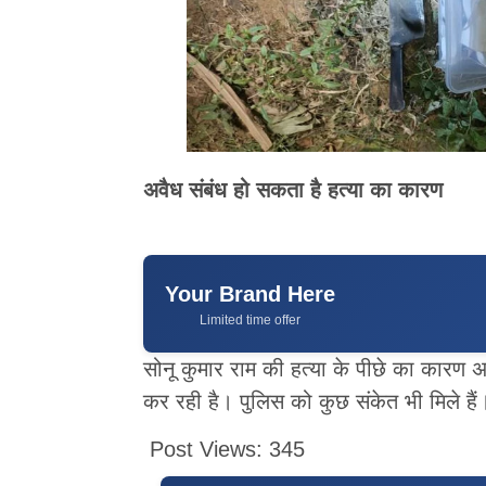
अवैध संबंध हो सकता है हत्या का कारण
Your Brand Here
Limited time offer
सोनू कुमार राम की हत्या के पीछे का कारण अव
कर रही है। पुलिस को कुछ संकेत भी मिले हैं।
Post Views:
345