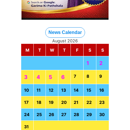
News Calendar
August 2026
M
T
W
T
F
S
S
1
2
7
8
9
3
4
5
6
10
11
12
13
14
15
16
17
18
19
20
21
22
23
24
25
26
27
28
29
30
31