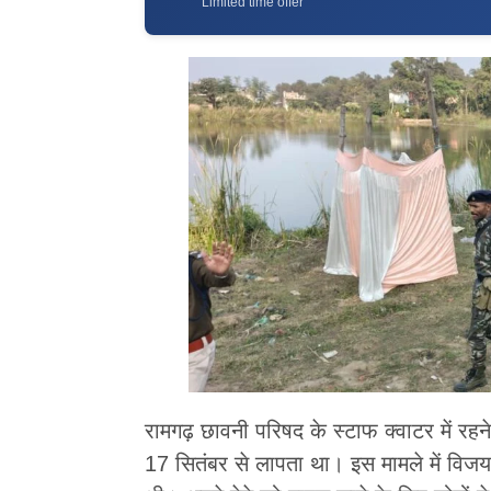
Limited time offer
रामगढ़ छावनी परिषद के स्टाफ क्वाटर में रहने
17 सितंबर से लापता था। इस मामले में विजय 