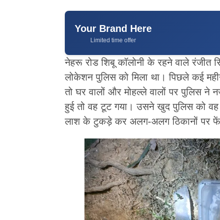
Your Brand Here
Limited time offer
नेहरू रोड शिबू कॉलोनी के रहने वाले रंजीत स
लोकेशन पुलिस को मिला था। पिछले कई महीनो
तो घर वालों और मोहल्ले वालों पर पुलिस ने 
हुई तो वह टूट गया। उसने खुद पुलिस को व
लाश के टुकड़े कर अलग-अलग ठिकानों पर फे