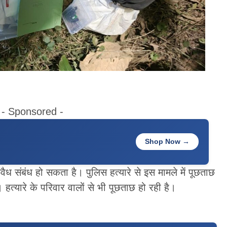
- Sponsored -
Shop Now →
ैध संबंध हो सकता है। पुलिस हत्यारे से इस मामले में पूछताछ
 हत्यारे के परिवार वालों से भी पूछताछ हो रही है।