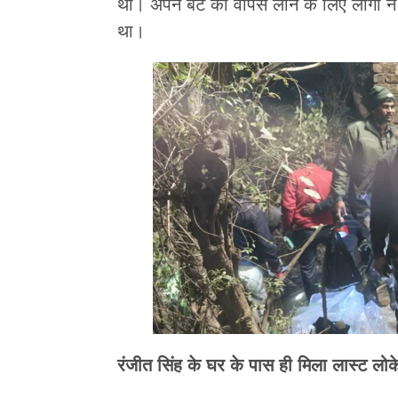
थी। अपने बेटे को वापस लाने के लिए लोगों 
था।
रंजीत सिंह के घर के पास ही मिला लास्ट लो