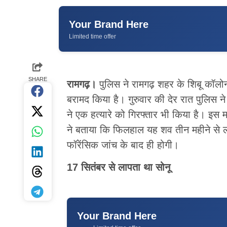
Your Brand Here
Limited time offer
SHARE
रामगढ़।
पुलिस ने रामगढ़ शहर के शिबू कॉलोनी
बरामद किया है। गुरुवार की देर रात पुलिस ने
ने एक हत्यारे को गिरफ्तार भी किया है। इस मा
ने बताया कि फिलहाल यह शव तीन महीने से ला
फॉरेंसिक जांच के बाद ही होगी।
17 सितंबर से लापता था सोनू
Your Brand Here