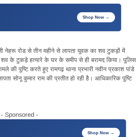
Shop Now →
 नेहरू रोड से तीन महीने से लापता युवक का शव टुकड़ों में
 शव के टुकड़े हत्यारे के घर के समीप से ही बरामद किया। पुलिस
मले की पुष्टि करते हुए रामगढ़ थाना प्रभारी नवीन प्रकाश पांडे
पता सोनू कुमार राम की प्रतीत हो रही है। आधिकारिक पुष्टि
- Sponsored -
Shop Now →