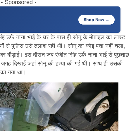
- Sponsored -
Shop Now →
िंह उर्फ नाना भाई के घर के पास ही सोनू के मोबाइल का लास्ट
ं से पुलिस उसे तलाश रही थी। सोनू का कोई पता नहीं चला,
नजर दौड़ाई। इस दौरान जब रंजीत सिंह उर्फ़ नाना भाई से पूछताछ
ह जगह दिखाई जहां सोनू की हत्या की गई थी। साथ ही उसकी
ंका गया था।