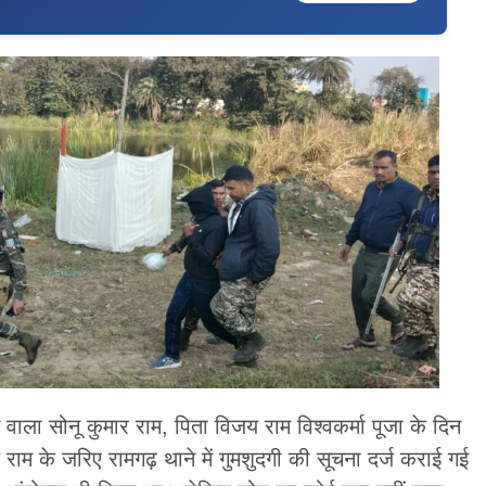
 वाला सोनू कुमार राम, पिता विजय राम विश्वकर्मा पूजा के दिन
राम के जरिए रामगढ़ थाने में गुमशुदगी की सूचना दर्ज कराई गई