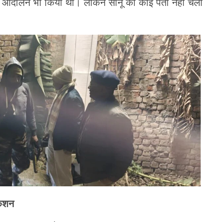
ने आंदोलन भी किया था। लेकिन सोनू का कोई पता नहीं चला
केशन