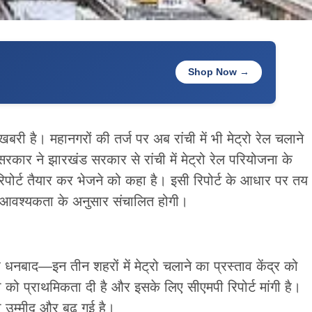
Shop Now →
बरी है। महानगरों की तर्ज पर अब रांची में भी मेट्रो रेल चलाने
र सरकार ने झारखंड सरकार से रांची में मेट्रो रेल परियोजना के
िपोर्ट तैयार कर भेजने को कहा है। इसी रिपोर्ट के आधार पर तय
नी आवश्यकता के अनुसार संचालित होगी।
नबाद—इन तीन शहरों में मेट्रो चलाने का प्रस्ताव केंद्र को
ी को प्राथमिकता दी है और इसके लिए सीएमपी रिपोर्ट मांगी है।
की उम्मीद और बढ़ गई है।