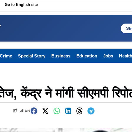
Go to English site
e
Sh
Crime
Special Story
Business
Education
Jobs
Healt
 तेज, केंद्र ने मांगी सीएमपी रिपोर्
Share