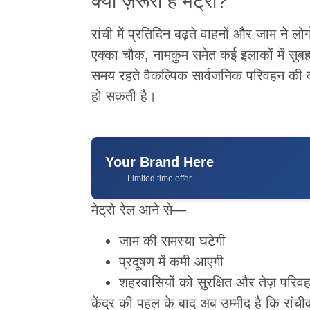
क्यों ज़रूरी है मेट्रो?
रांची में प्रतिदिन बढ़ते वाहनों और जाम ने लो
एक्का चौक, नामकुम समेत कई इलाकों में सुबह
समय रहते वैकल्पिक सार्वजनिक परिवहन की व्
हो सकती है।
Your Brand Here
Limited time offer
मेट्रो रेल आने से—
जाम की समस्या घटेगी
प्रदूषण में कमी आएगी
शहरवासियों को सुरक्षित और तेज़ परिव
केंद्र की पहल के बाद अब उम्मीद है कि रांच