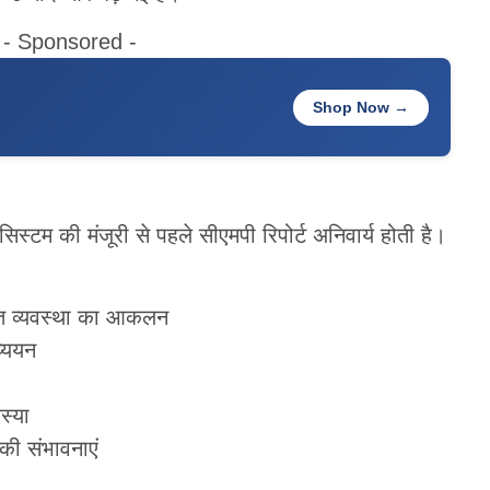
- Sponsored -
Shop Now →
 सिस्टम की मंजूरी से पहले सीएमपी रिपोर्ट अनिवार्य होती है।
ात व्यवस्था का आकलन
्ययन
स्या
की संभावनाएं