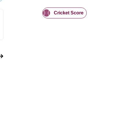
Cricket Score