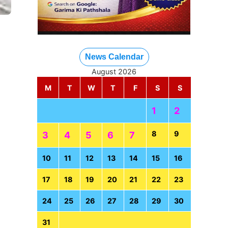
News Calendar
August 2026
M
T
W
T
F
S
S
1
2
8
9
3
4
5
6
7
10
11
12
13
14
15
16
17
18
19
20
21
22
23
24
25
26
27
28
29
30
31