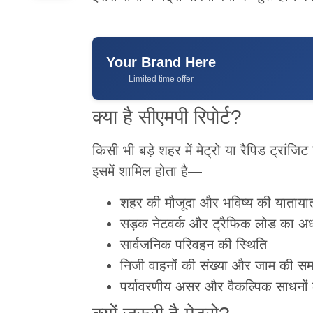
Your Brand Here
Limited time offer
क्या है सीएमपी रिपोर्ट?
किसी भी बड़े शहर में मेट्रो या रैपिड ट्रांजिट
इसमें शामिल होता है—
शहर की मौजूदा और भविष्य की याताय
सड़क नेटवर्क और ट्रैफिक लोड का अध
सार्वजनिक परिवहन की स्थिति
निजी वाहनों की संख्या और जाम की सम
पर्यावरणीय असर और वैकल्पिक साधनों 