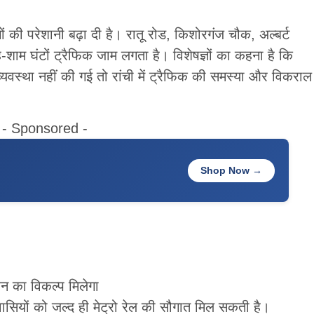
गों की परेशानी बढ़ा दी है। रातू रोड, किशोरगंज चौक, अल्बर्ट
-शाम घंटों ट्रैफिक जाम लगता है। विशेषज्ञों का कहना है कि
यवस्था नहीं की गई तो रांची में ट्रैफिक की समस्या और विकराल
- Sponsored -
Shop Now →
हन का विकल्प मिलेगा
ीवासियों को जल्द ही मेट्रो रेल की सौगात मिल सकती है।