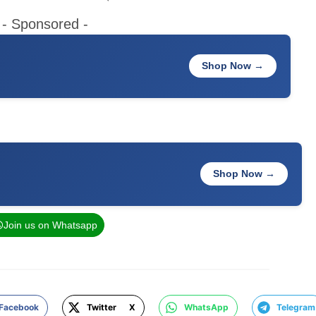
- Sponsored -
Shop Now →
Shop Now →
Join us on Whatsapp
Facebook
Twitter X
WhatsApp
Telegram