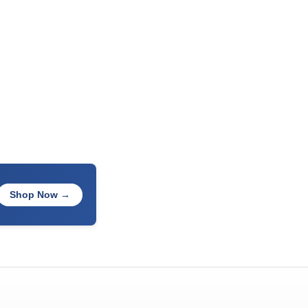
Shop Now →