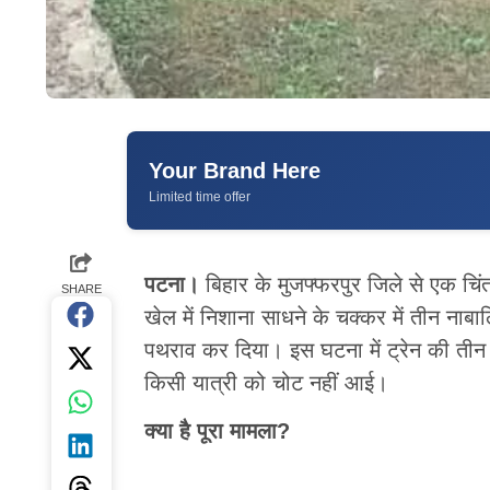
Your Brand Here
Limited time offer
पटना।
बिहार के मुजफ्फरपुर जिले से एक च
SHARE
खेल में निशाना साधने के चक्कर में तीन नाबाल
पथराव कर दिया। इस घटना में ट्रेन की तीन ब
किसी यात्री को चोट नहीं आई।
क्या है पूरा मामला?