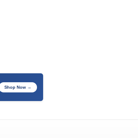
Shop Now →