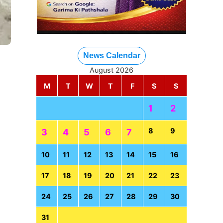
News Calendar
August 2026
M
T
W
T
F
S
S
1
2
8
9
3
4
5
6
7
10
11
12
13
14
15
16
17
18
19
20
21
22
23
24
25
26
27
28
29
30
31