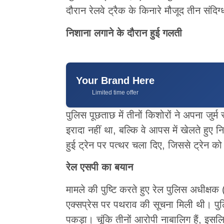
दौरान रेलवे ट्रैक के किनारे मौजूद तीन संदिग
निशाना लगाने के दौरान हुई गलती
Your Brand Here
Limited time offer
पुलिस पूछताछ में तीनों किशोरों ने अपना जु
इरादा नहीं था, बल्कि वे आपस में खेलते हुए 
हुई ट्रेन पर पत्थर चला दिए, जिससे ट्रेन को
रेल एसपी का बयान
मामले की पुष्टि करते हुए रेल पुलिस अधीक्षक 
एक्सप्रेस पर पथराव की सूचना मिली थी। पुलिस
पकड़ा। चूंकि तीनों आरोपी नाबालिग हैं, इसल