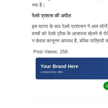
गया है।
रेलवे प्रशास की अपील
इस घटना के बाद रेलवे प्रशासन ने आम लोगों 
बच्चों को रेलवे ट्रैक के आसपास खेलने से र
न केवल कानूनन अपराध हैं, बल्कि यात्रियों क
Post Views:
258
Your Brand Here
Limited time offer