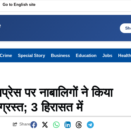
Go to English site
e
Sh
Crime
Special Story
Business
Education
Jobs
Healt
सप्रेस पर नाबालिगों ने किया
ग्रस्त; 3 हिरासत में
Share