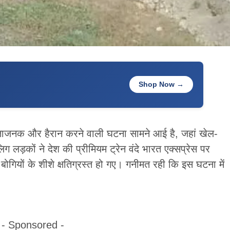
Shop Now →
िंताजनक और हैरान करने वाली घटना सामने आई है, जहां खेल-
िग लड़कों ने देश की प्रीमियम ट्रेन वंदे भारत एक्सप्रेस पर
ोगियों के शीशे क्षतिग्रस्त हो गए। गनीमत रही कि इस घटना में
- Sponsored -