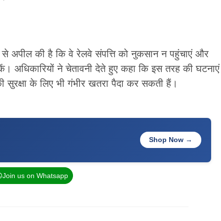
से अपील की है कि वे रेलवे संपत्ति को नुकसान न पहुंचाएं और
ोकें। अधिकारियों ने चेतावनी देते हुए कहा कि इस तरह की घटनाएं
ी सुरक्षा के लिए भी गंभीर खतरा पैदा कर सकती हैं।
Shop Now →
Join us on Whatsapp