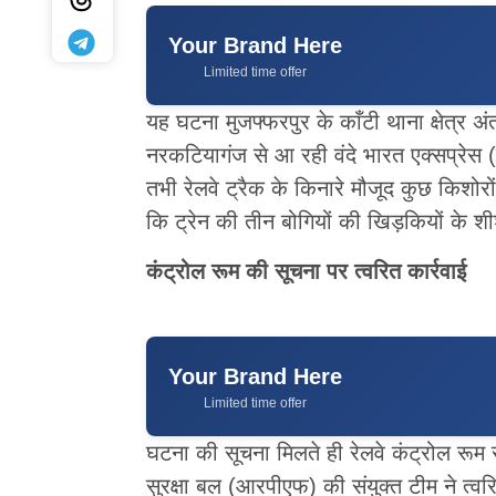
Your Brand Here
Limited time offer
यह घटना मुजफ्फरपुर के काँटी थाना क्षेत्र अ
नरकटियागंज से आ रही वंदे भारत एक्सप्रेस (
तभी रेलवे ट्रैक के किनारे मौजूद कुछ किशोर
कि ट्रेन की तीन बोगियों की खिड़कियों के श
कंट्रोल रूम की सूचना पर त्वरित कार्रवाई
Your Brand Here
Limited time offer
घटना की सूचना मिलते ही रेलवे कंट्रोल रू
सुरक्षा बल (आरपीएफ) की संयुक्त टीम ने त्