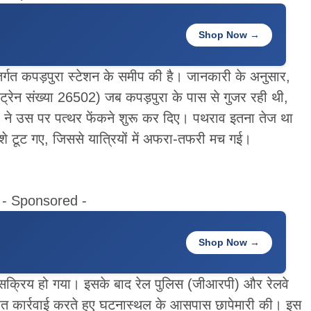
Shop Now →
ंतर्गत कपड़पुरा स्टेशन के समीप की है। जानकारी के अनुसार,
ट्रेन संख्या 26502) जब कपड़पुरा के पास से गुजर रही थी,
ों ने उस पर पत्थर फेंकने शुरू कर दिए। पथराव इतना तेज था
ीशे टूट गए, जिससे यात्रियों में अफरा-तफरी मच गई।
- Sponsored -
Shop Now →
म सक्रिय हो गया। इसके बाद रेल पुलिस (जीआरपी) और रेलवे
वरित कार्रवाई करते हुए घटनास्थल के आसपास छापेमारी की। इस