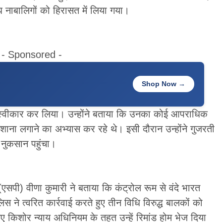
्ध नाबालिगों को हिरासत में लिया गया।
- Sponsored -
Shop Now →
र्म स्वीकार कर लिया। उन्होंने बताया कि उनका कोई आपराधिक
निशाना लगाने का अभ्यास कर रहे थे। इसी दौरान उन्होंने गुजरती
 नुकसान पहुंचा।
(एसपी) वीणा कुमारी ने बताया कि कंट्रोल रूम से वंदे भारत
 ने त्वरित कार्रवाई करते हुए तीन विधि विरुद्ध बालकों को
िए किशोर न्याय अधिनियम के तहत उन्हें रिमांड होम भेज दिया