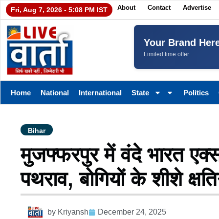
About
Contact
Advertise
Fri, Aug 7, 2026 - 5:08 PM IST
Your Brand Her
Limited time offer
Home
National
International
State
Politics
Bihar
मुजफ्फरपुर में वंदे भारत एक्
पथराव, बोगियों के शीशे क्षति
by
Kriyansh
December 24, 2025