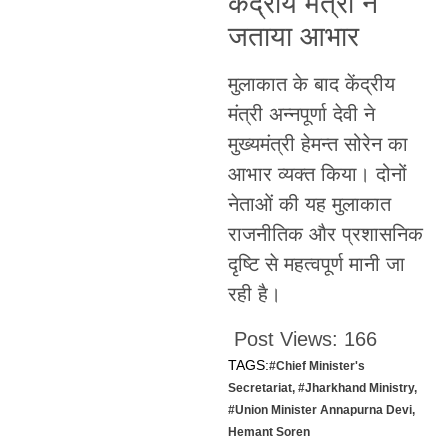
केंद्रीय मंत्री ने
जताया आभार
मुलाकात के बाद केंद्रीय
मंत्री अन्नपूर्णा देवी ने
मुख्यमंत्री हेमन्त सोरेन का
आभार व्यक्त किया। दोनों
नेताओं की यह मुलाकात
राजनीतिक और प्रशासनिक
दृष्टि से महत्वपूर्ण मानी जा
रही है।
Post Views:
166
TAGS:
#Chief Minister's
Secretariat
,
#Jharkhand Ministry
,
#Union Minister Annapurna Devi
,
Hemant Soren