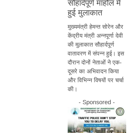
सौहार्दपूर्ण माहौल में
हुई मुलाकात
मुख्यमंत्री हेमन्त सोरेन और
केंद्रीय मंत्री अन्नपूर्णा देवी
की मुलाकात सौहार्दपूर्ण
वातावरण में संपन्न हुई। इस
दौरान दोनों नेताओं ने एक-
दूसरे का अभिवादन किया
और विभिन्न विषयों पर चर्चा
की।
- Sponsored -