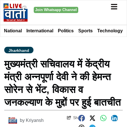
Join Whatsapp Channel
National
International
Politics
Sports
Technology
Jharkhand
मुख्यमंत्री सचिवालय में केंद्रीय
मंत्री अन्नपूर्णा देवी ने की हेमन्त
सोरेन से भेंट, विकास व
जनकल्याण के मुद्दों पर हुई बातचीत
Share
by
Kriyansh