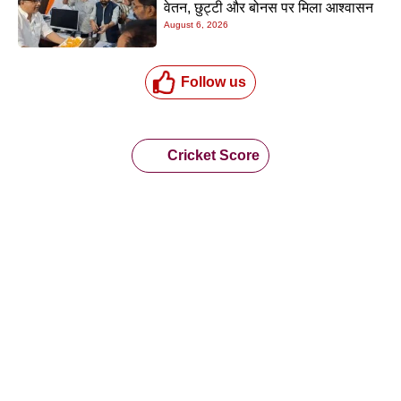
वेतन, छुट्टी और बोनस पर मिला आश्वासन
August 6, 2026
Follow us
Cricket Score