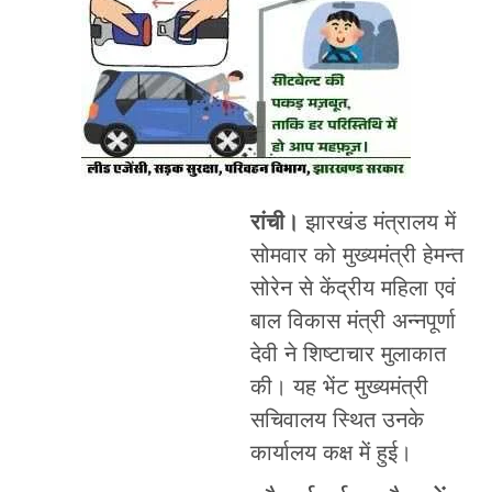
रांची।
झारखंड मंत्रालय में
सोमवार को मुख्यमंत्री हेमन्त
सोरेन से केंद्रीय महिला एवं
बाल विकास मंत्री अन्नपूर्णा
देवी ने शिष्टाचार मुलाकात
की। यह भेंट मुख्यमंत्री
सचिवालय स्थित उनके
कार्यालय कक्ष में हुई।