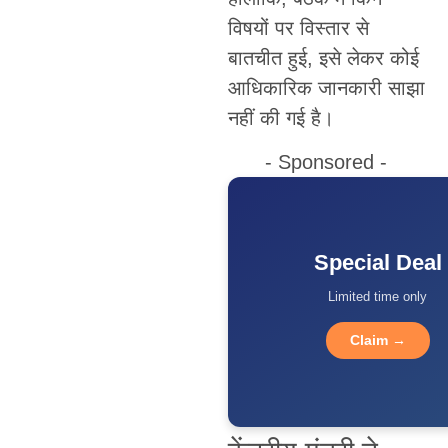
विषयों पर विस्तार से
बातचीत हुई, इसे लेकर कोई
आधिकारिक जानकारी साझा
नहीं की गई है।
- Sponsored -
Special Deal
Limited time only
Claim →