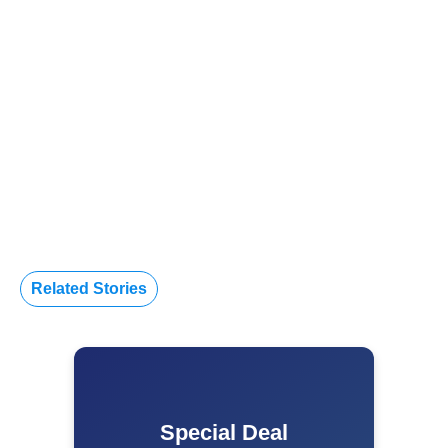
Related Stories
Special Deal