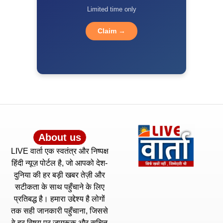
Limited time only
Claim →
About us
LIVE वार्ता एक स्वतंत्र और निष्पक्ष
हिंदी न्यूज़ पोर्टल है, जो आपको देश-
दुनिया की हर बड़ी खबर तेज़ी और
सटीकता के साथ पहुँचाने के लिए
प्रतिबद्ध है। हमारा उद्देश्य है लोगों
तक सही जानकारी पहुँचाना, जिससे
वे हर विषय पर जागरूक और सूचित