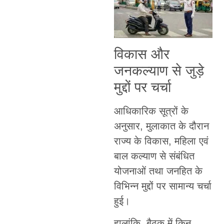
विकास और
जनकल्याण से जुड़े
मुद्दों पर चर्चा
आधिकारिक सूत्रों के
अनुसार, मुलाकात के दौरान
राज्य के विकास, महिला एवं
बाल कल्याण से संबंधित
योजनाओं तथा जनहित के
विभिन्न मुद्दों पर सामान्य चर्चा
हुई।
हालांकि, बैठक में किन