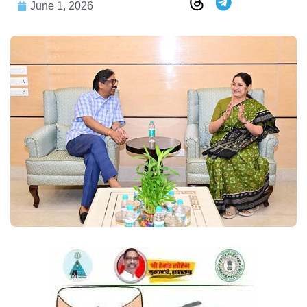
June 1, 2026