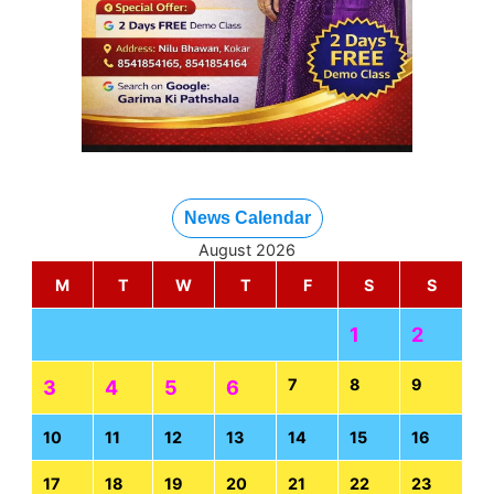
News Calendar
August 2026
M
T
W
T
F
S
S
1
2
7
8
9
3
4
5
6
10
11
12
13
14
15
16
17
18
19
20
21
22
23