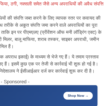
या, ठगी, नक्सली समेत जैसे अन्य अपराधियों की अवैध संपत्ति
धियों की संपत्ति जब्त करने के लिए व्यापक स्तर पर कवायद की
ैध तरीके से अकूत संपत्ति जमा करने वाले अपराधियों का पूरा
। ताकि इन पर पीएमएलए (प्रीवेंशन ऑफ मनी लॉड्रिंग एक्ट) के
दी मिलर, बालू माफिया, शराब तस्कर, साइबर अपराधी, जमीन
मिल हैं।
क अपराध इकाई) के माध्यम से भेजे गए हैं। ये तमाम प्रस्ताव
ैं। इसमें कुछ एक पर तेजी से कार्रवाई भी शुरू हो गई है।
 निदेशालय ने ईसीआईआर दर्ज कर कार्रवाई शुरू कर दी है।
- Sponsored -
Shop Now →