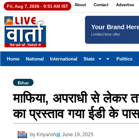
About
Contact
Advertise
Fri, Aug 7, 2026 - 9:51 AM IST
Your Brand Her
Limited time offer
Home
National
International
State
Politics
Bihar
माफिया, अपराधी से लेकर तस
का प्रस्ताव गया ईडी के पा
by
Kriyansh
June 19, 2025