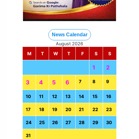
News Calendar
August 2026
M
T
W
T
F
S
S
1
2
7
8
9
3
4
5
6
10
11
12
13
14
15
16
17
18
19
20
21
22
23
24
25
26
27
28
29
30
31