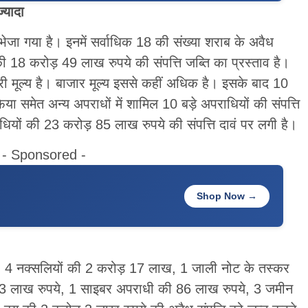
्यादा
 भेजा गया है। इनमें सर्वाधिक 18 की संख्या शराब के अवैध
ी 18 करोड़ 49 लाख रुपये की संपत्ति जब्ति का प्रस्ताव है।
ी मूल्य है। बाजार मूल्य इससे कहीं अधिक है। इसके बाद 10
फिया समेत अन्य अपराधों में शामिल 10 बड़े अपराधियों की संपत्ति
ाधियों की 23 करोड़ 85 लाख रुपये की संपत्ति दावं पर लगी है।
- Sponsored -
Shop Now →
े, 4 नक्सलियों की 2 करोड़ 17 लाख, 1 जाली नोट के तस्कर
63 लाख रुपये, 1 साइबर अपराधी की 86 लाख रुपये, 3 जमीन