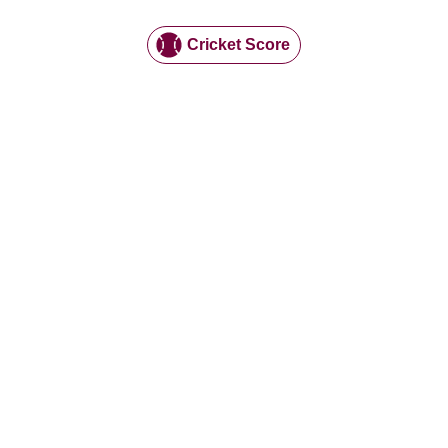
Cricket Score