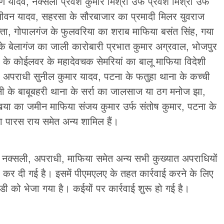
 यादव, नक्सली प्रवेश कुमार मिश्रा उर्फ प्रवेश मिश्रा उर्फ
ीवन यादव, सहरसा के सौरबाजार का प्रमादी मिलर युवराज
ा, गोपालगंज के फुलवरिया का शराब माफिया बसंत सिंह, गया
के बेलागंज का जाली कारोबारी प्रभात कुमार अग्रवाल, भोजपुर
के कोईलवर के महादेवचक सेमरियां का बालू माफिया विदेशी
 अपराधी सुनील कुमार यादव, पटना के फतुहा थाना के कच्ची
ी के बाबूबहरी थाना के सर्रा का जालसाज या ठग मनोज झा,
िया का जमीन माफिया संजय कुमार उर्फ संतोष कुमार, पटना के
ा पारस राय समेत अन्य शामिल हैं।
नक्सली, अपराधी, माफिया समेत अन्य सभी कुख्यात अपराधियों
रू कर दी गई है। इसमें पीएमएलए के तहत कार्रवाई करने के लिए
ईडी को भेजा गया है। कईयों पर कार्रवाई शुरू हो गई है।