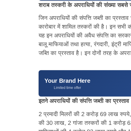
शराब तस्करी के अपराधियों की संख्या सबसे ज
जिन अपराधियों की संपत्ति जब्ती का प्रस्ताव
कारोबार में शामिल तस्करों की है। इन सभी क
यह इन अपराधियों की अवैध संपत्ति का सरकार
बालू माफियाओं तथा हत्या, रंगदारी, इंट्री मा
जब्ति का प्रस्ताव है। इन दोनों तरह के अपर
Your Brand Here
Limited time offer
इतने अपराधियों की संपत्ति जब्ती का प्रस्ताव
2 प्रमादी मिलरों की 2 करोड़ 69 लाख रुपय
की 30 लाख, 2 गांजा तस्करों की 1 करोड़ 