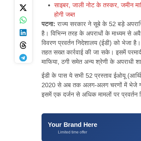
साइबर, जाली नोट के तस्कर, जमीन माफि
होगी जब्त
पटना:
राज्य सरकार ने सूबे के 52 बड़े अपरा
है। विभिन्न तरह के अपराधों के माध्यम से अव
विवरण प्रवर्तन निदेशालय (ईडी) को भेजा है
तहत सख्त कार्रवाई की जा सके। इसमें परमा
माफिया, ठगी समेत अन्य श्रेणी के अपराधी शा
ईडी के पास ये सभी 52 प्रस्ताव ईओयू (आर्थि
2020 से अब तक अलग-अलग चरणों में भेजे गए ह
इसमें एक दर्जन से अधिक मामलों पर प्रवर्तन
Your Brand Here
Limited time offer