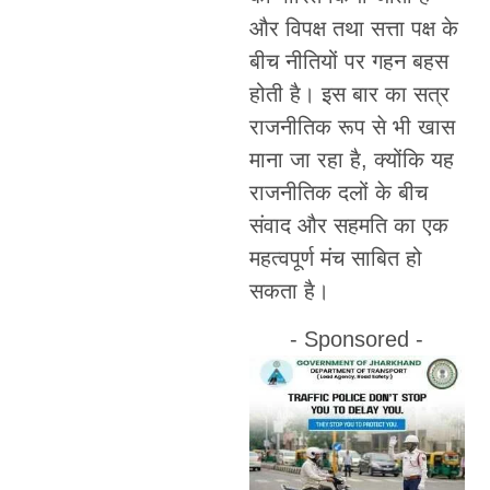
और विपक्ष तथा सत्ता पक्ष के
बीच नीतियों पर गहन बहस
होती है। इस बार का सत्र
राजनीतिक रूप से भी खास
माना जा रहा है, क्योंकि यह
राजनीतिक दलों के बीच
संवाद और सहमति का एक
महत्वपूर्ण मंच साबित हो
सकता है।
- Sponsored -