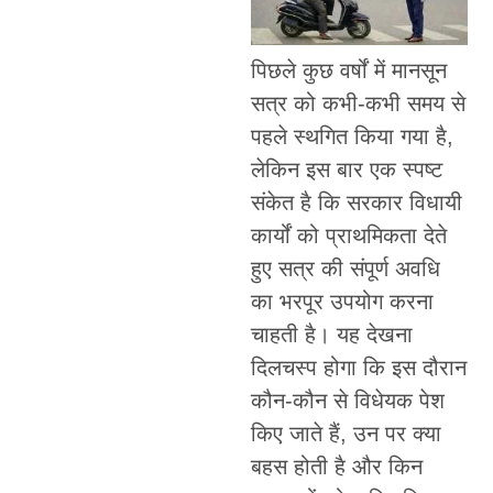
पिछले कुछ वर्षों में मानसून
सत्र को कभी-कभी समय से
पहले स्थगित किया गया है,
लेकिन इस बार एक स्पष्ट
संकेत है कि सरकार विधायी
कार्यों को प्राथमिकता देते
हुए सत्र की संपूर्ण अवधि
का भरपूर उपयोग करना
चाहती है। यह देखना
दिलचस्प होगा कि इस दौरान
कौन-कौन से विधेयक पेश
किए जाते हैं, उन पर क्या
बहस होती है और किन