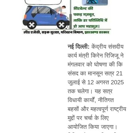
नई दिल्ली:
केंद्रीय संसदीय
कार्य मंत्री किरेन रिजिजू ने
मंगलवार को घोषणा की कि
संसद का मानसून सत्र 21
जुलाई से 12 अगस्त 2025
तक चलेगा। यह सत्र
विधायी कार्यों, नीतिगत
बहसों और महत्वपूर्ण राष्ट्रीय
मुद्दों पर चर्चा के लिए
आयोजित किया जाएगा।