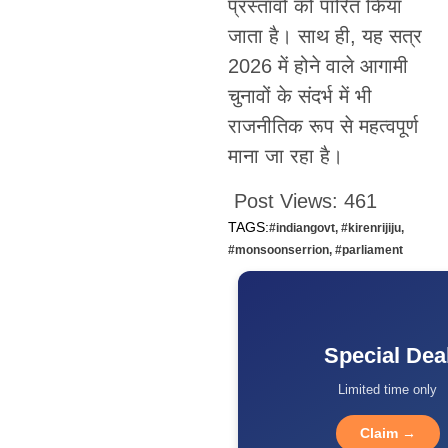
प्रस्तावों को पारित किया
जाता है। साथ ही, यह सत्र
2026 में होने वाले आगामी
चुनावों के संदर्भ में भी
राजनीतिक रूप से महत्वपूर्ण
माना जा रहा है।
Post Views:
461
TAGS:
#indiangovt
,
#kirenrijiju
,
#monsoonserrion
,
#parliament
Special Dea
Limited time only
Claim →