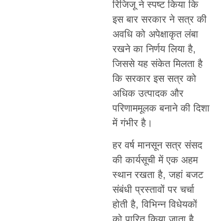
रिजिजू ने स्पष्ट किया कि
इस बार सरकार ने सत्र की
अवधि को अपेक्षाकृत लंबा
रखने का निर्णय लिया है,
जिससे यह संकेत मिलता है
कि सरकार इस सत्र को
अधिक उत्पादक और
परिणाममूलक बनाने की दिशा
में गंभीर है।
हर वर्ष मानसून सत्र संसद
की कार्यसूची में एक अहम
स्थान रखता है, जहां बजट
संबंधी प्रस्तावों पर चर्चा
होती है, विभिन्न विधेयकों
को पारित किया जाता है