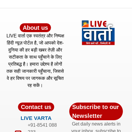
About us
LIVE वार्ता एक स्वतंत्र और निष्पक्ष
हिंदी न्यूज़ पोर्टल है, जो आपको देश-
दुनिया की हर बड़ी खबर तेज़ी और
सटीकता के साथ पहुँचाने के लिए
प्रतिबद्ध है। हमारा उद्देश्य है लोगों
तक सही जानकारी पहुँचाना, जिससे
वे हर विषय पर जागरूक और सूचित
रह सकें।
Contact us
Subscribe to our
Newsletter
LIVE VARTA
Get daily news alerts in
+91-8541 088
your inbox, subscribe to