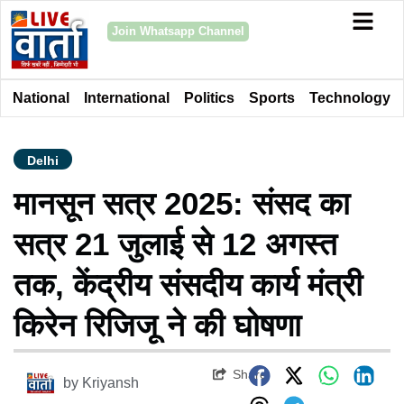
Join Whatsapp Channel
National
International
Politics
Sports
Technology
Delhi
मानसून सत्र 2025: संसद का
सत्र 21 जुलाई से 12 अगस्त
तक, केंद्रीय संसदीय कार्य मंत्री
किरेन रिजिजू ने की घोषणा
Share
by
Kriyansh