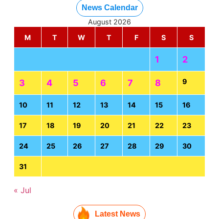
News Calendar
August 2026
M
T
W
T
F
S
S
1
2
9
3
4
5
6
7
8
10
11
12
13
14
15
16
17
18
19
20
21
22
23
24
25
26
27
28
29
30
31
« Jul
Latest News