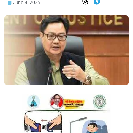
June 4, 2025