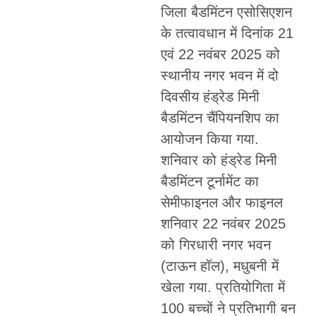
जिला बैडमिंटन एसोसिएशन
के तत्वावधान में दिनांक 21
एवं 22 नवंबर 2025 को
स्थानीय नगर भवन में दो
दिवसीय हंड्रेड मिनी
बैडमिंटन चैंपियनशिप का
आयोजन किया गया.
शनिवार को हंड्रेड मिनी
बैडमिंटन टूर्नामेंट का
सेमीफाइनल और फाइनल
शनिवार 22 नवंबर 2025
को गिरधारी नगर भवन
(टाऊन हॉल), मधुबनी में
खेला गया. प्रतियोगिता में
100 बच्चों ने प्रतिभागी बन