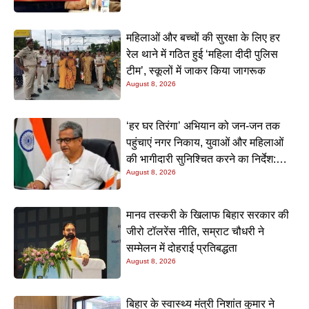
महिलाओं और बच्चों की सुरक्षा के लिए हर
रेल थाने में गठित हुई ‘महिला दीदी पुलिस
टीम’, स्कूलों में जाकर किया जागरूक
August 8, 2026
‘हर घर तिरंगा’ अभियान को जन-जन तक
पहुंचाएं नगर निकाय, युवाओं और महिलाओं
की भागीदारी सुनिश्चित करने का निर्देश:
August 8, 2026
नीतीश मिश्रा
मानव तस्करी के खिलाफ बिहार सरकार की
जीरो टॉलरेंस नीति, सम्राट चौधरी ने
सम्मेलन में दोहराई प्रतिबद्धता
August 8, 2026
बिहार के स्वास्थ्य मंत्री निशांत कुमार ने