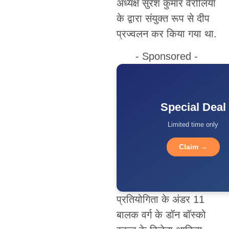
अध्यक्ष सुरेश कुमार वैरोलिया
के द्वारा संयुक्त रूप से दीप
प्रज्वलन कर किया गया था.
- Sponsored -
Special Deal
Limited time only
Claim →
प्रतियोगिता के अंडर 11
बालक वर्ग के डॉन बॉस्को