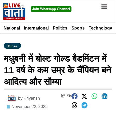
Join Whatsapp Channel
National
International
Politics
Sports
Technology
Bihar
मधुबनी में बोल्ट गोल्ड बैडमिंटन में
11 वर्ष के कम उम्र के चैंपियन बने
आदित्य और सौम्या
Share
by
Kriyansh
November 22, 2025