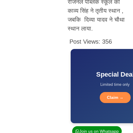
रीजनल पब्लिक स्कूल की
काव्य सिंह ने तृतीय स्थान ,
जबकि दिव्या यादव ने चौथा
स्थान लाया.
Post Views:
356
Special Dea
Limited time only
Claim →
Join us on Whatsapp