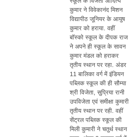
स्कूल के विजेता आदित्य
कुमार ने विवेकानंद मिशन
विद्यापीठ जूनियर के आयुष
कुमार को हराया. वहीं
बॉस्को स्कूल के दीपक राज
ने अपने ही स्कूल के सावन
कुमार मंडल को हराकर
तृतीय स्थान पर रहा. अंडर
11 बालिका वर्ग में इंडियन
पब्लिक स्कूल की ही सौम्या
श्री विजेता, सुप्रिया रानी
उपविजेता एवं समीक्षा कुमारी
तृतीय स्थान पर रही. वहीं
सेंट्रल पब्लिक स्कूल की
मिली कुमारी ने चतुर्थ स्थान