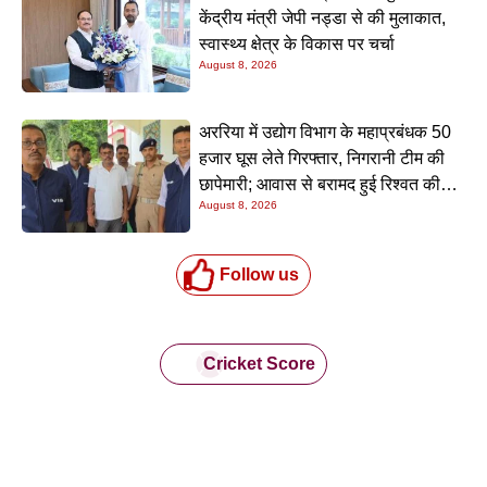
केंद्रीय मंत्री जेपी नड्डा से की मुलाकात,
स्वास्थ्य क्षेत्र के विकास पर चर्चा
August 8, 2026
अररिया में उद्योग विभाग के महाप्रबंधक 50
हजार घूस लेते गिरफ्तार, निगरानी टीम की
छापेमारी; आवास से बरामद हुई रिश्वत की
August 8, 2026
रकम
Follow us
Cricket Score