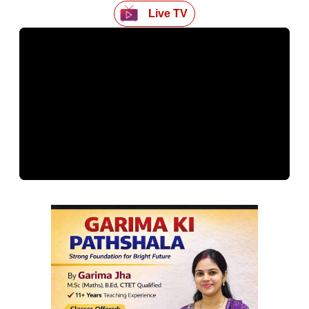
Live TV