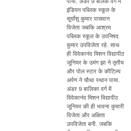
पाया. अंडर 9 बालक वर्ग में
इंडियन पब्लिक स्कूल के
सूर्यांशु कुमार पासवान
विजेता जबकि आश्रम
पब्लिक स्कूल के उपनिषद
कुमार उपविजेता रहे. साथ
ही विवेकानंद मिशन विद्यापीठ
जूनियर के उमंग झा ने तृतीय
और पोल स्टार के कौटिल्य
अर्पण ने चौथा स्थान पाया.
अंडर 9 बालिका वर्ग में
विवेकानंद मिशन विद्यापीठ
जूनियर की ही भावना कुमारी
विजेता और अक्षिता
उपविजेता बनी. जबकि