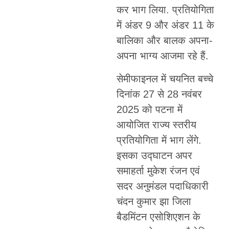
कर भाग लिया. प्रतियोगिता
में अंडर 9 और अंडर 11 के
बालिका और बालक अपना-
अपना भाग्य आजमा रहे हैं.
सेमीफाइनल में चयनित बच्चे
दिनांक 27 से 28 नवंबर
2025 को पटना में
आयोजित राज्य स्तरीय
प्रतियोगिता में भाग लेंगे.
इसका उद्घाटन अपर
समाहर्ता मुकेश रंजन एवं
सदर अनुमंडल पदाधिकारी
चंदन कुमार झा जिला
बैडमिंटन एसोशिएशन के