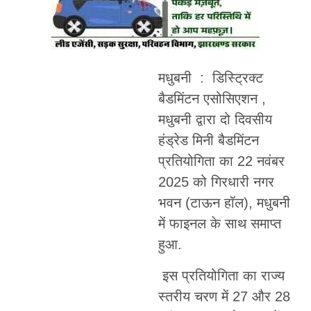
मधुबनी : डिस्ट्रिक्ट
बैडमिंटन एसोसिएशन ,
मधुबनी द्वारा दो दिवसीय
हंड्रेड मिनी बैडमिंटन
प्रतियोगिता का 22 नवंबर
2025 को गिरधारी नगर
भवन (टाऊन हॉल), मधुबनी
में फाइनल के साथ समाप्त
हुआ.
इस प्रतियोगिता का राज्य
स्तरीय चरण में 27 और 28