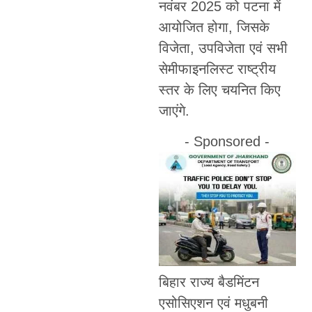
नवंबर 2025 को पटना में
आयोजित होगा, जिसके
विजेता, उपविजेता एवं सभी
सेमीफाइनलिस्ट राष्ट्रीय
स्तर के लिए चयनित किए
जाएंगे.
- Sponsored -
बिहार राज्य बैडमिंटन
एसोसिएशन एवं मधुबनी