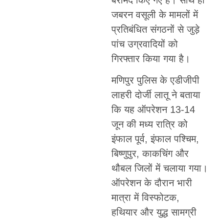
जबरन वसूली के मामलों में
प्रतिबंधित संगठनों से जुड़े
पांच उग्रवादियों को
गिरफ्तार किया गया है।
मणिपुर पुलिस के एडीजीपी
लाहरी दोर्जी लातू ने बताया
कि यह ऑपरेशन 13-14
जून की मध्य रात्रि को
इंफाल पूर्व, इंफाल पश्चिम,
बिष्णुपुर, काकचिंग और
थौबल जिलों में चलाया गया।
ऑपरेशन के दौरान भारी
मात्रा में विस्फोटक,
हथियार और युद्ध सामग्री