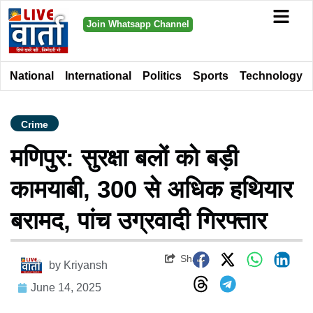
Join Whatsapp Channel
National
International
Politics
Sports
Technology
Crime
मणिपुर: सुरक्षा बलों को बड़ी
कामयाबी, 300 से अधिक हथियार
बरामद, पांच उग्रवादी गिरफ्तार
Share
by
Kriyansh
June 14, 2025