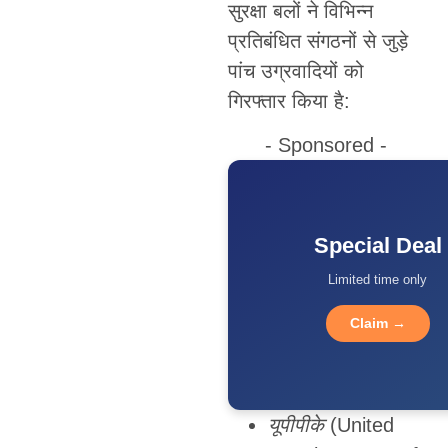
सुरक्षा बलों ने विभिन्न
प्रतिबंधित संगठनों से जुड़े
पांच उग्रवादियों को
गिरफ्तार किया है:
- Sponsored -
Special Deal
Limited time only
Claim →
यूपीपीके
(United