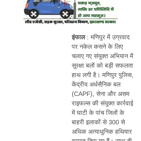
इंफाल
: मणिपुर में उग्रवाद
पर नकेल कसने के लिए
चलाए गए संयुक्त अभियान में
सुरक्षा बलों को बड़ी सफलता
हाथ लगी है। मणिपुर पुलिस,
केंद्रीय अर्धसैनिक बल
(CAPF), सेना और असम
राइफल्स की संयुक्त कार्रवाई
में घाटी के पांच जिलों के
बाहरी इलाकों से 300 से
अधिक अत्याधुनिक हथियार
बरामद किए गए हैं। साथ ही