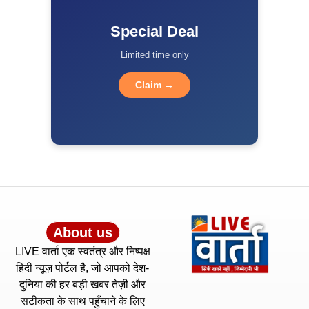
Special Deal
Limited time only
Claim →
About us
LIVE वार्ता एक स्वतंत्र और निष्पक्ष
हिंदी न्यूज़ पोर्टल है, जो आपको देश-
दुनिया की हर बड़ी खबर तेज़ी और
सटीकता के साथ पहुँचाने के लिए