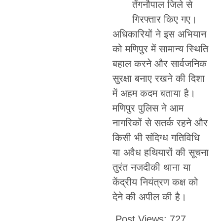
तेंगनौपाल जिले से
गिरफ्तार किए गए।
अधिकारियों ने इस अभियान
को मणिपुर में सामान्य स्थिति
बहाल करने और सार्वजनिक
सुरक्षा बनाए रखने की दिशा
में अहम कदम बताया है।
मणिपुर पुलिस ने आम
नागरिकों से सतर्क रहने और
किसी भी संदिग्ध गतिविधि
या अवैध हथियारों की सूचना
तुरंत नजदीकी थाना या
केंद्रीय नियंत्रण कक्ष को
देने की अपील की है।
Post Views:
727