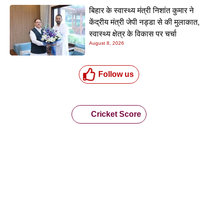
बिहार के स्वास्थ्य मंत्री निशांत कुमार ने
केंद्रीय मंत्री जेपी नड्डा से की मुलाकात,
स्वास्थ्य क्षेत्र के विकास पर चर्चा
August 8, 2026
Follow us
Cricket Score