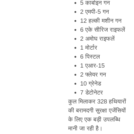
5 कार्बाइन गन
2 एमपी-5 गन
12 हल्की मशीन गन
6 एके सीरिज राइफलें
2 अमोघ राइफलें
1 मोर्टार
6 पिस्टल
1 एआर-15
2 फ्लेयर गन
10 ग्रेनेड
7 डेटोनेटर
कुल मिलाकर 328 हथियारों
की बरामदगी सुरक्षा एजेंसियों
के लिए एक बड़ी उपलब्धि
मानी जा रही है।