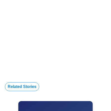
Related Stories