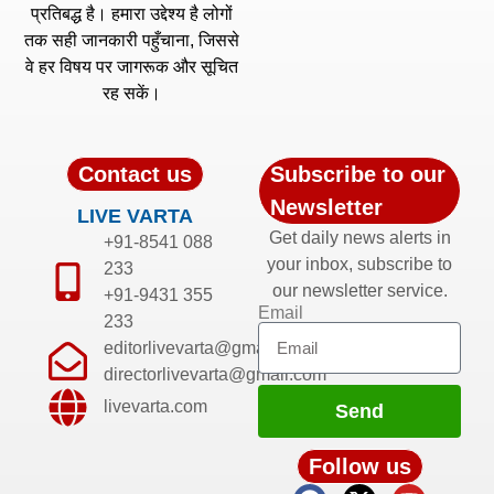
प्रतिबद्ध है। हमारा उद्देश्य है लोगों
तक सही जानकारी पहुँचाना, जिससे
वे हर विषय पर जागरूक और सूचित
रह सकें।
Contact us
Subscribe to our
Newsletter
LIVE VARTA
Get daily news alerts in
+91-8541 088
your inbox, subscribe to
233
our newsletter service.
+91-9431 355
Email
233
editorlivevarta@gmail.com
directorlivevarta@gmail.com
livevarta.com
Send
Follow us