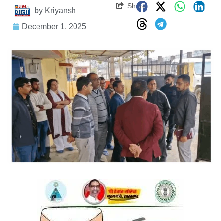
Share
by
Kriyansh
December 1, 2025