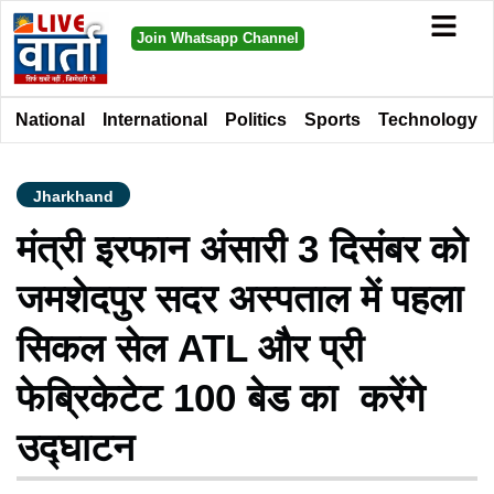
Join Whatsapp Channel
National
International
Politics
Sports
Technology
Jharkhand
मंत्री इरफान अंसारी 3 दिसंबर को
जमशेदपुर सदर अस्पताल में पहला
सिकल सेल ATL और प्री
फेब्रिकेटेट 100 बेड का करेंगे
उद्घाटन