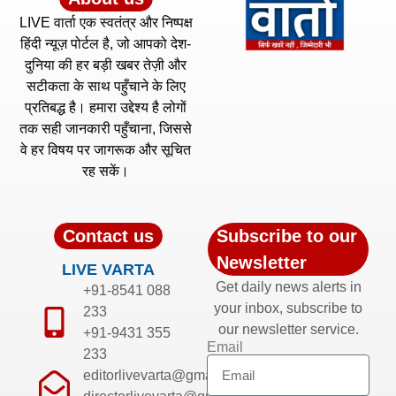
LIVE वार्ता एक स्वतंत्र और निष्पक्ष
हिंदी न्यूज़ पोर्टल है, जो आपको देश-
दुनिया की हर बड़ी खबर तेज़ी और
सटीकता के साथ पहुँचाने के लिए
प्रतिबद्ध है। हमारा उद्देश्य है लोगों
तक सही जानकारी पहुँचाना, जिससे
वे हर विषय पर जागरूक और सूचित
रह सकें।
Contact us
Subscribe to our
Newsletter
LIVE VARTA
Get daily news alerts in
+91-8541 088
your inbox, subscribe to
233
our newsletter service.
+91-9431 355
Email
233
editorlivevarta@gmail.com