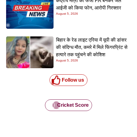
केंद्रीय मंत्री का फर्जी PA बनकर जेल
आईजी को किया फोन, आरोपी गिरफ्तार
August 5, 2026
बिहार के रेड लाइट एरिया में यूपी की डांसर
की संदिग्ध मौत, कमरे में मिले फिंगरप्रिंट से
हत्यारे तक पहुंचने की कोशिश
August 5, 2026
Follow us
Cricket Score