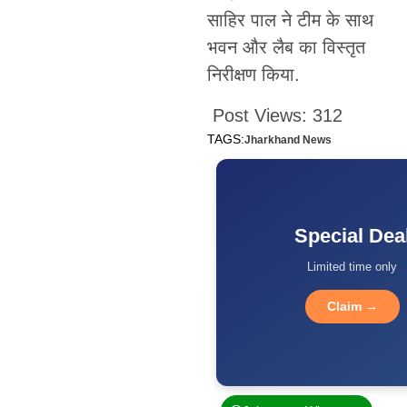
साहिर पाल ने टीम के साथ
भवन और लैब का विस्तृत
निरीक्षण किया.
Post Views:
312
TAGS:
Jharkhand News
Special Dea
Limited time only
Claim →