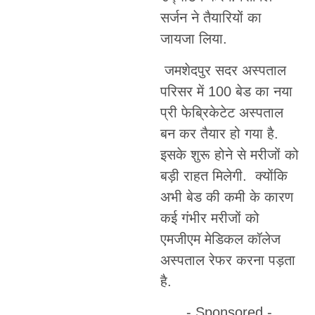
सर्जन ने तैयारियों का
जायजा लिया.
जमशेदपुर सदर अस्पताल
परिसर में 100 बेड का नया
प्री फेब्रिकेटेट अस्पताल
बन कर तैयार हो गया है.
इसके शुरू होने से मरीजों को
बड़ी राहत मिलेगी. क्योंकि
अभी बेड की कमी के कारण
कई गंभीर मरीजों को
एमजीएम मेडिकल कॉलेज
अस्पताल रेफर करना पड़ता
है.
- Sponsored -