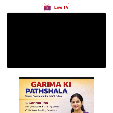
Live TV