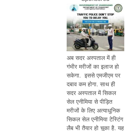
अब सदर अस्पताल में ही
गंभीर मरीजों का इलाज हो
सकेगा. इससे एमजीएम पर
दबाव कम होगा. साथ ही
सदर अस्पताल में सिकल
सेल एनीमिया से पीड़ित
मरीजों के लिए अत्याधुनिक
सिकल सेल एनीमिया टेस्टिंग
लैब भी तैयार हो चुका है. यह