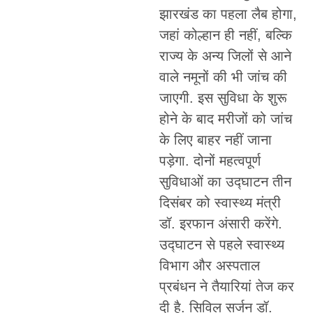
झारखंड का पहला लैब होगा,
जहां कोल्हान ही नहीं, बल्कि
राज्य के अन्य जिलों से आने
वाले नमूनों की भी जांच की
जाएगी. इस सुविधा के शुरू
होने के बाद मरीजों को जांच
के लिए बाहर नहीं जाना
पड़ेगा. दोनों महत्वपूर्ण
सुविधाओं का उद्घाटन तीन
दिसंबर को स्वास्थ्य मंत्री
डॉ. इरफान अंसारी करेंगे.
उद्घाटन से पहले स्वास्थ्य
विभाग और अस्पताल
प्रबंधन ने तैयारियां तेज कर
दी है. सिविल सर्जन डॉ.