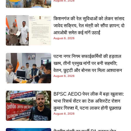
August 6, 2026
किशनगंज की रेल सुविधाओं को लेकर सांसद
जावेद सक्रिय, रेल मंत्री को सौंपा ज्ञापन; दो
आरओबी समेत कई मांगें उठाईं
August 6, 2026
पटना नगर निगम सफाईकर्मियों की हड़ताल
खत्म, तीनों प्रमुख मांगों पर बनी सहमति;
वेतन, छुट्टी और बोनस पर मिला आश्वासन
August 6, 2026
BPSC AEDO पेपर लीक में बड़ा खुलासा:
भाभा रिसर्च सेंटर का टेक असिस्टेंट रोशन
कुमार गिरफ्त में, पटना लाकर होगी पूछताछ
August 6, 2026