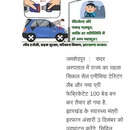
जमशेदपुर : सदर
अस्पताल में राज्य का पहला
सिकल सेल एनीमिया टेस्टिंग
लैब और नया प्री
फेब्रिकेटेट 100 बेड बन
कर तैयार हो गया है.
झारखंड के स्वास्थ्य मंत्री
इरफान अंसारी 3 दिसंबर को
उद्घाटन करेंगे. सिविल