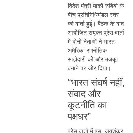
विदेश मंत्री मार्को रुबियो के
बीच प्रतिनिधिमंडल स्तर
की वार्ता हुई। बैठक के बाद
आयोजित संयुक्त प्रेस वार्ता
में दोनों नेताओं ने भारत-
अमेरिका रणनीतिक
साझेदारी को और मजबूत
बनाने पर जोर दिया।
“भारत संघर्ष नहीं,
संवाद और
कूटनीति का
पक्षधर”
प्रेस वार्ता में एस. जयशंकर