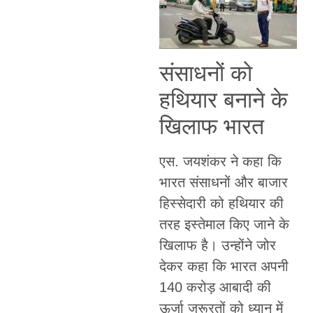
संसाधनों को
हथियार बनाने के
खिलाफ भारत
एस. जयशंकर ने कहा कि
भारत संसाधनों और बाजार
हिस्सेदारी को हथियार की
तरह इस्तेमाल किए जाने के
खिलाफ है। उन्होंने जोर
देकर कहा कि भारत अपनी
140 करोड़ आबादी की
ऊर्जा जरूरतों को ध्यान में