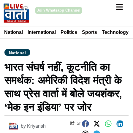
Join Whatsapp Channel
National
International
Politics
Sports
Technology
National
भारत संघर्ष नहीं, कूटनीति का
समर्थक: अमेरिकी विदेश मंत्री के
साथ प्रेस वार्ता में बोले जयशंकर,
‘मेक इन इंडिया’ पर जोर
Share
by
Kriyansh