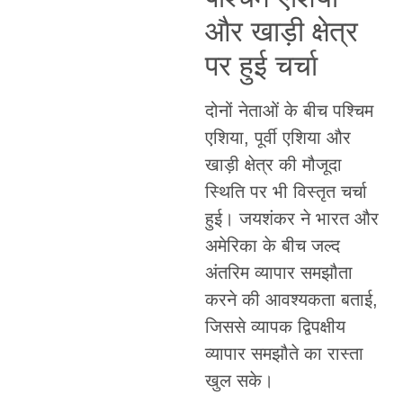
और खाड़ी क्षेत्र
पर हुई चर्चा
दोनों नेताओं के बीच पश्चिम
एशिया, पूर्वी एशिया और
खाड़ी क्षेत्र की मौजूदा
स्थिति पर भी विस्तृत चर्चा
हुई। जयशंकर ने भारत और
अमेरिका के बीच जल्द
अंतरिम व्यापार समझौता
करने की आवश्यकता बताई,
जिससे व्यापक द्विपक्षीय
व्यापार समझौते का रास्ता
खुल सके।