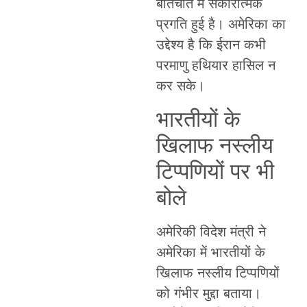
बातचीत में सकारात्मक
प्रगति हुई है। अमेरिका का
उद्देश्य है कि ईरान कभी
परमाणु हथियार हासिल न
कर सके।
भारतीयों के
खिलाफ नस्लीय
टिप्पणियों पर भी
बोले
अमेरिकी विदेश मंत्री ने
अमेरिका में भारतीयों के
खिलाफ नस्लीय टिप्पणियों
को गंभीर मुद्दा बताया।