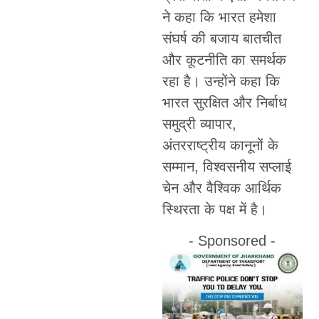
ने कहा कि भारत हमेशा
संघर्ष की बजाय बातचीत
और कूटनीति का समर्थक
रहा है। उन्होंने कहा कि
भारत सुरक्षित और निर्बाध
समुद्री व्यापार,
अंतरराष्ट्रीय कानूनों के
सम्मान, विश्वसनीय सप्लाई
चेन और वैश्विक आर्थिक
स्थिरता के पक्ष में है।
- Sponsored -