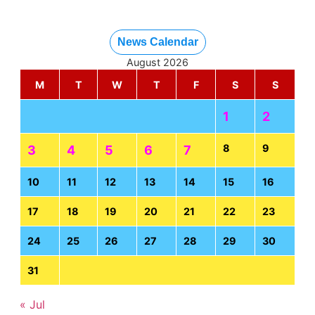
News Calendar
August 2026
M
T
W
T
F
S
S
1
2
8
9
3
4
5
6
7
10
11
12
13
14
15
16
17
18
19
20
21
22
23
24
25
26
27
28
29
30
31
« Jul