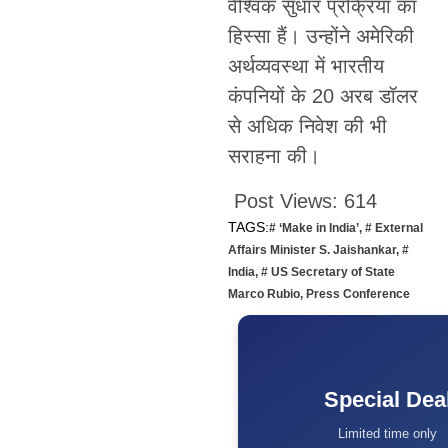
वैश्विक सुधार प्रक्रिया का
हिस्सा हैं। उन्होंने अमेरिकी
अर्थव्यवस्था में भारतीय
कंपनियों के 20 अरब डॉलर
से अधिक निवेश की भी
सराहना की।
Post Views:
614
TAGS:
# ‘Make in India’
,
# External
Affairs Minister S. Jaishankar
,
#
India
,
# US Secretary of State
Marco Rubio
,
Press Conference
Special Dea
Limited time only