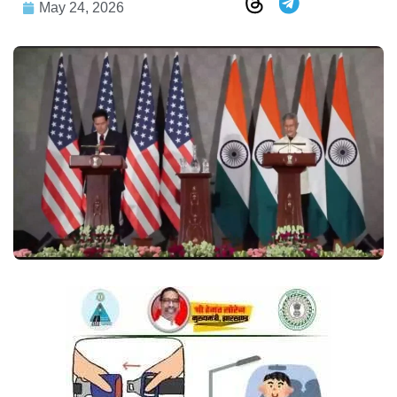
May 24, 2026