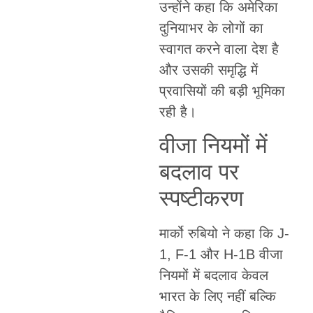
उन्होंने कहा कि अमेरिका
दुनियाभर के लोगों का
स्वागत करने वाला देश है
और उसकी समृद्धि में
प्रवासियों की बड़ी भूमिका
रही है।
वीजा नियमों में
बदलाव पर
स्पष्टीकरण
मार्को रुबियो ने कहा कि J-
1, F-1 और H-1B वीजा
नियमों में बदलाव केवल
भारत के लिए नहीं बल्कि