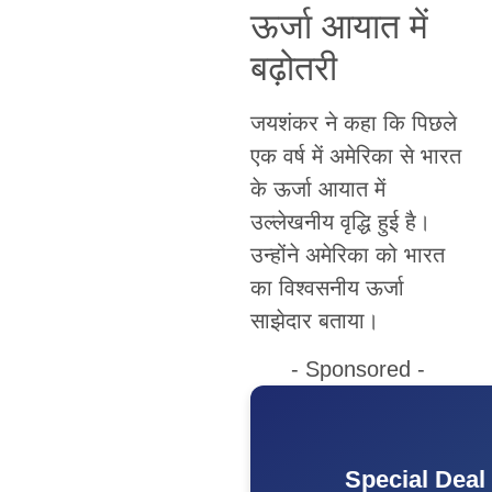
ऊर्जा आयात में
बढ़ोतरी
जयशंकर ने कहा कि पिछले
एक वर्ष में अमेरिका से भारत
के ऊर्जा आयात में
उल्लेखनीय वृद्धि हुई है।
उन्होंने अमेरिका को भारत
का विश्वसनीय ऊर्जा
साझेदार बताया।
- Sponsored -
Special Deal