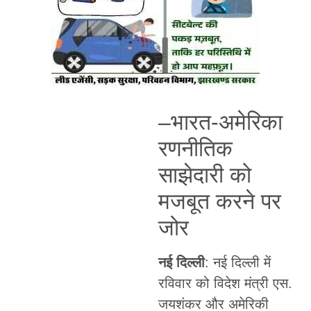
–भारत-अमेरिका
रणनीतिक
साझेदारी को
मजबूत करने पर
जोर
नई दिल्ली
: नई दिल्ली में
रविवार को विदेश मंत्री एस.
जयशंकर और अमेरिकी