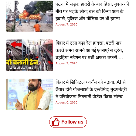
पटना में सड़क हादसे के बाद हिंसा, युवक की
मौत पर भड़के लोग; बस को किया आग के
हवाले, पुलिस और मीडिया पर भी हमला
August 7, 2026
बिहार में टला बड़ा रेल हादसा, पटरी पार
करते समय सामने आ गई एक्सप्रेस ट्रेन,
बड़हिया स्टेशन पर मची अफरा-तफरी,
August 7, 2026
यात्रियों की लापरवाही आई सामने
बिहार में डिजिटल गवर्नेंस को बढ़ावा, AI से
तैयार होंगे योजनाओं के एस्टीमेट; मुख्यमंत्री
ने परियोजना निगरानी पोर्टल किया लॉन्च
August 6, 2026
Follow us