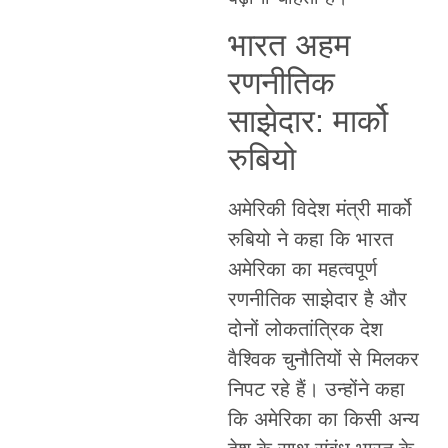
भारत अहम
रणनीतिक
साझेदार: मार्को
रुबियो
अमेरिकी विदेश मंत्री मार्को
रुबियो ने कहा कि भारत
अमेरिका का महत्वपूर्ण
रणनीतिक साझेदार है और
दोनों लोकतांत्रिक देश
वैश्विक चुनौतियों से मिलकर
निपट रहे हैं। उन्होंने कहा
कि अमेरिका का किसी अन्य