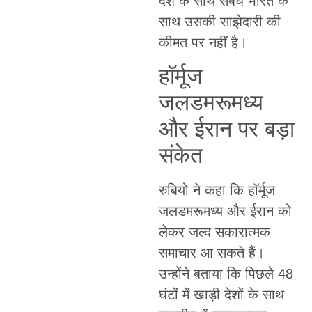
देश के साथ संबंध भारत के
साथ उसकी साझेदारी की
कीमत पर नहीं है।
हॉर्मूज
जलडमरूमध्य
और ईरान पर बड़ा
संकेत
रुबियो ने कहा कि हॉर्मूज
जलडमरूमध्य और ईरान को
लेकर जल्द सकारात्मक
समाचार आ सकते हैं।
उन्होंने बताया कि पिछले 48
घंटों में खाड़ी देशों के साथ