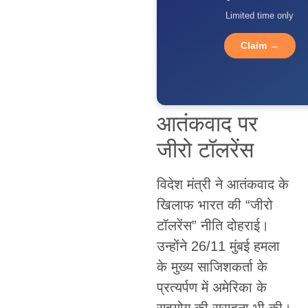
Limited time only
Claim →
आतंकवाद पर
जीरो टॉलरेंस
विदेश मंत्री ने आतंकवाद के
खिलाफ भारत की “जीरो
टॉलरेंस” नीति दोहराई।
उन्होंने 26/11 मुंबई हमला
के मुख्य साजिशकर्ता के
प्रत्यर्पण में अमेरिका के