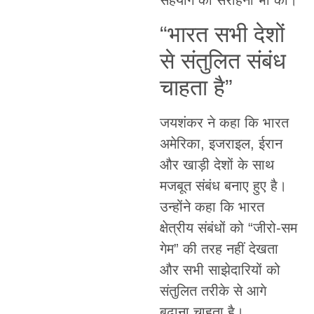
सहयोग की सराहना भी की।
“भारत सभी देशों
से संतुलित संबंध
चाहता है”
जयशंकर ने कहा कि भारत
अमेरिका, इजराइल, ईरान
और खाड़ी देशों के साथ
मजबूत संबंध बनाए हुए है।
उन्होंने कहा कि भारत
क्षेत्रीय संबंधों को “जीरो-सम
गेम” की तरह नहीं देखता
और सभी साझेदारियों को
संतुलित तरीके से आगे
बढ़ाना चाहता है।