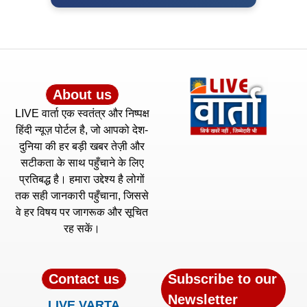
About us
LIVE वार्ता एक स्वतंत्र और निष्पक्ष
हिंदी न्यूज़ पोर्टल है, जो आपको देश-
दुनिया की हर बड़ी खबर तेज़ी और
सटीकता के साथ पहुँचाने के लिए
प्रतिबद्ध है। हमारा उद्देश्य है लोगों
तक सही जानकारी पहुँचाना, जिससे
वे हर विषय पर जागरूक और सूचित
रह सकें।
Contact us
Subscribe to our
Newsletter
LIVE VARTA