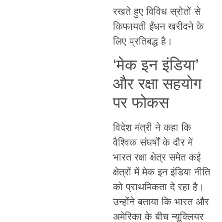
रखते हुए विविध स्रोतों से
किफायती ईंधन खरीदने के
लिए प्रतिबद्ध है।
‘मेक इन इंडिया’
और रक्षा सहयोग
पर फोकस
विदेश मंत्री ने कहा कि
वैश्विक संघर्षों के दौर में
भारत रक्षा क्षेत्र समेत कई
क्षेत्रों में मेक इन इंडिया नीति
को प्राथमिकता दे रहा है।
उन्होंने बताया कि भारत और
अमेरिका के बीच न्यूक्लियर