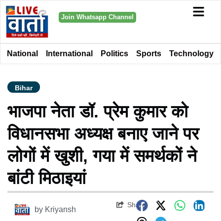
Join Whatsapp Channel
National
International
Politics
Sports
Technology
Bihar
भाजपा नेता डॉ. प्रेम कुमार को
विधानसभा अध्यक्ष बनाए जाने पर
लोगों में खुशी, गया में समर्थकों ने
बांटी मिठाइयां
Share
by
Kriyansh