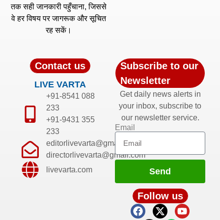
तक सही जानकारी पहुँचाना, जिससे
वे हर विषय पर जागरूक और सूचित
रह सकें।
Contact us
Subscribe to our
Newsletter
LIVE VARTA
Get daily news alerts in
+91-8541 088
your inbox, subscribe to
233
our newsletter service.
+91-9431 355
Email
233
editorlivevarta@gmail.com
directorlivevarta@gmail.com
livevarta.com
Send
Follow us