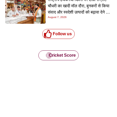
चौधरी का खादी मॉल दौरा, बुनकरों से किया
संवाद और स्वदेशी उत्पादों को बढ़ावा देने की
August 7, 2026
अपील
Follow us
Cricket Score