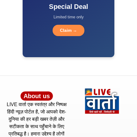
Special Deal
Limited time only
Claim →
About us
LIVE वार्ता एक स्वतंत्र और निष्पक्ष
हिंदी न्यूज़ पोर्टल है, जो आपको देश-
दुनिया की हर बड़ी खबर तेज़ी और
सटीकता के साथ पहुँचाने के लिए
प्रतिबद्ध है। हमारा उद्देश्य है लोगों