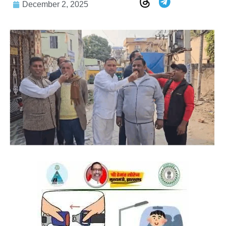
December 2, 2025