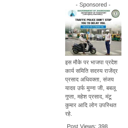
- Sponsored -
इस मौके पर भाजपा प्रदेश
कार्य समिति सदस्य राजेंद्र
प्रसाद अधिवक्ता, संजय
यादव उर्फ मुन्ना जी, बबलू
गुप्ता, महेश प्रसाद, मंटू
कुमार आदि लोग उपस्थित
रहे.
Post Views:
398