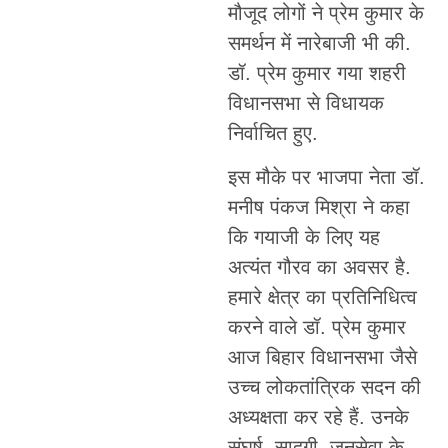
मौजूद लोगों ने प्रेम कुमार के
समर्थन में नारेबाजी भी की.
डॉ. प्रेम कुमार गया शहरी
विधानसभा से विधायक
निर्वाचित हुए.
इस मौके पर भाजपा नेता डॉ.
मनीष पंकज मिश्रा ने कहा
कि गयाजी के लिए यह
अत्यंत गौरव का अवसर है.
हमारे क्षेत्र का प्रतिनिधित्व
करने वाले डॉ. प्रेम कुमार
आज बिहार विधानसभा जैसे
उच्च लोकतांत्रिक सदन की
अध्यक्षता कर रहे हैं. उनके
संघर्ष, सादगी, जनसेवा के