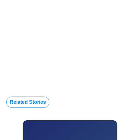
Related Stories