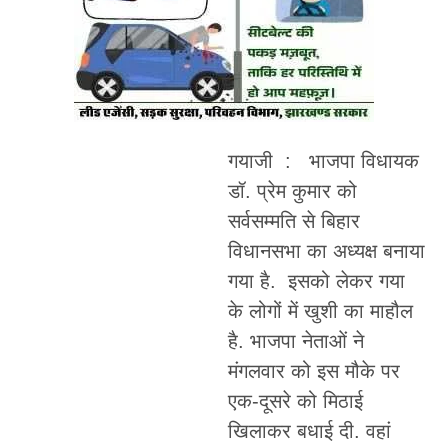
गयाजी : भाजपा विधायक
डॉ. प्रेम कुमार को
सर्वसम्मति से बिहार
विधानसभा का अध्यक्ष बनाया
गया है. इसको लेकर गया
के लोगों में खुशी का माहौल
है. भाजपा नेताओं ने
मंगलवार को इस मौके पर
एक-दूसरे को मिठाई
खिलाकर बधाई दी. वहां