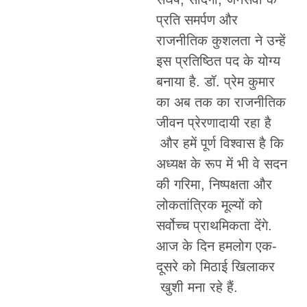
प्रति समर्पण और
राजनीतिक कुशलता ने उन्हें
इस प्रतिष्ठित पद के योग्य
बनाया है. डॉ. प्रेम कुमार
का अब तक का राजनीतिक
जीवन प्रेरणादायी रहा है
और हमें पूर्ण विश्वास है कि
अध्यक्ष के रूप में भी वे सदन
की गरिमा, निष्पक्षता और
लोकतांत्रिक मूल्यों को
सर्वोच्च प्राथमिकता देंगे.
आज के दिन हमलोग एक-
दूसरे को मिठाई खिलाकर
खुशी मना रहे हैं.