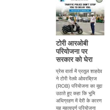
टोरी आरओबी
परियोजना पर
सरकार को घेरा
प्रेस वार्ता में प्रतुल शाहदेव
ने टोरी रेलवे ओवरब्रिज
(ROB) परियोजना का मुद्दा
उठाते हुए कहा कि भूमि
अधिग्रहण में देरी के कारण
यह महत्वपूर्ण परियोजना