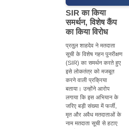
SIR का किया
समर्थन, विशेष कैंप
का किया विरोध
प्रतुल शाहदेव ने मतदाता
सूची के विशेष गहन पुनरीक्षण
(SIR) का समर्थन करते हुए
इसे लोकतंत्र को मजबूत
करने वाली प्रक्रिया
बताया। उन्होंने आरोप
लगाया कि इस अभियान के
जरिए बड़ी संख्या में फर्जी,
मृत और अवैध मतदाताओं के
नाम मतदाता सूची से हटाए