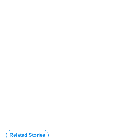
Related Stories