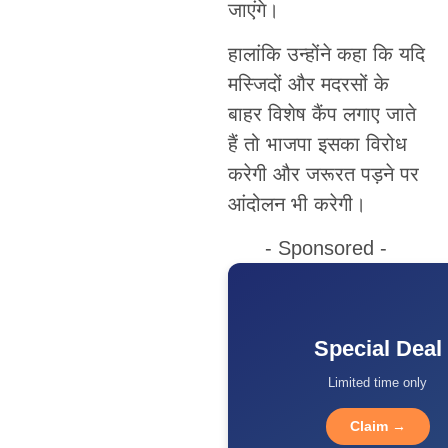
जाएंगे।
हालांकि उन्होंने कहा कि यदि
मस्जिदों और मदरसों के
बाहर विशेष कैंप लगाए जाते
हैं तो भाजपा इसका विरोध
करेगी और जरूरत पड़ने पर
आंदोलन भी करेगी।
- Sponsored -
Special Deal
Limited time only
Claim →