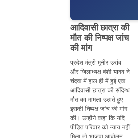
आदिवासी छात्रा की
मौत की निष्पक्ष जांच
की मांग
प्रदेश मंत्री मुनीर उरांव
और जिलाध्यक्ष बंशी यादव ने
चंदवा में हाल ही में हुई एक
आदिवासी छात्रा की संदिग्ध
मौत का मामला उठाते हुए
इसकी निष्पक्ष जांच की मांग
की। उन्होंने कहा कि यदि
पीड़ित परिवार को न्याय नहीं
मिला तो भाजपा आंदोलन