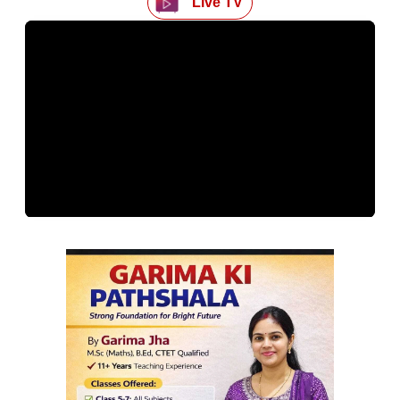
Live TV