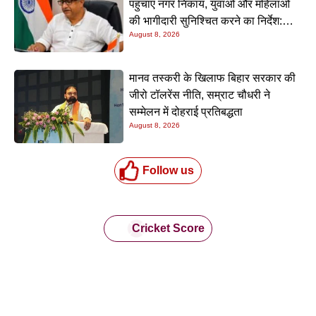
पहुंचाएं नगर निकाय, युवाओं और महिलाओं
की भागीदारी सुनिश्चित करने का निर्देश:
August 8, 2026
नीतीश मिश्रा
मानव तस्करी के खिलाफ बिहार सरकार की
जीरो टॉलरेंस नीति, सम्राट चौधरी ने
सम्मेलन में दोहराई प्रतिबद्धता
August 8, 2026
Follow us
Cricket Score