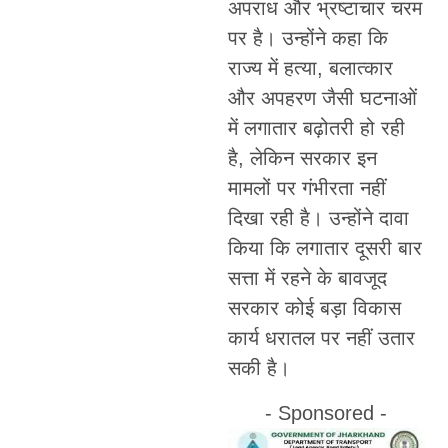
अपराध और भ्रष्टाचार चरम
पर है। उन्होंने कहा कि
राज्य में हत्या, बलात्कार
और अपहरण जैसी घटनाओं
में लगातार बढ़ोतरी हो रही
है, लेकिन सरकार इन
मामलों पर गंभीरता नहीं
दिखा रही है। उन्होंने दावा
किया कि लगातार दूसरी बार
सत्ता में रहने के बावजूद
सरकार कोई बड़ा विकास
कार्य धरातल पर नहीं उतार
सकी है।
- Sponsored -