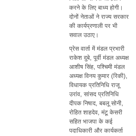
करने के लिए बाध्य होगी।
दोनों नेताओं ने राज्य सरकार
की कार्यप्रणाली पर भी
सवाल उठाए।
प्रेस वार्ता में मंडल प्रभारी
राकेश दुबे, पूर्वी मंडल अध्यक्ष
आशीष सिंह, पश्चिमी मंडल
अध्यक्ष विनय कुमार (रिकी),
विधायक प्रतिनिधि राजू
उरांव, सांसद प्रतिनिधि
दीपक निषाद, बबलू सोनी,
रोहित शाहदेव, मंटू केसरी
सहित भाजपा के कई
पदाधिकारी और कार्यकर्ता