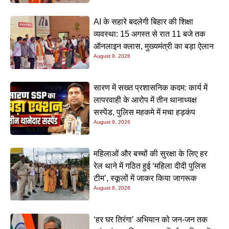
AI के सहारे बदलेगी बिहार की शिक्षा
व्यवस्था: 15 अगस्त से रात 11 बजे तक
ऑनलाइन क्लास, मुख्यमंत्री का बड़ा ऐलान
August 9, 2026
सारण में सख्त प्रशासनिक कदम: कार्य में
लापरवाही के आरोप में तीन थानाध्यक्ष
सस्पेंड, पुलिस महकमे में मचा हड़कंप
August 9, 2026
महिलाओं और बच्चों की सुरक्षा के लिए हर
रेल थाने में गठित हुई ‘महिला दीदी पुलिस
टीम’, स्कूलों में जाकर किया जागरूक
August 8, 2026
‘हर घर तिरंगा’ अभियान को जन-जन तक