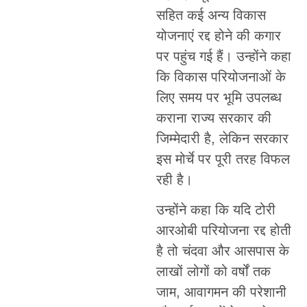
सहित कई अन्य विकास
योजनाएं रद्द होने की कगार
पर पहुंच गई हैं। उन्होंने कहा
कि विकास परियोजनाओं के
लिए समय पर भूमि उपलब्ध
कराना राज्य सरकार की
जिम्मेदारी है, लेकिन सरकार
इस मोर्चे पर पूरी तरह विफल
रही है।
उन्होंने कहा कि यदि टोरी
आरओबी परियोजना रद्द होती
है तो चंदवा और आसपास के
लाखों लोगों को वर्षों तक
जाम, आवागमन की परेशानी