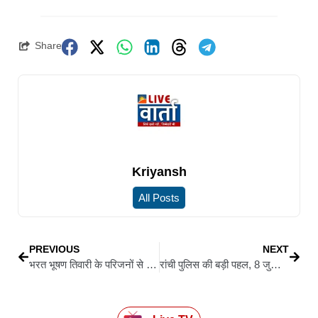
Share
Kriyansh
All Posts
PREVIOUS
NEXT
भरत भूषण तिवारी के परिजनों से मिले मंत्री अशोक चौधरी, निष्पक्ष जांच और दोषियों पर कड़ी कार्रवाई का दिया भरोसा
रांची पुलिस की बड़ी पहल, 8 जुलाई को सभी थानों में लगेगा जन शिकायत समाधान कार्यक्रम