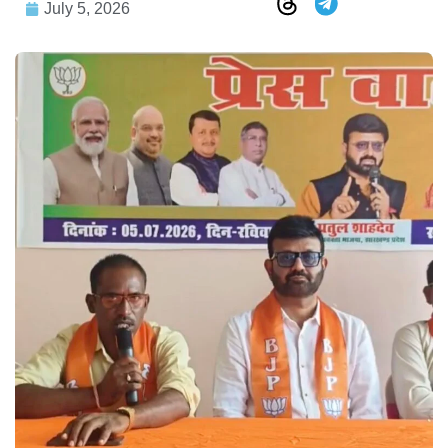
July 5, 2026