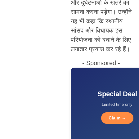
और दुर्घटनाओं के खतरे का
सामना करना पड़ेगा। उन्होंने
यह भी कहा कि स्थानीय
सांसद और विधायक इस
परियोजना को बचाने के लिए
लगातार प्रयास कर रहे हैं।
- Sponsored -
Special Deal
Limited time only
Claim →