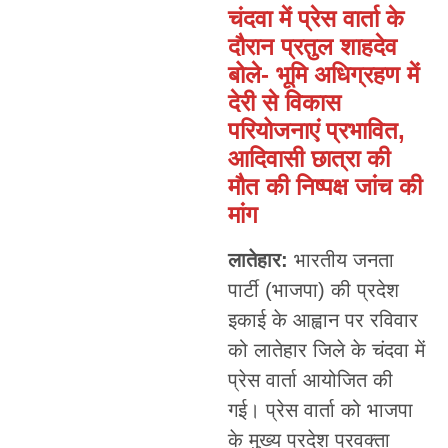
चंदवा में प्रेस वार्ता के
दौरान प्रतुल शाहदेव
बोले- भूमि अधिग्रहण में
देरी से विकास
परियोजनाएं प्रभावित,
आदिवासी छात्रा की
मौत की निष्पक्ष जांच की
मांग
लातेहार:
भारतीय जनता
पार्टी (भाजपा) की प्रदेश
इकाई के आह्वान पर रविवार
को लातेहार जिले के चंदवा में
प्रेस वार्ता आयोजित की
गई। प्रेस वार्ता को भाजपा
के मुख्य प्रदेश प्रवक्ता