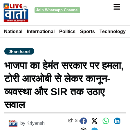
Join Whatsapp Channel
National
International
Politics
Sports
Technology
Jharkhand
भाजपा का हेमंत सरकार पर हमला,
टोरी आरओबी से लेकर कानून-
व्यवस्था और SIR तक उठाए
सवाल
Share
by
Kriyansh