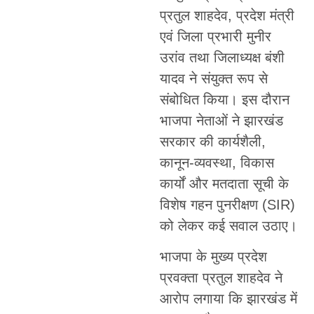
प्रतुल शाहदेव, प्रदेश मंत्री
एवं जिला प्रभारी मुनीर
उरांव तथा जिलाध्यक्ष बंशी
यादव ने संयुक्त रूप से
संबोधित किया। इस दौरान
भाजपा नेताओं ने झारखंड
सरकार की कार्यशैली,
कानून-व्यवस्था, विकास
कार्यों और मतदाता सूची के
विशेष गहन पुनरीक्षण (SIR)
को लेकर कई सवाल उठाए।
भाजपा के मुख्य प्रदेश
प्रवक्ता प्रतुल शाहदेव ने
आरोप लगाया कि झारखंड में