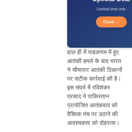
Limited time only
Claim →
हाल ही में पाहलगाम में हुए
आतंकी हमले के बाद भारत
ने सीमापार आतंकी ठिकानों
पर सटीक कार्रवाई की है।
इस संदर्भ में रविशंकर
प्रसाद ने पाकिस्तान
प्रायोजित आतंकवाद को
वैश्विक मंच पर उठाने की
आवश्यकता को दोहराया।