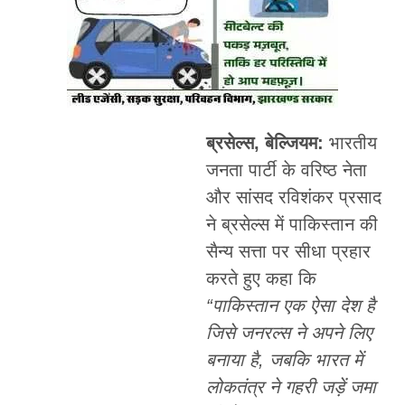
ब्रसेल्स, बेल्जियम:
भारतीय
जनता पार्टी के वरिष्ठ नेता
और सांसद रविशंकर प्रसाद
ने ब्रसेल्स में पाकिस्तान की
सैन्य सत्ता पर सीधा प्रहार
करते हुए कहा कि
“पाकिस्तान एक ऐसा देश है
जिसे जनरल्स ने अपने लिए
बनाया है, जबकि भारत में
लोकतंत्र ने गहरी जड़ें जमा