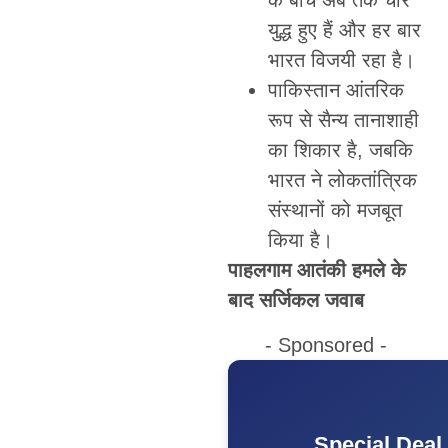
के बीच अब तक चार
युद्ध हुए हैं और हर बार
भारत विजयी रहा है।
पाकिस्तान आंतरिक
रूप से सैन्य तानाशाही
का शिकार है, जबकि
भारत ने लोकतांत्रिक
संस्थानों को मजबूत
किया है।
पाहलगाम आतंकी हमले के
बाद सर्जिकल जवाब
- Sponsored -
Special Deal