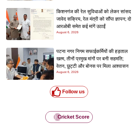
किशनगंज की रेल सुविधाओं को लेकर सांसद
जावेद सक्रिय, रेल मंत्री को सौंपा ज्ञापन; दो
आरओबी समेत कई मांगें उठाईं
August 6, 2026
पटना नगर निगम सफाईकर्मियों की हड़ताल
खत्म, तीनों प्रमुख मांगों पर बनी सहमति;
वेतन, छुट्टी और बोनस पर मिला आश्वासन
August 6, 2026
Follow us
Cricket Score