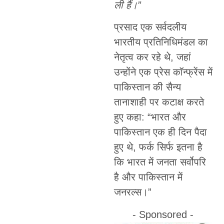
ली हैं।”
प्रसाद एक सर्वदलीय
भारतीय प्रतिनिधिमंडल का
नेतृत्व कर रहे थे, जहां
उन्होंने एक प्रेस कॉन्फ्रेंस में
पाकिस्तान की सैन्य
तानाशाही पर कटाक्ष करते
हुए कहा: “भारत और
पाकिस्तान एक ही दिन पैदा
हुए थे, फर्क सिर्फ इतना है
कि भारत में जनता सर्वोपरि
है और पाकिस्तान में
जनरल्स।”
- Sponsored -