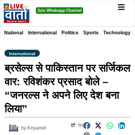
Join Whatsapp Channel
National
International
Politics
Sports
Technology
International
ब्रसेल्स से पाकिस्तान पर सर्जिकल
वार: रविशंकर प्रसाद बोले –
“जनरल्स ने अपने लिए देश बना
लिया”
Share
by
Kriyansh