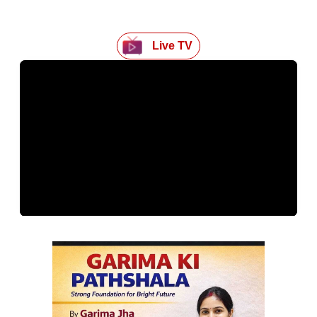
Live TV