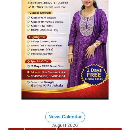
News Calendar
August 2026