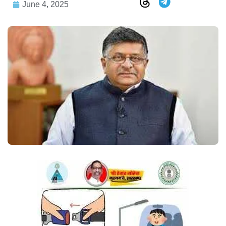
June 4, 2025