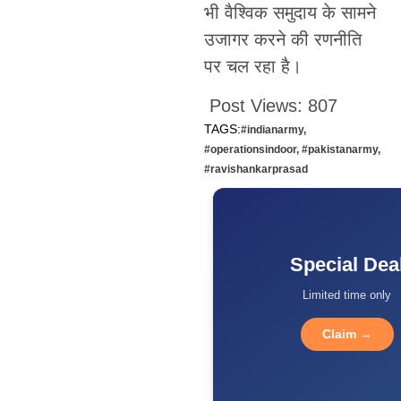
भी वैश्विक समुदाय के सामने
उजागर करने की रणनीति
पर चल रहा है।
Post Views:
807
TAGS:
#indianarmy
,
#operationsindoor
,
#pakistanarmy
,
#ravishankarprasad
Special Dea
Limited time only
Claim →