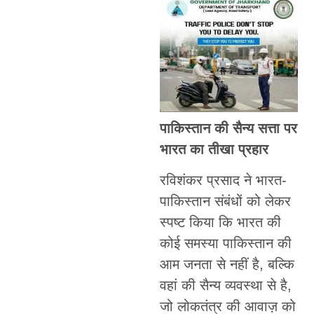
पाकिस्तान की सैन्य सत्ता पर
भारत का तीखा प्रहार
रविशंकर प्रसाद ने भारत-
पाकिस्तान संबंधों को लेकर
स्पष्ट किया कि भारत की
कोई समस्या पाकिस्तान की
आम जनता से नहीं है, बल्कि
वहां की सैन्य व्यवस्था से है,
जो लोकतंत्र की आवाज़ को