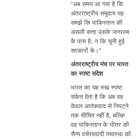
“अब समय आ गया है कि
अंतरराष्ट्रीय समुदाय यह
समझे कि पाकिस्तान की
असली सत्ता उसके जनरल्स
के पास है, न कि चुनी हुई
सरकारों के।”
अंतरराष्ट्रीय मंच पर भारत
का स्पष्ट संदेश
भारत का यह रुख स्पष्ट
संकेत देता है कि अब वह
केवल आतंकवाद से निपटने
तक सीमित नहीं है, बल्कि
वह पाकिस्तान के भीतर की
सैन्य वर्चस्ववादी व्यवस्था को