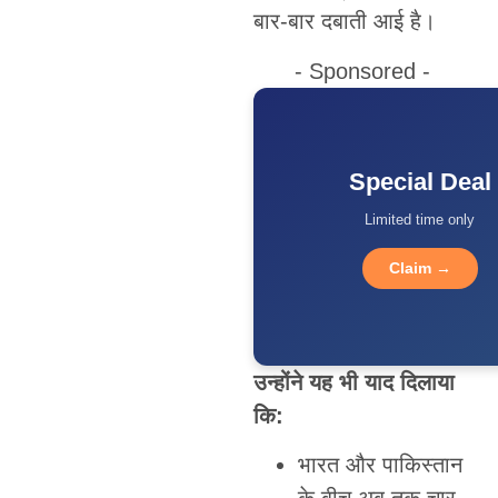
बार-बार दबाती आई है।
- Sponsored -
Special Deal
Limited time only
Claim →
उन्होंने यह भी याद दिलाया
कि:
भारत और पाकिस्तान