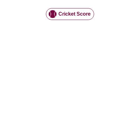
Cricket Score