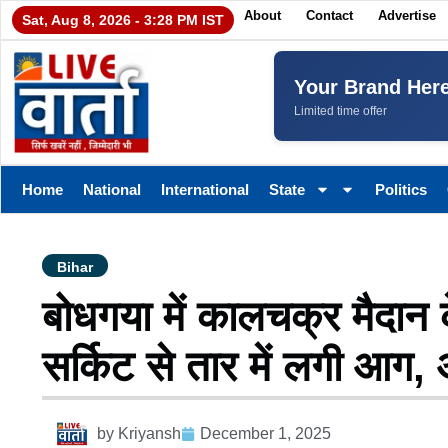
About
Contact
Advertise
Sat, Aug 8, 2026 - 3:28 PM IST
Your Brand Her
Limited time offer
Home
National
International
State
Politics
Bihar
बोधगया में कालचक्र मैदान क
सर्किट से तार में लगी आग,
by
Kriyansh
December 1, 2025