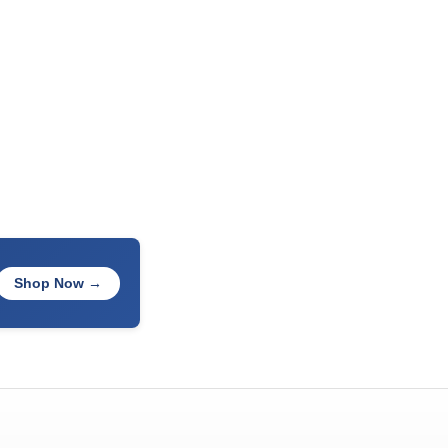
Shop Now →