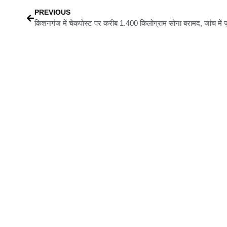
PREVIOUS