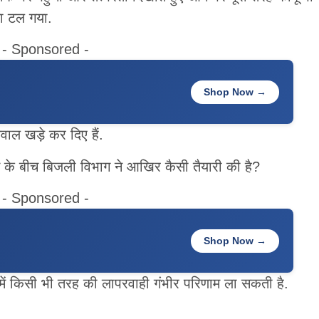
सा टल गया.
- Sponsored -
Shop Now →
वाल खड़े कर दिए हैं.
ोजन के बीच बिजली विभाग ने आखिर कैसी तैयारी की है?
- Sponsored -
Shop Now →
षा में किसी भी तरह की लापरवाही गंभीर परिणाम ला सकती है.