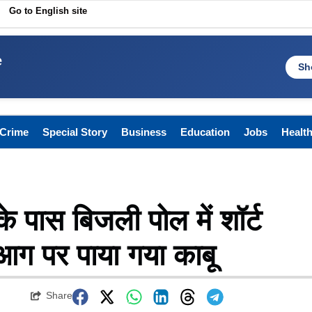
Go to English site
e
Sh
Crime
Special Story
Business
Education
Jobs
Healt
े पास बिजली पोल में शॉर्ट
 आग पर पाया गया काबू
Share