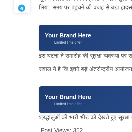
लिया. समय पर पहुंचने की वजह से बड़ा हाद
Your Brand Here
Limited time offer
इस घटना ने समारोह की सुरक्षा व्यवस्था पर स
सवाल ये है कि इतने बड़े अंतर्राष्ट्रीय आय
Your Brand Here
Limited time offer
श्रद्धालुओं की भारी भीड़ को देखते हुए सुरक्
Post Views:
352