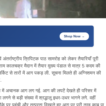
Shop Now →
 अंतर्राष्ट्रीय त्रिपिटक पाठ सामरोह को लेकर तैयारियाँ पूरी
म कालचक्र मैदान में तैयार मुख्य पंडाल से मात्र 5 कदम की
सर्किट से तारों में आग पकड़ ली. सूचना मिलते ही अग्निशमन की
.
ल में अचानक आग लग गई. आग की लपटें देखते ही परिसर में
गने से बड़ी संख्या में श्रद्धालु इधर-उधर भागने लगे. वहीं
मौके पर पहुंची और तत्परता दिखाते हुए आग पर पूरी तरह काबू पा