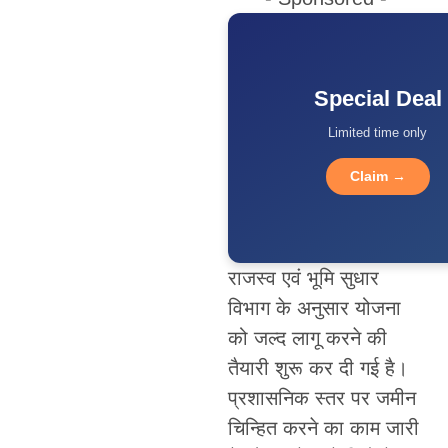
Special Deal
Limited time only
Claim →
राजस्व एवं भूमि सुधार
विभाग के अनुसार योजना
को जल्द लागू करने की
तैयारी शुरू कर दी गई है।
प्रशासनिक स्तर पर जमीन
चिन्हित करने का काम जारी