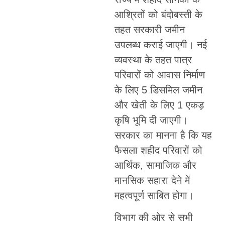
आश्रितों को बंदोबस्ती के
तहत सरकारी जमीन
उपलब्ध कराई जाएगी। नई
व्यवस्था के तहत पात्र
परिवारों को आवास निर्माण
के लिए 5 डिसमिल जमीन
और खेती के लिए 1 एकड़
कृषि भूमि दी जाएगी।
सरकार का मानना है कि यह
फैसला शहीद परिवारों को
आर्थिक, सामाजिक और
मानसिक सहारा देने में
महत्वपूर्ण साबित होगा।
विभाग की ओर से सभी