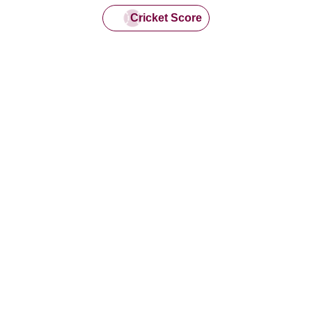
Cricket Score