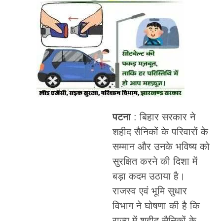
पटना
: बिहार सरकार ने
शहीद सैनिकों के परिवारों के
सम्मान और उनके भविष्य को
सुरक्षित करने की दिशा में
बड़ा कदम उठाया है।
राजस्व एवं भूमि सुधार
विभाग ने घोषणा की है कि
राज्य में शहीद सैनिकों के