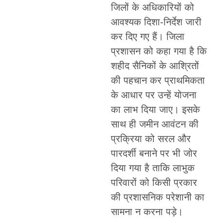
जिलों के अधिकारियों को
आवश्यक दिशा-निर्देश जारी
कर दिए गए हैं। जिला
प्रशासन को कहा गया है कि
शहीद सैनिकों के आश्रितों
की पहचान कर प्राथमिकता
के आधार पर उन्हें योजना
का लाभ दिया जाए। इसके
साथ ही जमीन आवंटन की
प्रक्रिया को सरल और
पारदर्शी बनाने पर भी जोर
दिया गया है ताकि लाभुक
परिवारों को किसी प्रकार
की प्रशासनिक परेशानी का
सामना न करना पड़े।