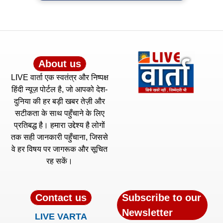
About us
LIVE वार्ता एक स्वतंत्र और निष्पक्ष
हिंदी न्यूज़ पोर्टल है, जो आपको देश-
दुनिया की हर बड़ी खबर तेज़ी और
सटीकता के साथ पहुँचाने के लिए
प्रतिबद्ध है। हमारा उद्देश्य है लोगों
तक सही जानकारी पहुँचाना, जिससे
वे हर विषय पर जागरूक और सूचित
रह सकें।
Contact us
Subscribe to our
Newsletter
LIVE VARTA