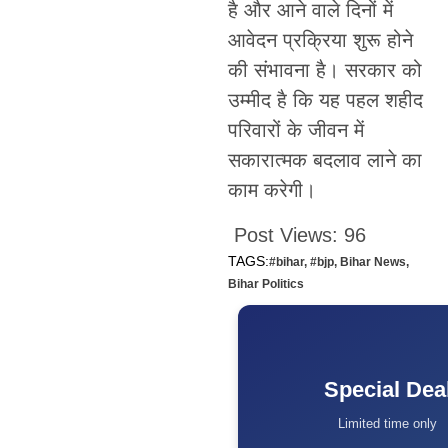
है और आने वाले दिनों में
आवेदन प्रक्रिया शुरू होने
की संभावना है। सरकार को
उम्मीद है कि यह पहल शहीद
परिवारों के जीवन में
सकारात्मक बदलाव लाने का
काम करेगी।
Post Views:
96
TAGS:
#bihar
,
#bjp
,
Bihar News
,
Bihar Politics
Special Dea
Limited time only