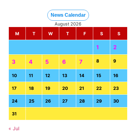
News Calendar
August 2026
M
T
W
T
F
S
S
1
2
8
9
3
4
5
6
7
10
11
12
13
14
15
16
17
18
19
20
21
22
23
24
25
26
27
28
29
30
31
« Jul