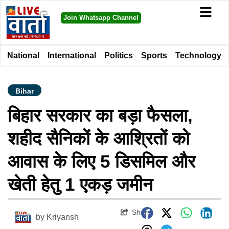
Join Whatsapp Channel
National
International
Politics
Sports
Technology
Bihar
बिहार सरकार का बड़ा फैसला,
शहीद सैनिकों के आश्रितों को
आवास के लिए 5 डिसमिल और
खेती हेतु 1 एकड़ जमीन
Share
by
Kriyansh