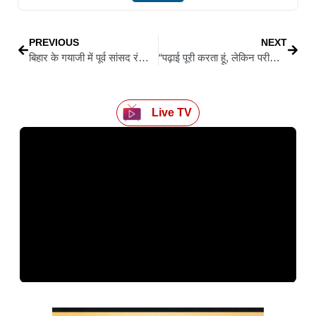
PREVIOUS
NEXT
बिहार के गयाजी में पूर्व सांसद रंजीत सिंह के आवास पर ड्रग विभाग की बड़ी छापेमारी
“पढ़ाई पूरी करता हूं, लेकिन परीक्षा के समय सब्जेक्ट बदल जाता है”; विभाग बदलने पर छलका मंत्री विजय सिन्हा का दर्द
Live TV