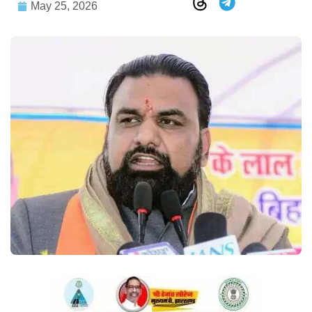
May 25, 2026