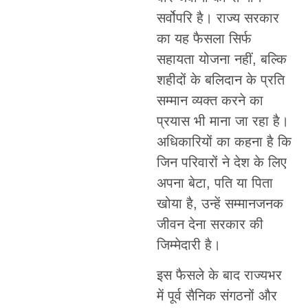
सर्वोपरि है। राज्य सरकार
का यह फैसला सिर्फ
सहायता योजना नहीं, बल्कि
शहीदों के बलिदान के प्रति
सम्मान व्यक्त करने का
प्रयास भी माना जा रहा है।
अधिकारियों का कहना है कि
जिन परिवारों ने देश के लिए
अपना बेटा, पति या पिता
खोया है, उन्हें सम्मानजनक
जीवन देना सरकार की
जिम्मेदारी है।
इस फैसले के बाद राज्यभर
में पूर्व सैनिक संगठनों और