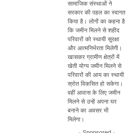
सामाजिक संस्थाओं ने
सरकार की पहल का स्वागत
किया है। लोगों का कहना है
कि जमीन मिलने से शहीद
परिवारों को स्थायी सुरक्षा
और आत्मनिर्भरता मिलेगी।
खासकर ग्रामीण क्षेत्रों में
खेती योग्य जमीन मिलने से
परिवारों की आय का स्थायी
स्रोत विकसित हो सकेगा।
वहीं आवास के लिए जमीन
मिलने से उन्हें अपना घर
बनाने का अवसर भी
मिलेगा।
- Sponsored -