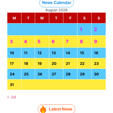
News Calendar
August 2026
M
T
W
T
F
S
S
1
2
3
4
5
6
7
8
9
10
11
12
13
14
15
16
17
18
19
20
21
22
23
24
25
26
27
28
29
30
31
« Jul
Latest News