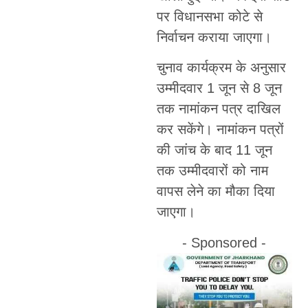
पर विधानसभा कोटे से
निर्वाचन कराया जाएगा।
चुनाव कार्यक्रम के अनुसार
उम्मीदवार 1 जून से 8 जून
तक नामांकन पत्र दाखिल
कर सकेंगे। नामांकन पत्रों
की जांच के बाद 11 जून
तक उम्मीदवारों को नाम
वापस लेने का मौका दिया
जाएगा।
- Sponsored -