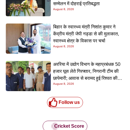
सम्मेलन में दोहराई प्रतिबद्धता
August 8, 2026
बिहार के स्वास्थ्य मंत्री निशांत कुमार ने
केंद्रीय मंत्री जेपी नड्डा से की मुलाकात,
स्वास्थ्य क्षेत्र के विकास पर चर्चा
August 8, 2026
अररिया में उद्योग विभाग के महाप्रबंधक 50
हजार घूस लेते गिरफ्तार, निगरानी टीम की
छापेमारी; आवास से बरामद हुई रिश्वत की
August 8, 2026
रकम
Follow us
Cricket Score