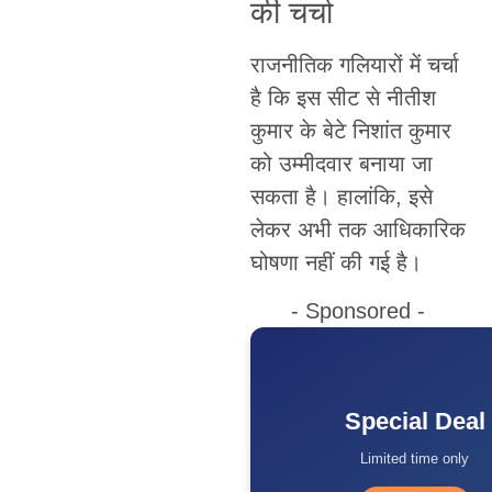
की चर्चा
राजनीतिक गलियारों में चर्चा
है कि इस सीट से नीतीश
कुमार के बेटे निशांत कुमार
को उम्मीदवार बनाया जा
सकता है। हालांकि, इसे
लेकर अभी तक आधिकारिक
घोषणा नहीं की गई है।
- Sponsored -
Special Deal
Limited time only