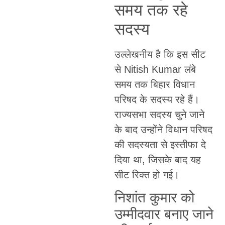
समय तक रहे
सदस्य
उल्लेखनीय है कि इस सीट
से Nitish Kumar लंबे
समय तक बिहार विधान
परिषद के सदस्य रहे हैं।
राज्यसभा सदस्य चुने जाने
के बाद उन्होंने विधान परिषद
की सदस्यता से इस्तीफा दे
दिया था, जिसके बाद यह
सीट रिक्त हो गई।
निशांत कुमार को
उम्मीदवार बनाए जाने