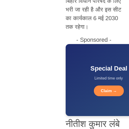
बिहार विधान परिषद के लिए
भरी जा रही है और इस सीट
का कार्यकाल 6 मई 2030
तक रहेगा।
- Sponsored -
Special Deal
Limited time only
Claim →
नीतीश कुमार लंबे