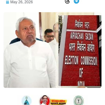
May 26, 2026