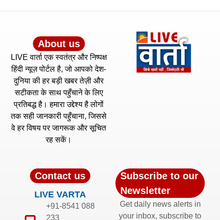
About us
LIVE वार्ता एक स्वतंत्र और निष्पक्ष
हिंदी न्यूज़ पोर्टल है, जो आपको देश-
दुनिया की हर बड़ी खबर तेज़ी और
सटीकता के साथ पहुँचाने के लिए
प्रतिबद्ध है। हमारा उद्देश्य है लोगों
तक सही जानकारी पहुँचाना, जिससे
वे हर विषय पर जागरूक और सूचित
रह सकें।
Contact us
Subscribe to our
Newsletter
LIVE VARTA
Get daily news alerts in
+91-8541 088
your inbox, subscribe to
233