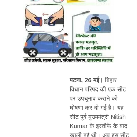
पटना, 26 मई।
बिहार
विधान परिषद की एक सीट
पर उपचुनाव कराने की
घोषणा कर दी गई है। यह
सीट पूर्व मुख्यमंत्री Nitish
Kumar के इस्तीफे के बाद
खाली हुई थी। अब इस सीट