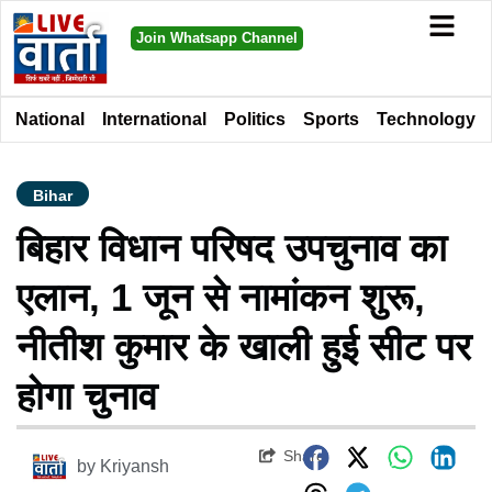
Join Whatsapp Channel
National
International
Politics
Sports
Technology
Bihar
बिहार विधान परिषद उपचुनाव का
एलान, 1 जून से नामांकन शुरू,
नीतीश कुमार के खाली हुई सीट पर
होगा चुनाव
Share
by
Kriyansh