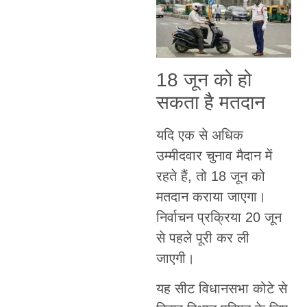
18 जून को हो
सकता है मतदान
यदि एक से अधिक
उम्मीदवार चुनाव मैदान में
रहते हैं, तो 18 जून को
मतदान कराया जाएगा।
निर्वाचन प्रक्रिया 20 जून
से पहले पूरी कर ली
जाएगी।
यह सीट विधानसभा कोटे से