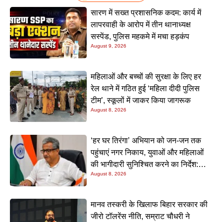
सारण में सख्त प्रशासनिक कदम: कार्य में
लापरवाही के आरोप में तीन थानाध्यक्ष
सस्पेंड, पुलिस महकमे में मचा हड़कंप
August 9, 2026
महिलाओं और बच्चों की सुरक्षा के लिए हर
रेल थाने में गठित हुई ‘महिला दीदी पुलिस
टीम’, स्कूलों में जाकर किया जागरूक
August 8, 2026
‘हर घर तिरंगा’ अभियान को जन-जन तक
पहुंचाएं नगर निकाय, युवाओं और महिलाओं
की भागीदारी सुनिश्चित करने का निर्देश:
August 8, 2026
नीतीश मिश्रा
मानव तस्करी के खिलाफ बिहार सरकार की
जीरो टॉलरेंस नीति, सम्राट चौधरी ने