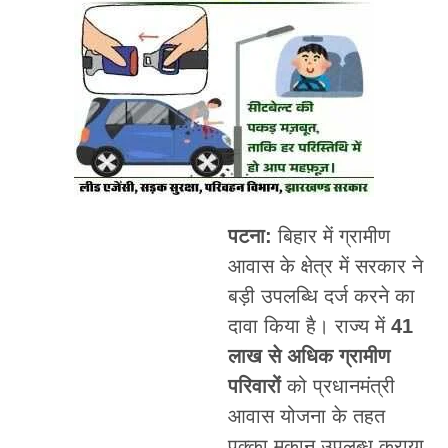
पटना:
बिहार में ग्रामीण
आवास के क्षेत्र में सरकार ने
बड़ी उपलब्धि दर्ज करने का
दावा किया है। राज्य में
41
लाख से अधिक ग्रामीण
परिवारों
को प्रधानमंत्री
आवास योजना के तहत
पक्का मकान उपलब्ध कराया