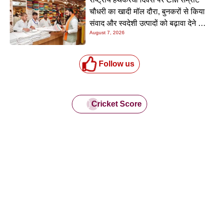
चौधरी का खादी मॉल दौरा, बुनकरों से किया
संवाद और स्वदेशी उत्पादों को बढ़ावा देने की
August 7, 2026
अपील
Follow us
Cricket Score