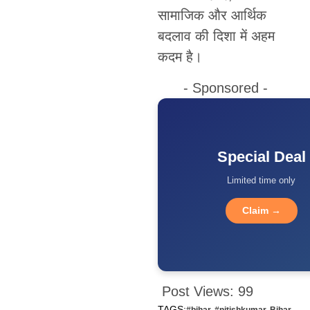
सामाजिक और आर्थिक
बदलाव की दिशा में अहम
कदम है।
- Sponsored -
Special Deal
Limited time only
Claim →
Post Views:
99
TAGS: