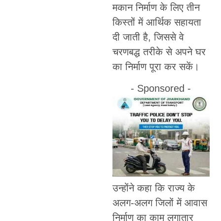
मकान निर्माण के लिए तीन
किस्तों में आर्थिक सहायता
दी जाती है, जिससे वे
चरणबद्ध तरीके से अपने घर
का निर्माण पूरा कर सकें।
- Sponsored -
उन्होंने कहा कि राज्य के
अलग-अलग जिलों में आवास
निर्माण का काम लगातार