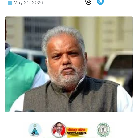
May 25, 2026