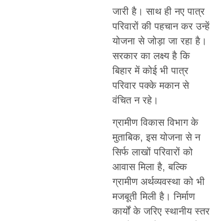
जारी है। साथ ही नए पात्र
परिवारों की पहचान कर उन्हें
योजना से जोड़ा जा रहा है।
सरकार का लक्ष्य है कि
बिहार में कोई भी पात्र
परिवार पक्के मकान से
वंचित न रहे।
ग्रामीण विकास विभाग के
मुताबिक, इस योजना से न
सिर्फ लाखों परिवारों को
आवास मिला है, बल्कि
ग्रामीण अर्थव्यवस्था को भी
मजबूती मिली है। निर्माण
कार्यों के जरिए स्थानीय स्तर