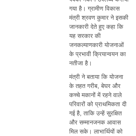
गया है। ग्रामीण विकास
मंत्री श्रवण कुमार ने इसकी
जानकारी देते हुए कहा कि
यह सरकार की
जनकल्याणकारी योजनाओं
के प्रभावी क्रियान्वयन का
नतीजा है।
मंत्री ने बताया कि योजना
के तहत गरीब, बेघर और
कच्चे मकानों में रहने वाले
परिवारों को प्राथमिकता दी
गई है, ताकि उन्हें सुरक्षित
और सम्मानजनक आवास
मिल सके। लाभार्थियों को