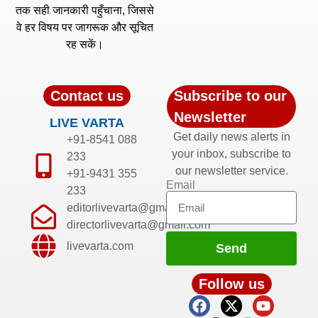
तक सही जानकारी पहुँचाना, जिससे
वे हर विषय पर जागरूक और सूचित
रह सकें।
Contact us
Subscribe to our
Newsletter
LIVE VARTA
Get daily news alerts in
+91-8541 088
your inbox, subscribe to
233
our newsletter service.
+91-9431 355
Email
233
editorlivevarta@gmail.com
directorlivevarta@gmail.com
livevarta.com
Send
Follow us