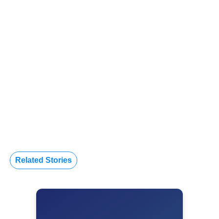
Related Stories