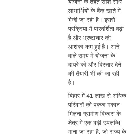
योजना के तहत राशि सीधे
लाभार्थियों के बैंक खाते में
भेजी जा रही है। इससे
प्रक्रिया में पारदर्शिता बढ़ी
है और भ्रष्टाचार की
आशंका कम हुई है। आने
वाले समय में योजना के
दायरे को और विस्तार देने
की तैयारी भी की जा रही
है।
बिहार में 41 लाख से अधिक
परिवारों को पक्का मकान
मिलना ग्रामीण विकास के
क्षेत्र में एक बड़ी उपलब्धि
माना जा रहा है, जो राज्य के