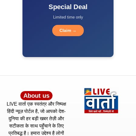
Special Deal
Limited time only
Claim →
About us
LIVE वार्ता एक स्वतंत्र और निष्पक्ष
हिंदी न्यूज़ पोर्टल है, जो आपको देश-
दुनिया की हर बड़ी खबर तेज़ी और
सटीकता के साथ पहुँचाने के लिए
प्रतिबद्ध है। हमारा उद्देश्य है लोगों