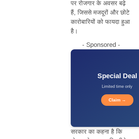
पर रोजगार के अवसर बढ़े
हैं, जिससे मजदूरों और छोटे
कारोबारियों को फायदा हुआ
है।
- Sponsored -
Special Deal
Limited time only
Claim →
सरकार का कहना है कि