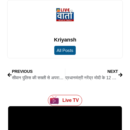
Kriyansh
All Posts
PREVIOUS
NEXT
सीवान पुलिस की सख्ती से अपराधियों में हड़कंप, कुर्की अभियान के दबाव में पेशेवर अपराधी लड्डन ने किया सरेंडर
प्रधानमंत्री नरेंद्र मोदी के 12 वर्ष पूरे होने पर भाजपा का देशव्यापी विशेष अभियान, सीएम से लेकर विधायक तक को मिला जिम्मा
Live TV