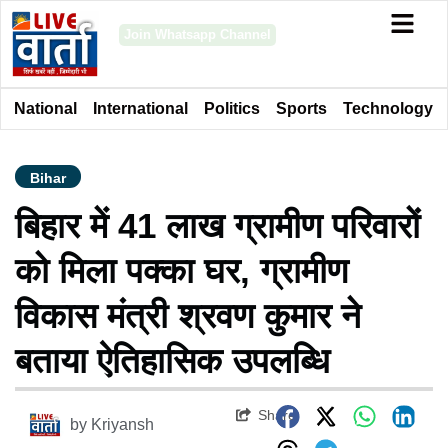
Join Whatsapp Channel
National
International
Politics
Sports
Technology
Bihar
बिहार में 41 लाख ग्रामीण परिवारों
को मिला पक्का घर, ग्रामीण
विकास मंत्री श्रवण कुमार ने
बताया ऐतिहासिक उपलब्धि
Share
by
Kriyansh