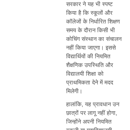
सरकार ने यह भी स्पष्ट
किया है कि स्कूलों और
कॉलेजों के निर्धारित शिक्षण
समय के दौरान किसी भी
कोचिंग संस्थान का संचालन
नहीं किया जाएगा। इससे
विद्यार्थियों की नियमित
शैक्षणिक उपस्थिति और
विद्यालयी शिक्षा को
प्राथमिकता देने में मदद
मिलेगी।
हालांकि, यह प्रावधान उन
छात्रों पर लागू नहीं होगा,
जिन्होंने अपनी नियमित