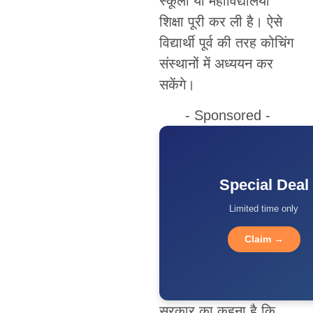
स्कूली या महाविद्यालयी
शिक्षा पूरी कर ली है। ऐसे
विद्यार्थी पूर्व की तरह कोचिंग
संस्थानों में अध्ययन कर
सकेंगे।
- Sponsored -
Special Deal
Limited time only
Claim →
सरकार का कहना है कि