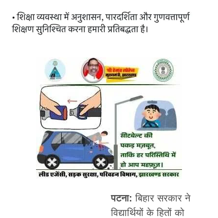
पटना:
बिहार सरकार ने
विद्यार्थियों के हितों को