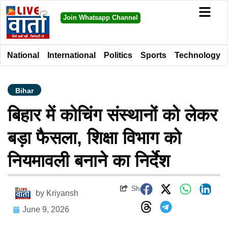
Join Whatsapp Channel
National
International
Politics
Sports
Technology
Bihar
बिहार में कोचिंग संस्थानों को लेकर
बड़ा फैसला, शिक्षा विभाग को
नियमावली बनाने का निर्देश
Share
by
Kriyansh
June 9, 2026