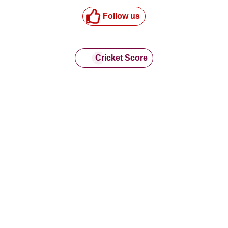
Follow us
Cricket Score