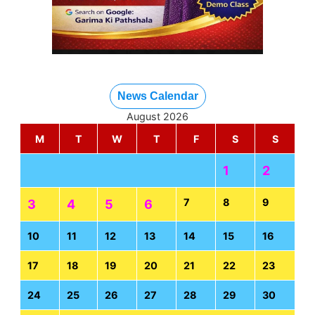
News Calendar
August 2026
M
T
W
T
F
S
S
1
2
7
8
9
3
4
5
6
10
11
12
13
14
15
16
17
18
19
20
21
22
23
24
25
26
27
28
29
30