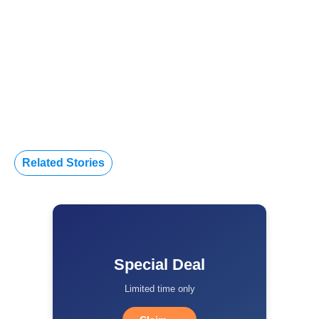
Related Stories
Special Deal
Limited time only