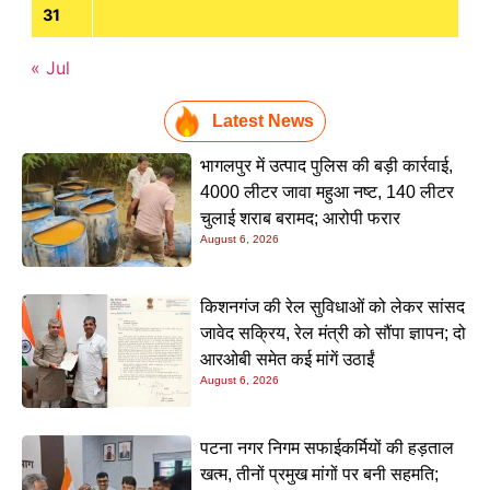
31
« Jul
Latest News
भागलपुर में उत्पाद पुलिस की बड़ी कार्रवाई,
4000 लीटर जावा महुआ नष्ट, 140 लीटर
चुलाई शराब बरामद; आरोपी फरार
August 6, 2026
किशनगंज की रेल सुविधाओं को लेकर सांसद
जावेद सक्रिय, रेल मंत्री को सौंपा ज्ञापन; दो
आरओबी समेत कई मांगें उठाईं
August 6, 2026
पटना नगर निगम सफाईकर्मियों की हड़ताल
खत्म, तीनों प्रमुख मांगों पर बनी सहमति;