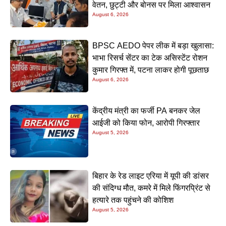
वेतन, छुट्टी और बोनस पर मिला आश्वासन
August 6, 2026
BPSC AEDO पेपर लीक में बड़ा खुलासा:
भाभा रिसर्च सेंटर का टेक असिस्टेंट रोशन
कुमार गिरफ्त में, पटना लाकर होगी पूछताछ
August 6, 2026
केंद्रीय मंत्री का फर्जी PA बनकर जेल
आईजी को किया फोन, आरोपी गिरफ्तार
August 5, 2026
बिहार के रेड लाइट एरिया में यूपी की डांसर
की संदिग्ध मौत, कमरे में मिले फिंगरप्रिंट से
हत्यारे तक पहुंचने की कोशिश
August 5, 2026