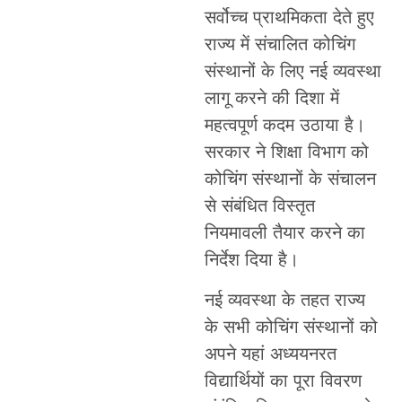
सर्वोच्च प्राथमिकता देते हुए
राज्य में संचालित कोचिंग
संस्थानों के लिए नई व्यवस्था
लागू करने की दिशा में
महत्वपूर्ण कदम उठाया है।
सरकार ने शिक्षा विभाग को
कोचिंग संस्थानों के संचालन
से संबंधित विस्तृत
नियमावली तैयार करने का
निर्देश दिया है।
नई व्यवस्था के तहत राज्य
के सभी कोचिंग संस्थानों को
अपने यहां अध्ययनरत
विद्यार्थियों का पूरा विवरण