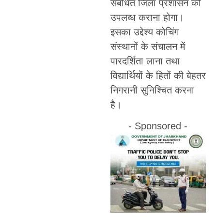
संबंधित जिला प्रशासन को
उपलब्ध कराना होगा।
इसका उद्देश्य कोचिंग
संस्थानों के संचालन में
पारदर्शिता लाना तथा
विद्यार्थियों के हितों की बेहतर
निगरानी सुनिश्चित करना
है।
- Sponsored -