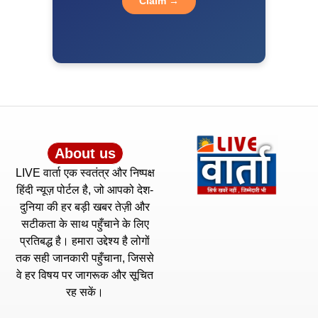
Claim →
About us
LIVE वार्ता एक स्वतंत्र और निष्पक्ष
हिंदी न्यूज़ पोर्टल है, जो आपको देश-
दुनिया की हर बड़ी खबर तेज़ी और
सटीकता के साथ पहुँचाने के लिए
प्रतिबद्ध है। हमारा उद्देश्य है लोगों
तक सही जानकारी पहुँचाना, जिससे
वे हर विषय पर जागरूक और सूचित
रह सकें।