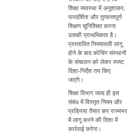
शिक्षा व्यवस्था में अनुशासन,
पारदर्शिता और गुणवत्तापूर्ण
शिक्षण सुनिश्चित करना
उसकी प्राथमिकता है।
प्रस्तावित नियमावली लागू
होने के बाद कोचिंग संस्थानों
के संचालन को लेकर स्पष्ट
दिशा-निर्देश तय किए
जाएंगे।
शिक्षा विभाग जल्द ही इस
संबंध में विस्तृत नियम और
प्रक्रिया तैयार कर राज्यभर
में लागू करने की दिशा में
कार्रवाई करेगा।